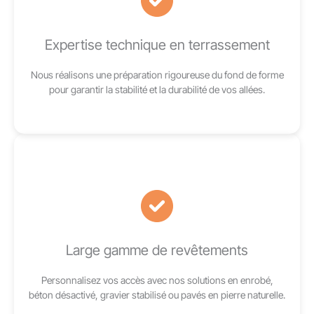
Expertise technique en terrassement
Nous réalisons une préparation rigoureuse du fond de forme
pour garantir la stabilité et la durabilité de vos allées.
Large gamme de revêtements
Personnalisez vos accès avec nos solutions en enrobé,
béton désactivé, gravier stabilisé ou pavés en pierre naturelle.