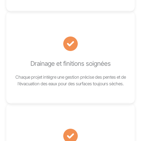
Drainage et finitions soignées
Chaque projet intègre une gestion précise des pentes et de
l’évacuation des eaux pour des surfaces toujours sèches.