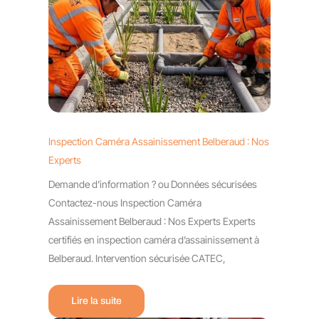
Inspection Caméra Assainissement Belberaud : Nos
Experts
Demande d’information ? ou Données sécurisées
Contactez-nous Inspection Caméra
Assainissement Belberaud : Nos Experts Experts
certifiés en inspection caméra d’assainissement à
Belberaud. Intervention sécurisée CATEC,
Lire la suite