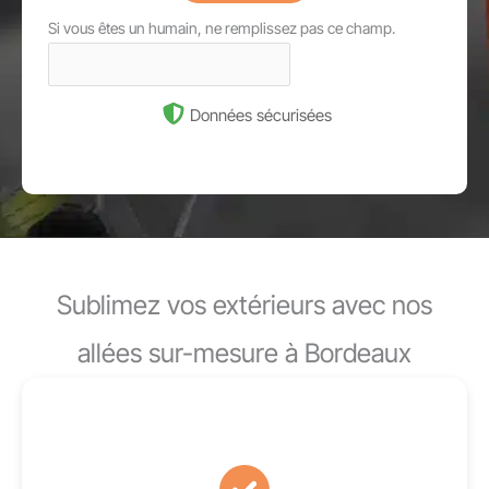
Si vous êtes un humain, ne remplissez pas ce champ.
Données sécurisées
Sublimez vos extérieurs avec nos
allées sur-mesure à Bordeaux