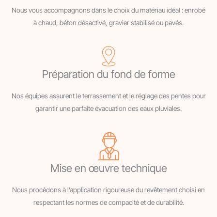
Nous vous accompagnons dans le choix du matériau idéal : enrobé
à chaud, béton désactivé, gravier stabilisé ou pavés.
Préparation du fond de forme
Nos équipes assurent le terrassement et le réglage des pentes pour
garantir une parfaite évacuation des eaux pluviales.
Mise en œuvre technique
Nous procédons à l’application rigoureuse du revêtement choisi en
respectant les normes de compacité et de durabilité.