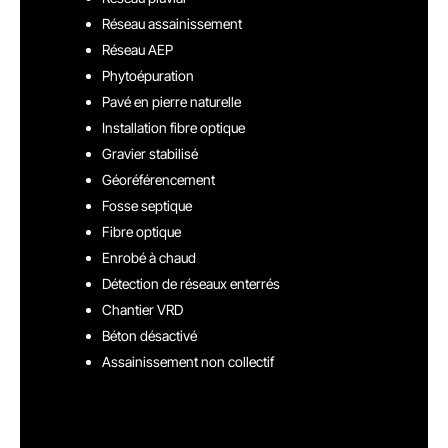
Réseau assainissement
Réseau AEP
Phytoépuration
Pavé en pierre naturelle
Installation fibre optique
Gravier stabilisé
Géoréférencement
Fosse septique
Fibre optique
Enrobé à chaud
Détection de réseaux enterrés
Chantier VRD
Béton désactivé
Assainissement non collectif