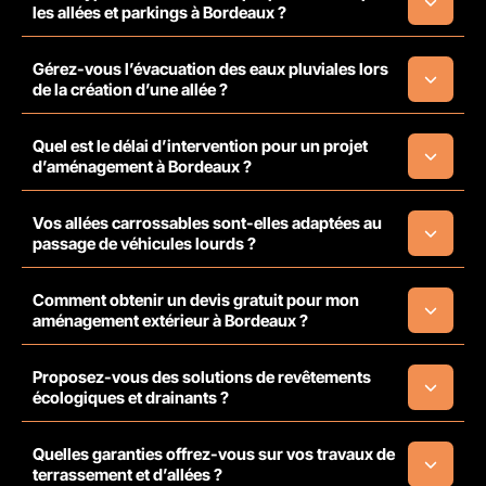
les allées et parkings à Bordeaux ?
Gérez-vous l’évacuation des eaux pluviales lors
de la création d’une allée ?
Quel est le délai d’intervention pour un projet
d’aménagement à Bordeaux ?
Vos allées carrossables sont-elles adaptées au
passage de véhicules lourds ?
Comment obtenir un devis gratuit pour mon
aménagement extérieur à Bordeaux ?
Proposez-vous des solutions de revêtements
écologiques et drainants ?
Quelles garanties offrez-vous sur vos travaux de
terrassement et d’allées ?