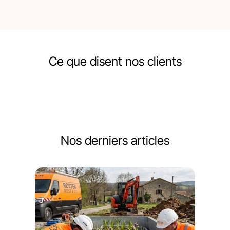
Ce que disent nos clients
Nos derniers articles