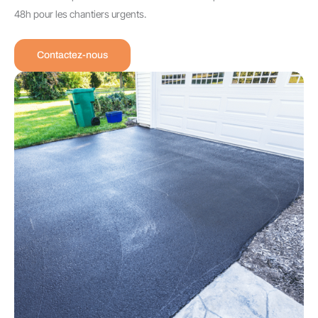
48h pour les chantiers urgents.
Contactez-nous