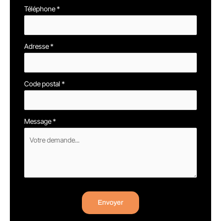
Téléphone
*
Adresse
*
Code postal
*
Message
*
Envoyer