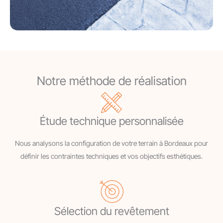
Notre méthode de réalisation
Étude technique personnalisée
Nous analysons la configuration de votre terrain à Bordeaux pour
définir les contraintes techniques et vos objectifs esthétiques.
Sélection du revêtement