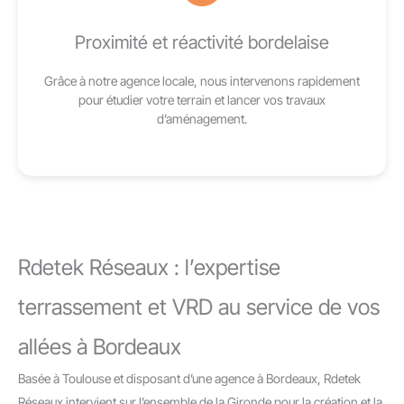
Proximité et réactivité bordelaise
Grâce à notre agence locale, nous intervenons rapidement
pour étudier votre terrain et lancer vos travaux
d’aménagement.
Rdetek Réseaux : l’expertise
terrassement et VRD au service de vos
allées à Bordeaux
Basée à Toulouse et disposant d’une agence à Bordeaux, Rdetek
Réseaux intervient sur l’ensemble de la Gironde pour la création et la