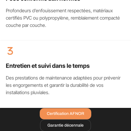
Profondeurs d’enfouissement respectées, matériaux
certifiés PVC ou polypropylène, remblaiement compacté
couche par couche.
Entretien et suivi dans le temps
Des prestations de maintenance adaptées pour prévenir
les engorgements et garantir la durabilité de vos
installations pluviales.
Certification AFNOR
Garantie décennale