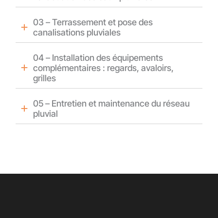
03 – Terrassement et pose des
canalisations pluviales
04 – Installation des équipements
complémentaires : regards, avaloirs,
grilles
05 – Entretien et maintenance du réseau
pluvial