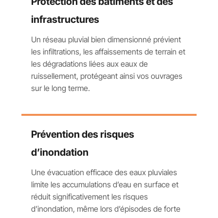
Protection des bâtiments et des
infrastructures
Un réseau pluvial bien dimensionné prévient
les infiltrations, les affaissements de terrain et
les dégradations liées aux eaux de
ruissellement, protégeant ainsi vos ouvrages
sur le long terme.
Prévention des risques
d’inondation
Une évacuation efficace des eaux pluviales
limite les accumulations d’eau en surface et
réduit significativement les risques
d’inondation, même lors d’épisodes de forte