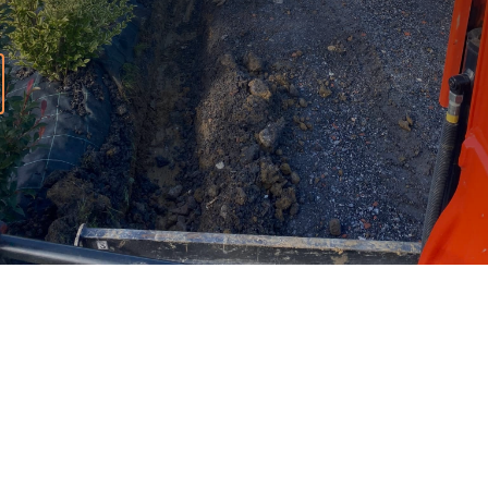
Protection des bâtiments
Prévient les infiltrations, affaissements et
dégradations liées aux eaux de ruissellement.