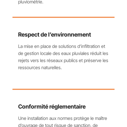
pluviométrie.
Respect de l’environnement
La mise en place de solutions d’infiltration et
de gestion locale des eaux pluviales réduit les
rejets vers les réseaux publics et préserve les
ressources naturelles.
Conformité réglementaire
Une installation aux normes protège le maître
d’ouvrage de tout risque de sanction, de