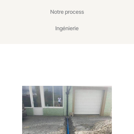
Notre process
Ingénierie