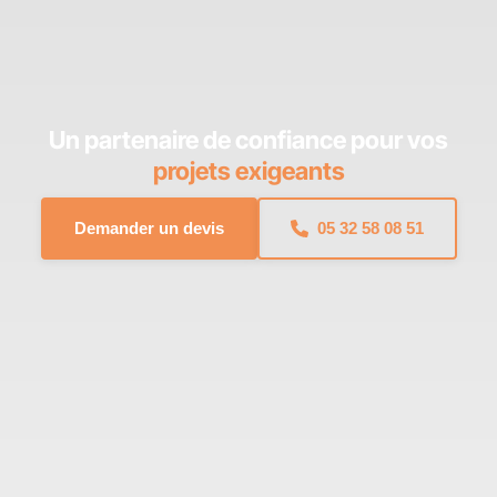
Un partenaire de confiance pour vos
projets exigeants
Demander un devis
05 32 58 08 51