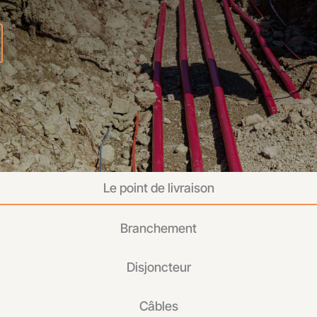
Le point de livraison
Branchement
Disjoncteur
Câbles