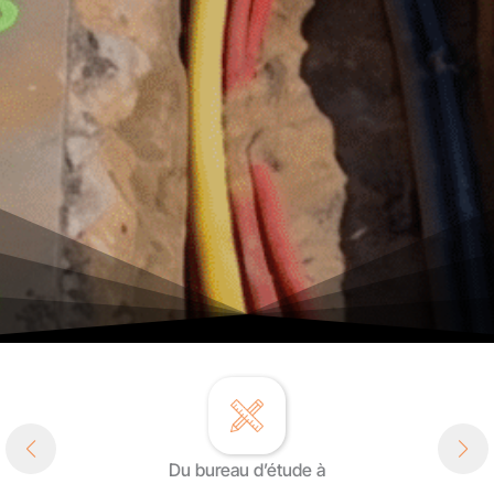
Du bureau d’étude à
DÉCOUVRIR