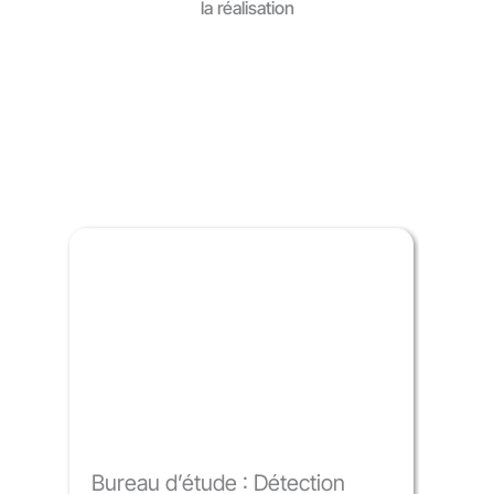
la réalisation
Nos services
Bureau d’étude : Détection