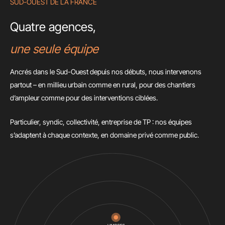
SUD-OUEST DE LA FRANCE
Quatre agences,
une seule équipe
Ancrés dans le Sud-Ouest depuis nos débuts, nous intervenons
partout – en millieu urbain comme en rural, pour des chantiers
d’ampleur comme pour des interventions ciblées.
Particulier, syndic, collectivité, entreprise de TP : nos équipes
s’adaptent à chaque contexte, en domaine privé comme public.