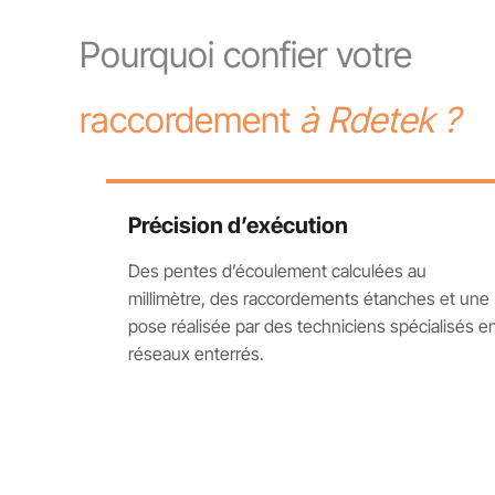
Pourquoi confier votre
raccordement
à Rdetek ?
Précision d’exécution
Des pentes d’écoulement calculées au
millimètre, des raccordements étanches et une
pose réalisée par des techniciens spécialisés e
réseaux enterrés.