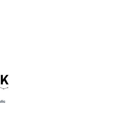
au collectif est un véritable atout qui augmente