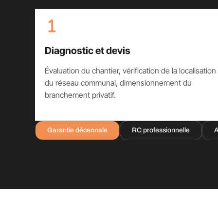
Diagnostic et devis
Évaluation du chantier, vérification de la localisation
du réseau communal, dimensionnement du
branchement privatif.
Garantie décennale
RC professionnelle