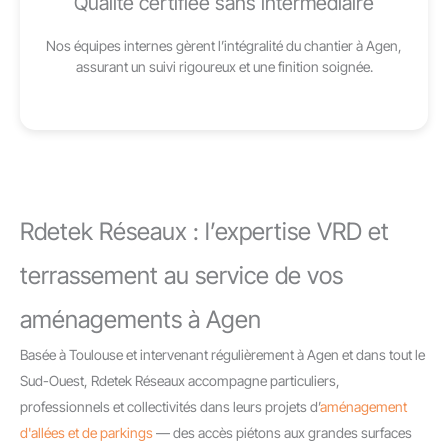
Qualité certifiée sans intermédiaire
Nos équipes internes gèrent l’intégralité du chantier à Agen,
assurant un suivi rigoureux et une finition soignée.
Rdetek Réseaux : l’expertise VRD et
terrassement au service de vos
aménagements à Agen
Basée à Toulouse et intervenant régulièrement à Agen et dans tout le
Sud-Ouest, Rdetek Réseaux accompagne particuliers,
professionnels et collectivités dans leurs projets d’
aménagement
d'allées et de parkings
— des accès piétons aux grandes surfaces