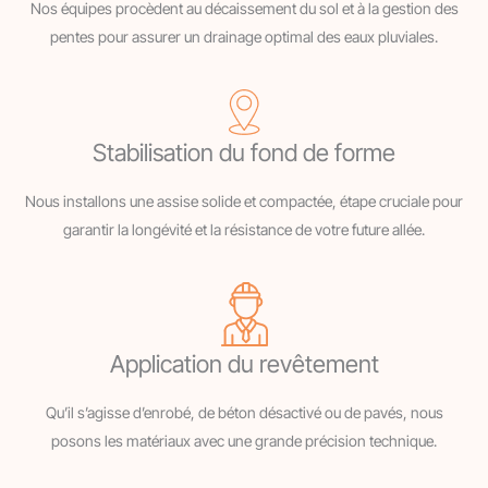
Nos équipes procèdent au décaissement du sol et à la gestion des
pentes pour assurer un drainage optimal des eaux pluviales.
Stabilisation du fond de forme
Nous installons une assise solide et compactée, étape cruciale pour
garantir la longévité et la résistance de votre future allée.
Application du revêtement
Qu’il s’agisse d’enrobé, de béton désactivé ou de pavés, nous
posons les matériaux avec une grande précision technique.