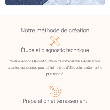
Notre méthode de création
Étude et diagnostic technique
Nous analysons la configuration de votre terrain à Agen et vos
attentes esthétiques pour définir le type d’allée et le revêtement le
plus adapté.
Préparation et terrassement