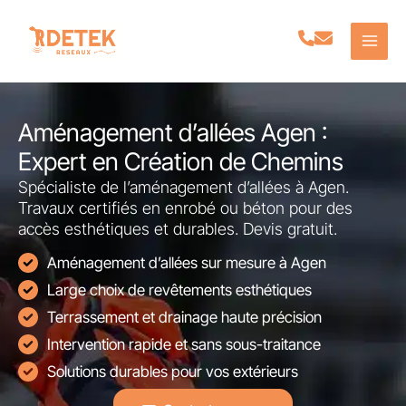
Aller
au
contenu
Aménagement d’allées Agen :
Expert en Création de Chemins
Spécialiste de l’aménagement d’allées à Agen.
Travaux certifiés en enrobé ou béton pour des
accès esthétiques et durables. Devis gratuit.
Aménagement d’allées sur mesure à Agen
Large choix de revêtements esthétiques
Terrassement et drainage haute précision
Intervention rapide et sans sous-traitance
Solutions durables pour vos extérieurs