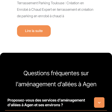
Terrassement Parking Toulouse : Création en
Enrobé à Chaud Expert en terrassement et création
de parking en enrobé à chaud à
Lire la suite
Questions fréquentes sur
l’aménagement d’allées à Agen
Proposez-vous des services d’aménagement
d’allées à Agen et ses environs ?