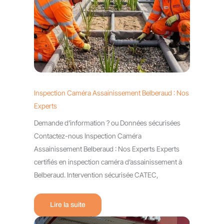
Inspection Caméra Assainissement Belberaud : Nos
Experts
Demande d’information ? ou Données sécurisées
Contactez-nous Inspection Caméra
Assainissement Belberaud : Nos Experts Experts
certifiés en inspection caméra d’assainissement à
Belberaud. Intervention sécurisée CATEC,
Lire la suite