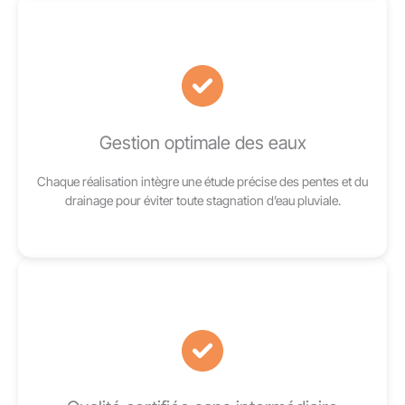
Gestion optimale des eaux
Chaque réalisation intègre une étude précise des pentes et du
drainage pour éviter toute stagnation d’eau pluviale.