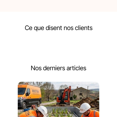
Ce que disent nos clients
Nos derniers articles