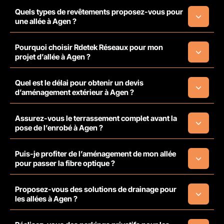
Quels types de revêtements proposez-vous pour
une allée à Agen ?
Pourquoi choisir Rdetek Réseaux pour mon
projet d’allée à Agen ?
Quel est le délai pour obtenir un devis
d’aménagement extérieur à Agen ?
Assurez-vous le terrassement complet avant la
pose de l’enrobé à Agen ?
Puis-je profiter de l’aménagement de mon allée
pour passer la fibre optique ?
Proposez-vous des solutions de drainage pour
les allées à Agen ?