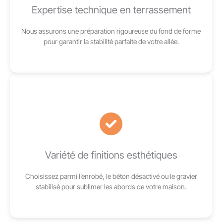
Expertise technique en terrassement
Nous assurons une préparation rigoureuse du fond de forme
pour garantir la stabilité parfaite de votre allée.
Variété de finitions esthétiques
Choisissez parmi l’enrobé, le béton désactivé ou le gravier
stabilisé pour sublimer les abords de votre maison.