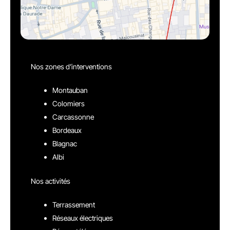
Nos zones d’interventions
Montauban
Colomiers
Carcassonne
Bordeaux
Blagnac
Albi
Nos activités
Terrassement
Réseaux électriques