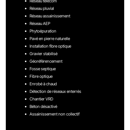
Réseau télécom
Réseau pluvial
Réseau assainissement
Réseau AEP
Phytoépuration
Pavé en pierre naturelle
Installation fibre optique
Gravier stabilisé
Géoréférencement
Fosse septique
Fibre optique
Enrobé à chaud
Détection de réseaux enterrés
Chantier VRD
Béton désactivé
Assainissement non collectif