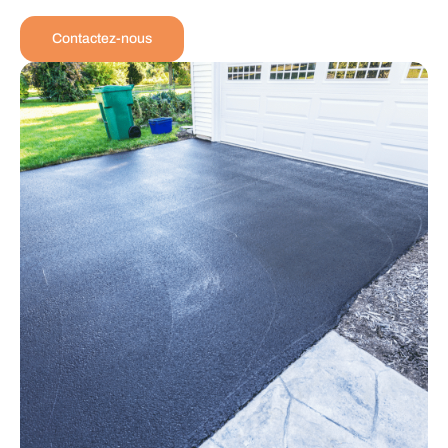
Contactez-nous