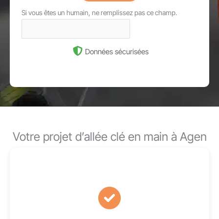
Si vous êtes un humain, ne remplissez pas ce champ.
Données sécurisées
Votre projet d’allée clé en main à Agen