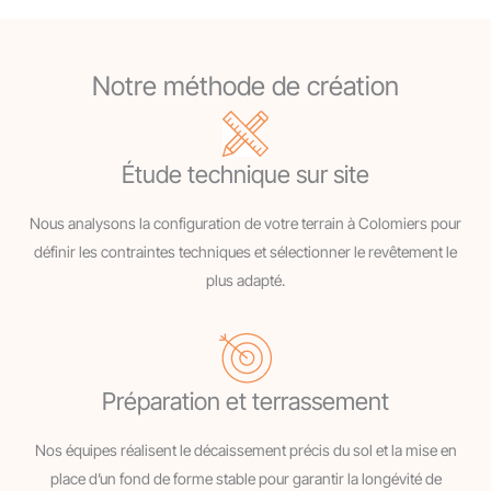
Notre méthode de création
Étude technique sur site
Nous analysons la configuration de votre terrain à Colomiers pour
définir les contraintes techniques et sélectionner le revêtement le
plus adapté.
Préparation et terrassement
Nos équipes réalisent le décaissement précis du sol et la mise en
place d’un fond de forme stable pour garantir la longévité de