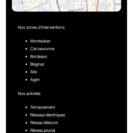
Nos zones d’interventions
Montauban
Carcassonne
Bordeaux
Blagnac
Albi
Agen
Nos activités
Terrassement
Réseaux électriques
Réseau télécom
Réseau pluvial