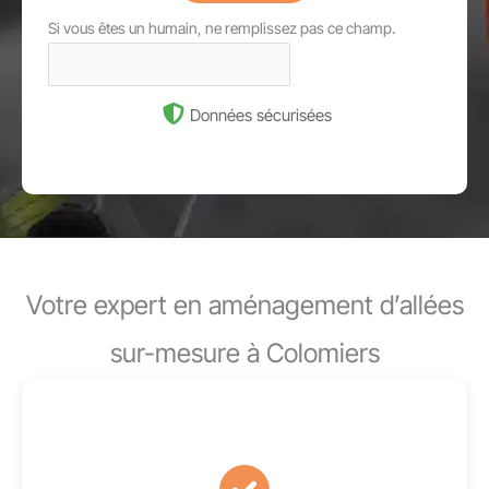
Si vous êtes un humain, ne remplissez pas ce champ.
Données sécurisées
Votre expert en aménagement d’allées
sur-mesure à Colomiers