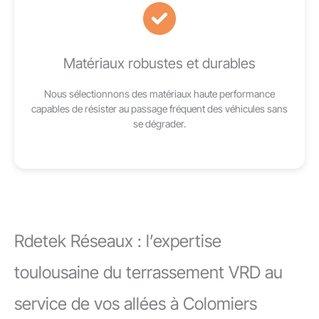
Matériaux robustes et durables
Nous sélectionnons des matériaux haute performance
capables de résister au passage fréquent des véhicules sans
se dégrader.
Rdetek Réseaux : l’expertise
toulousaine du terrassement VRD au
service de vos allées à Colomiers