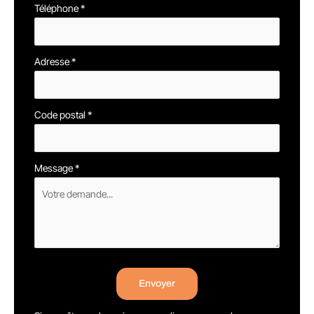
Téléphone
*
Adresse
*
Code postal
*
Message
*
Envoyer