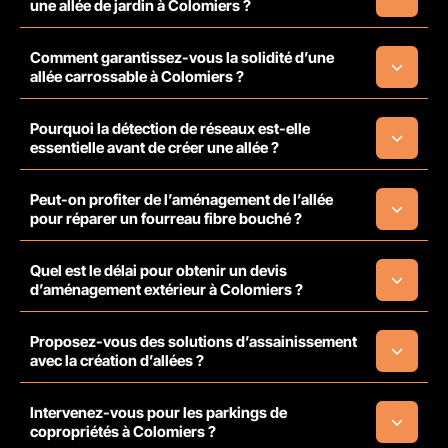
une allée de jardin à Colomiers ?
Comment garantissez-vous la solidité d’une
allée carrossable à Colomiers ?
Pourquoi la détection de réseaux est-elle
essentielle avant de créer une allée ?
Peut-on profiter de l’aménagement de l’allée
pour réparer un fourreau fibre bouché ?
Quel est le délai pour obtenir un devis
d’aménagement extérieur à Colomiers ?
Proposez-vous des solutions d’assainissement
avec la création d’allées ?
Intervenez-vous pour les parkings de
copropriétés à Colomiers ?