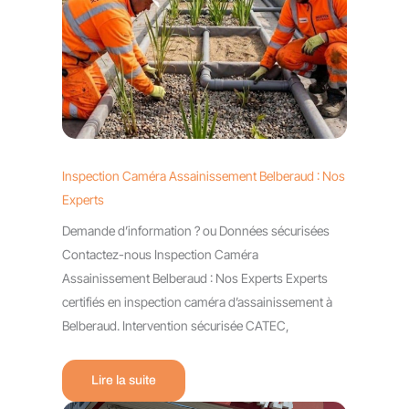
Inspection Caméra Assainissement Belberaud : Nos
Experts
Demande d’information ? ou Données sécurisées
Contactez-nous Inspection Caméra
Assainissement Belberaud : Nos Experts Experts
certifiés en inspection caméra d’assainissement à
Belberaud. Intervention sécurisée CATEC,
Lire la suite