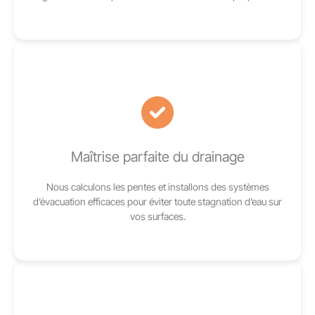
Maîtrise parfaite du drainage
Nous calculons les pentes et installons des systèmes
d’évacuation efficaces pour éviter toute stagnation d’eau sur
vos surfaces.