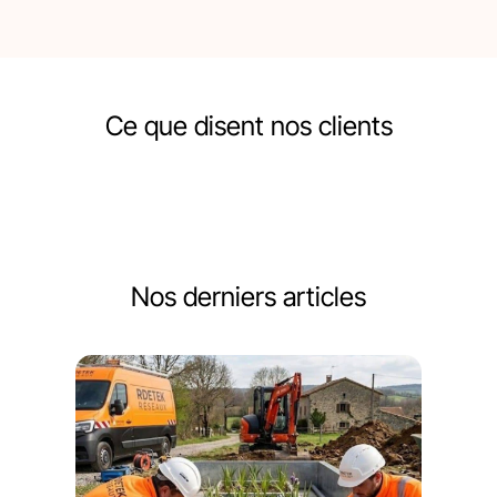
Ce que disent nos clients
Nos derniers articles