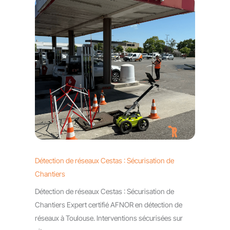
Détection de réseaux Cestas : Sécurisation de
Chantiers
Détection de réseaux Cestas : Sécurisation de
Chantiers Expert certifié AFNOR en détection de
réseaux à Toulouse. Interventions sécurisées sur