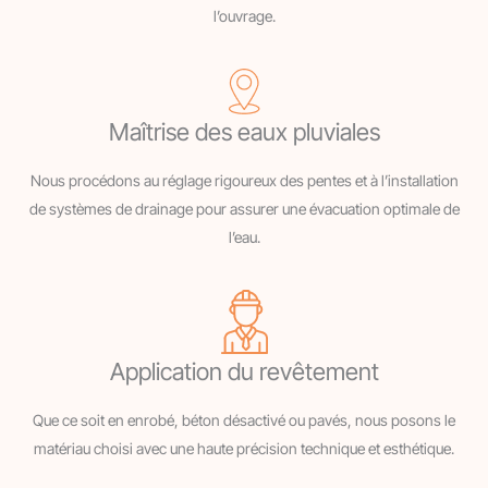
l’ouvrage.
Maîtrise des eaux pluviales
Nous procédons au réglage rigoureux des pentes et à l’installation
de systèmes de drainage pour assurer une évacuation optimale de
l’eau.
Application du revêtement
Que ce soit en enrobé, béton désactivé ou pavés, nous posons le
matériau choisi avec une haute précision technique et esthétique.