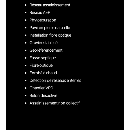
Réseau assainissement
Réseau AEP
Phytoépuration
Pavé en pierre naturelle
Installation fibre optique
Gravier stabilisé
Géoréférencement
Fosse septique
Fibre optique
Enrobé à chaud
Détection de réseaux enterrés
Chantier VRD
Béton désactivé
Assainissement non collectif