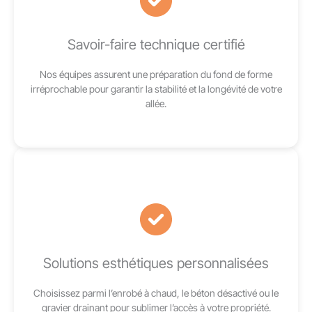
Savoir-faire technique certifié
Nos équipes assurent une préparation du fond de forme
irréprochable pour garantir la stabilité et la longévité de votre
allée.
Solutions esthétiques personnalisées
Choisissez parmi l’enrobé à chaud, le béton désactivé ou le
gravier drainant pour sublimer l’accès à votre propriété.