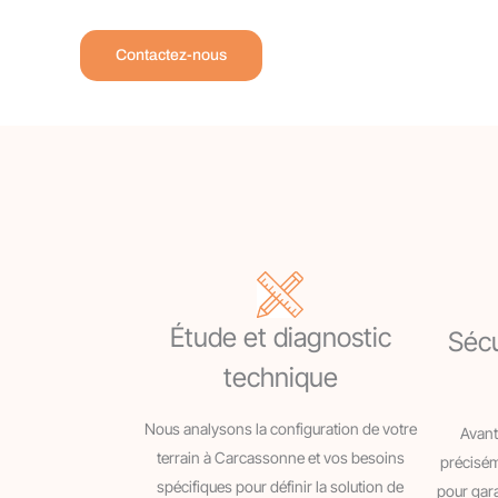
Contactez-nous
Étude et diagnostic
Sécu
technique
Nous analysons la configuration de votre
Avant
terrain à Carcassonne et vos besoins
précisém
spécifiques pour définir la solution de
pour gara