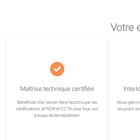
Votre 
Maîtrise technique certifiée
Interl
Bénéficiez d’un savoir-faire reconnu par les
Nous gérons 
certifications AFNOR et CCTA pour tous vos
assurant une
travaux de terrassement.