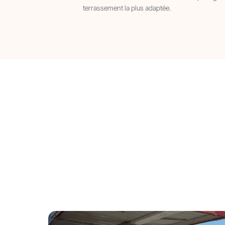
terrassement la plus adaptée.