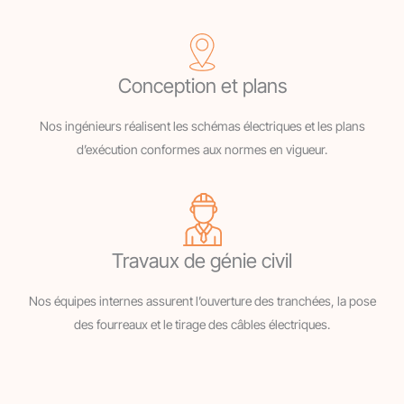
Conception et plans
Nos ingénieurs réalisent les schémas électriques et les plans
d’exécution conformes aux normes en vigueur.
Travaux de génie civil
Nos équipes internes assurent l’ouverture des tranchées, la pose
des fourreaux et le tirage des câbles électriques.