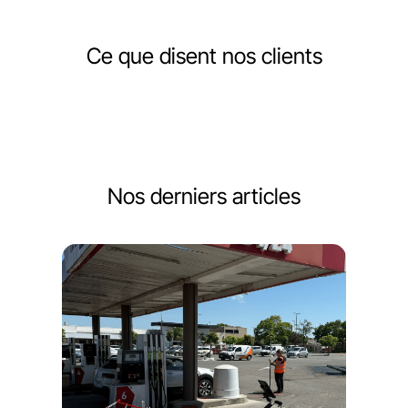
Ce que disent nos clients
Nos derniers articles