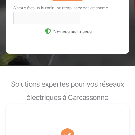
Si vous êtes un humain, ne remplissez pas ce champ.
Données sécurisées
Solutions expertes pour vos réseaux
électriques à Carcassonne