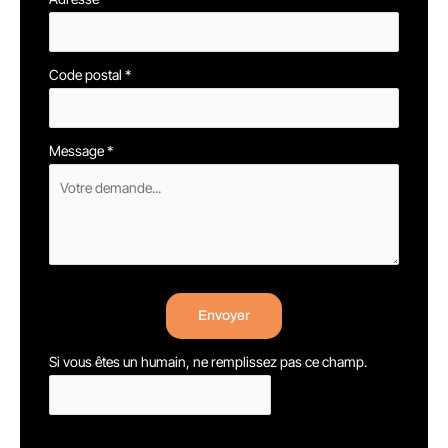
Code postal
*
Message
*
Envoyer
Si vous êtes un humain, ne remplissez pas ce champ.