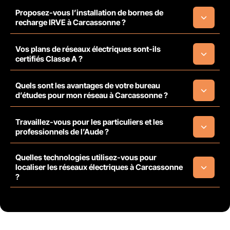
Proposez-vous l’installation de bornes de
recharge IRVE à Carcassonne ?
Vos plans de réseaux électriques sont-ils
certifiés Classe A ?
Quels sont les avantages de votre bureau
d’études pour mon réseau à Carcassonne ?
Travaillez-vous pour les particuliers et les
professionnels de l’Aude ?
Quelles technologies utilisez-vous pour
localiser les réseaux électriques à Carcassonne
?