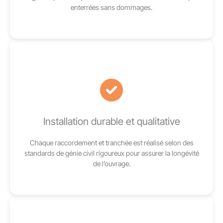
enterrées sans dommages.
Installation durable et qualitative
Chaque raccordement et tranchée est réalisé selon des
standards de génie civil rigoureux pour assurer la longévité
de l’ouvrage.