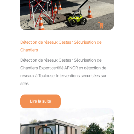
Détection de réseaux Cestas : Sécurisation de
Chantiers
Détection de réseaux Cestas : Sécurisation de
Chantiers Expert certifié AFNOR en détection de
réseaux à Toulouse. Interventions sécurisées sur
sites
Lire la suite