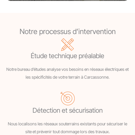
Notre processus d’intervention
Étude technique préalable
Notre bureau d’études analyse vos besoins en réseaux électriques et
les spécificités de votre terrain à Carcassonne.
Détection et sécurisation
Nous localisons les réseaux souterrains existants pour sécuriser le
site et prévenir tout dommage lors des travaux.