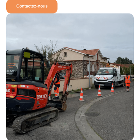
Contactez-nous