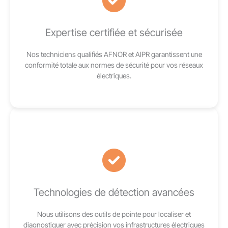
Expertise certifiée et sécurisée
Nos techniciens qualifiés AFNOR et AIPR garantissent une
conformité totale aux normes de sécurité pour vos réseaux
électriques.
Technologies de détection avancées
Nous utilisons des outils de pointe pour localiser et
diagnostiquer avec précision vos infrastructures électriques