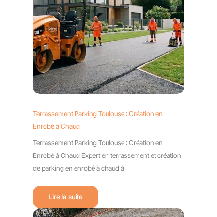
Terrassement Parking Toulouse : Création en
Enrobé à Chaud
Terrassement Parking Toulouse : Création en
Enrobé à Chaud Expert en terrassement et création
de parking en enrobé à chaud à
Lire la suite