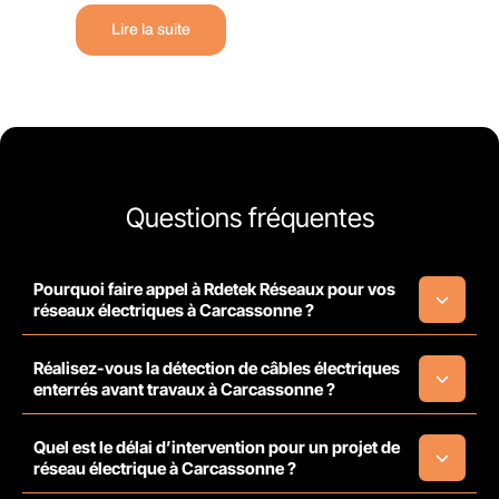
Lire la suite
Questions fréquentes
Pourquoi faire appel à Rdetek Réseaux pour vos
réseaux électriques à Carcassonne ?
Réalisez-vous la détection de câbles électriques
enterrés avant travaux à Carcassonne ?
Quel est le délai d’intervention pour un projet de
réseau électrique à Carcassonne ?