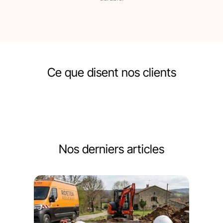
Ce que disent nos clients
Nos derniers articles