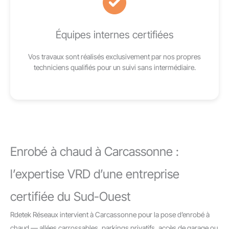
Équipes internes certifiées
Vos travaux sont réalisés exclusivement par nos propres
techniciens qualifiés pour un suivi sans intermédiaire.
Enrobé à chaud à Carcassonne :
l’expertise VRD d’une entreprise
certifiée du Sud-Ouest
Rdetek Réseaux intervient à Carcassonne pour la pose d’enrobé à
chaud — allées carrossables, parkings privatifs, accès de garage ou