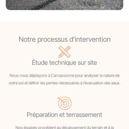
Notre processus d’intervention
Étude technique sur site
Nous nous déplaçons à Carcassonne pour analyser la nature de
votre sol et définir les pentes nécessaires à l’évacuation des eaux.
Préparation et terrassement
Nos équipes procèdent au décaissement du terrain et à la