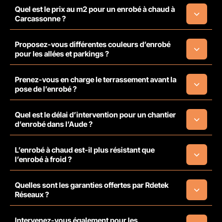
Quel est le prix au m2 pour un enrobé à chaud à
Carcassonne ?
Proposez-vous différentes couleurs d’enrobé
pour les allées et parkings ?
Prenez-vous en charge le terrassement avant la
pose de l’enrobé ?
Quel est le délai d’intervention pour un chantier
d’enrobé dans l’Aude ?
L’enrobé à chaud est-il plus résistant que
l’enrobé à froid ?
Quelles sont les garanties offertes par Rdetek
Réseaux ?
Intervenez-vous également pour les