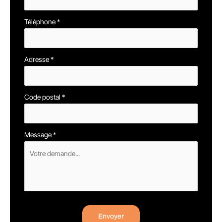
Téléphone
*
Adresse
*
Code postal
*
Message
*
Envoyer