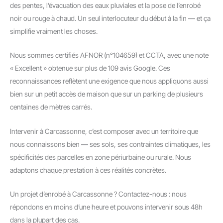
des pentes, l’évacuation des eaux pluviales et la pose de l’enrobé
noir ou rouge à chaud. Un seul interlocuteur du début à la fin — et ça
simplifie vraiment les choses.
Nous sommes certifiés AFNOR (n°104659) et CCTA, avec une note
« Excellent » obtenue sur plus de 109 avis Google. Ces
reconnaissances reflètent une exigence que nous appliquons aussi
bien sur un petit accès de maison que sur un parking de plusieurs
centaines de mètres carrés.
Intervenir à Carcassonne, c’est composer avec un territoire que
nous connaissons bien — ses sols, ses contraintes climatiques, les
spécificités des parcelles en zone périurbaine ou rurale. Nous
adaptons chaque prestation à ces réalités concrètes.
Un projet d’enrobé à Carcassonne ? Contactez-nous : nous
répondons en moins d’une heure et pouvons intervenir sous 48h
dans la plupart des cas.