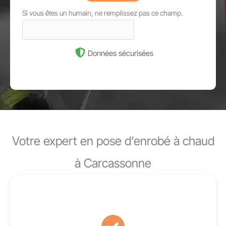
Si vous êtes un humain, ne remplissez pas ce champ.
Données sécurisées
Votre expert en pose d’enrobé à chaud
à Carcassonne