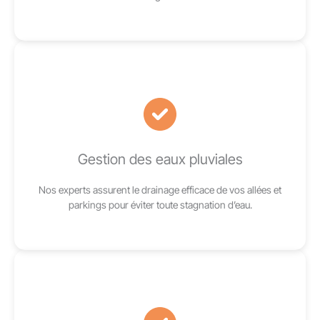
Gestion des eaux pluviales
Nos experts assurent le drainage efficace de vos allées et
parkings pour éviter toute stagnation d’eau.