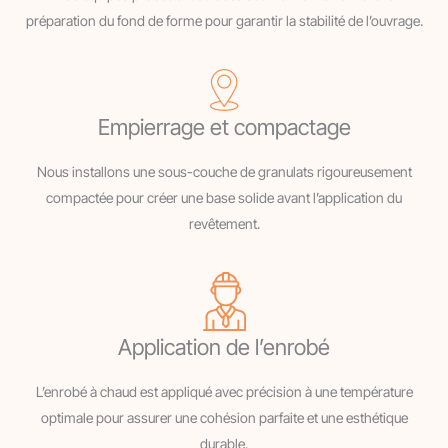
préparation du fond de forme pour garantir la stabilité de l’ouvrage.
Empierrage et compactage
Nous installons une sous-couche de granulats rigoureusement
compactée pour créer une base solide avant l’application du
revêtement.
Application de l’enrobé
L’enrobé à chaud est appliqué avec précision à une température
optimale pour assurer une cohésion parfaite et une esthétique
durable.