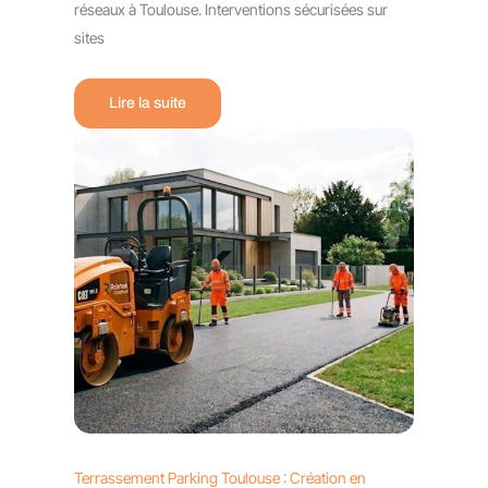
réseaux à Toulouse. Interventions sécurisées sur
sites
Lire la suite
Terrassement Parking Toulouse : Création en