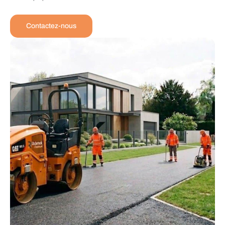
Contactez-nous