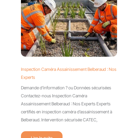
Inspection Caméra Assainissement Belberaud : Nos
Experts
Demande d’information ? ou Données sécurisées
Contactez-nous Inspection Caméra
Assainissement Belberaud : Nos Experts Experts
certifiés en inspection caméra d’assainissement à
Belberaud. Intervention sécurisée CATEC,