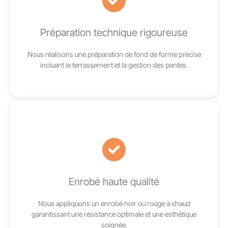
Préparation technique rigoureuse
Nous réalisons une préparation de fond de forme précise
incluant le terrassement et la gestion des pentes.
Enrobé haute qualité
Nous appliquons un enrobé noir ou rouge à chaud
garantissant une résistance optimale et une esthétique
soignée.