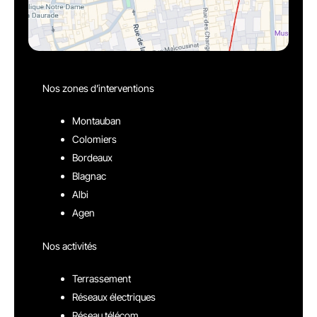
Nos zones d’interventions
Montauban
Colomiers
Bordeaux
Blagnac
Albi
Agen
Nos activités
Terrassement
Réseaux électriques
Réseau télécom