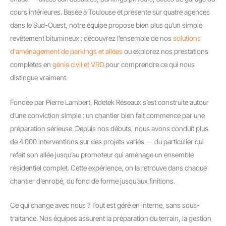
cours intérieures. Basée à Toulouse et présente sur quatre agences
dans le Sud-Ouest, notre équipe propose bien plus qu’un simple
revêtement bitumineux : découvrez l’ensemble de nos
solutions
d'aménagement de parkings et allées
ou explorez nos prestations
complètes en
génie civil et VRD
pour comprendre ce qui nous
distingue vraiment.
Fondée par Pierre Lambert, Rdetek Réseaux s’est construite autour
d’une conviction simple : un chantier bien fait commence par une
préparation sérieuse. Depuis nos débuts, nous avons conduit plus
de 4 000 interventions sur des projets variés — du particulier qui
refait son allée jusqu’au promoteur qui aménage un ensemble
résidentiel complet. Cette expérience, on la retrouve dans chaque
chantier d’enrobé, du fond de forme jusqu’aux finitions.
Ce qui change avec nous ? Tout est géré en interne, sans sous-
traitance. Nos équipes assurent la préparation du terrain, la gestion