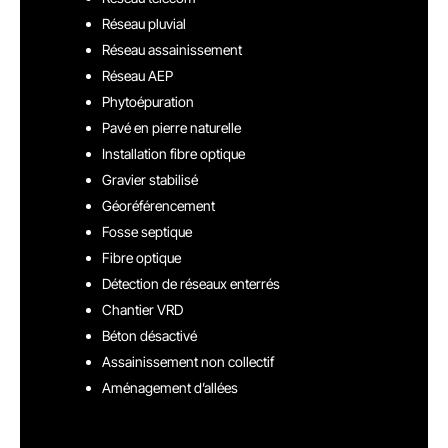
Réseau pluvial
Réseau assainissement
Réseau AEP
Phytoépuration
Pavé en pierre naturelle
Installation fibre optique
Gravier stabilisé
Géoréférencement
Fosse septique
Fibre optique
Détection de réseaux enterrés
Chantier VRD
Béton désactivé
Assainissement non collectif
Aménagement d’allées