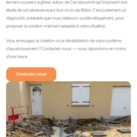
terrains souvent argileux autour de Carcassonne qui imposent une
étude de sol sérieuse avant tout choix de filière. C’est justement ce
diagnostic préalable que nous réalisons systématiquement, pour
proposer la solution vraiment adaptée à votre situation.
Vous envisagez la création ou la réhabilitation de votre système
d’assainissement ? Contactez-nous — nous répondons en moins
d’une heure.
Contactez-nous