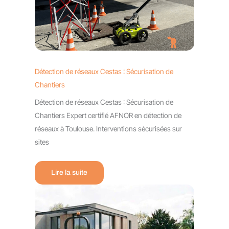
Détection de réseaux Cestas : Sécurisation de
Chantiers
Détection de réseaux Cestas : Sécurisation de
Chantiers Expert certifié AFNOR en détection de
réseaux à Toulouse. Interventions sécurisées sur
sites
Lire la suite