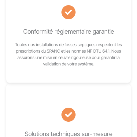
Conformité réglementaire garantie
Toutes nos installations de fosses septiques respectent les
prescriptions du SPANC et les normes NF DTU 64.1. Nous
assurons une mise en œuvre rigoureuse pour garantir la
validation de votre système.
Solutions techniques sur-mesure