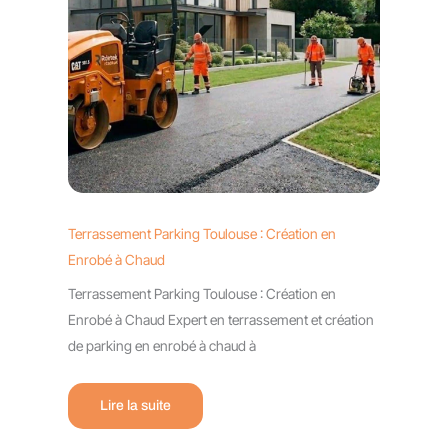
Terrassement Parking Toulouse : Création en
Enrobé à Chaud
Terrassement Parking Toulouse : Création en
Enrobé à Chaud Expert en terrassement et création
de parking en enrobé à chaud à
Lire la suite