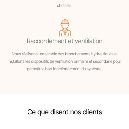
choisies.
Raccordement et ventilation
Nous réalisons l’ensemble des branchements hydrauliques et
installons les dispositifs de ventilation primaire et secondaire pour
garantir le bon fonctionnement du système.
Ce que disent nos clients