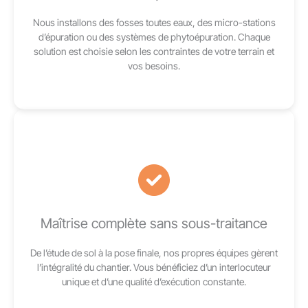
Nous installons des fosses toutes eaux, des micro-stations
d’épuration ou des systèmes de phytoépuration. Chaque
solution est choisie selon les contraintes de votre terrain et
vos besoins.
Maîtrise complète sans sous-traitance
De l’étude de sol à la pose finale, nos propres équipes gèrent
l’intégralité du chantier. Vous bénéficiez d’un interlocuteur
unique et d’une qualité d’exécution constante.