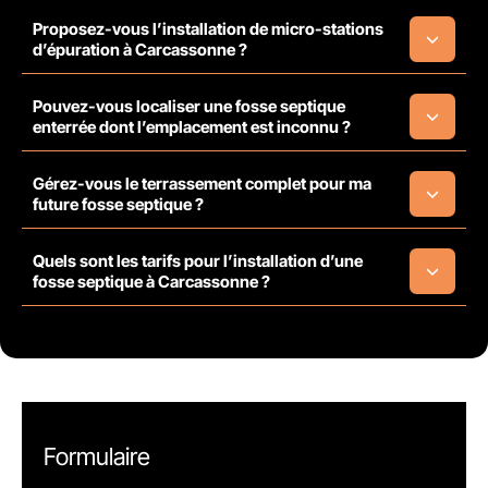
Proposez-vous l’installation de micro-stations
d’épuration à Carcassonne ?
Pouvez-vous localiser une fosse septique
enterrée dont l’emplacement est inconnu ?
Gérez-vous le terrassement complet pour ma
future fosse septique ?
Quels sont les tarifs pour l’installation d’une
fosse septique à Carcassonne ?
Formulaire