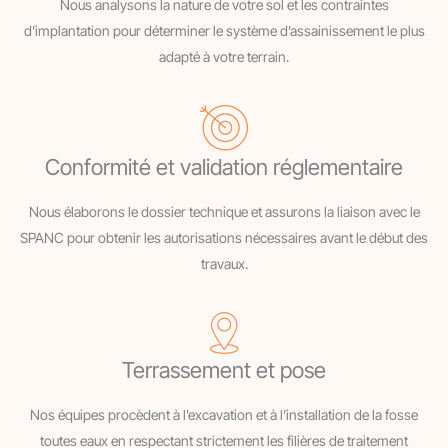
Nous analysons la nature de votre sol et les contraintes
d’implantation pour déterminer le système d’assainissement le plus
adapté à votre terrain.
Conformité et validation réglementaire
Nous élaborons le dossier technique et assurons la liaison avec le
SPANC pour obtenir les autorisations nécessaires avant le début des
travaux.
Terrassement et pose
Nos équipes procèdent à l’excavation et à l’installation de la fosse
toutes eaux en respectant strictement les filières de traitement