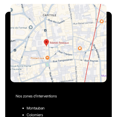
Nos zones d’interventions
Montauban
Colomiers