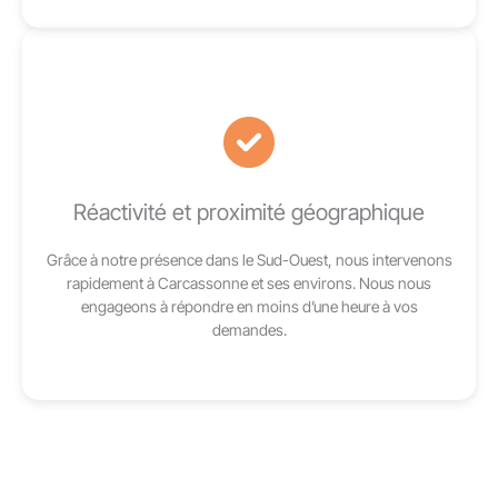
Réactivité et proximité géographique
Grâce à notre présence dans le Sud-Ouest, nous intervenons
rapidement à Carcassonne et ses environs. Nous nous
engageons à répondre en moins d’une heure à vos
demandes.