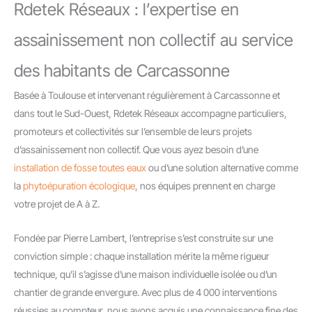
Rdetek Réseaux : l’expertise en
assainissement non collectif au service
des habitants de Carcassonne
Basée à Toulouse et intervenant régulièrement à Carcassonne et
dans tout le Sud-Ouest, Rdetek Réseaux accompagne particuliers,
promoteurs et collectivités sur l’ensemble de leurs projets
d’assainissement non collectif. Que vous ayez besoin d’une
installation de fosse toutes eaux
ou d’une solution alternative comme
la
phytoépuration écologique
, nos équipes prennent en charge
votre projet de A à Z.
Fondée par Pierre Lambert, l’entreprise s’est construite sur une
conviction simple : chaque installation mérite la même rigueur
technique, qu’il s’agisse d’une maison individuelle isolée ou d’un
chantier de grande envergure. Avec plus de 4 000 interventions
réussies au compteur, nous avons acquis une connaissance fine des