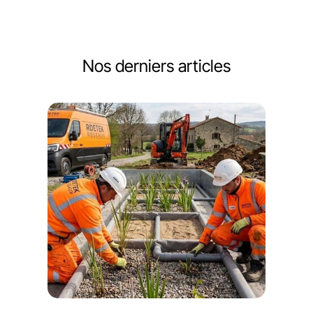
Nos derniers articles