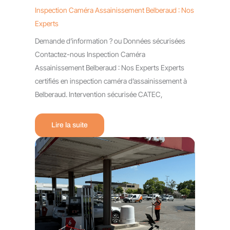
Inspection Caméra Assainissement Belberaud : Nos
Experts
Demande d’information ? ou Données sécurisées
Contactez-nous Inspection Caméra
Assainissement Belberaud : Nos Experts Experts
certifiés en inspection caméra d’assainissement à
Belberaud. Intervention sécurisée CATEC,
Lire la suite