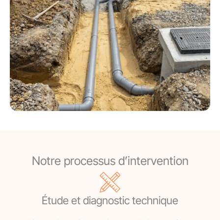
Notre processus d’intervention
Étude et diagnostic technique