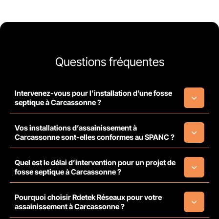
Questions fréquentes
Intervenez-vous pour l’installation d’une fosse
septique à Carcassonne ?
Vos installations d’assainissement à
Carcassonne sont-elles conformes au SPANC ?
Quel est le délai d’intervention pour un projet de
fosse septique à Carcassonne ?
Pourquoi choisir Rdetek Réseaux pour votre
assainissement à Carcassonne ?