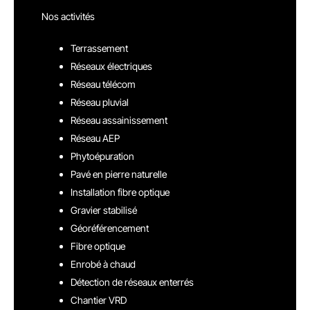
Nos activités
Terrassement
Réseaux électriques
Réseau télécom
Réseau pluvial
Réseau assainissement
Réseau AEP
Phytoépuration
Pavé en pierre naturelle
Installation fibre optique
Gravier stabilisé
Géoréférencement
Fibre optique
Enrobé à chaud
Détection de réseaux enterrés
Chantier VRD