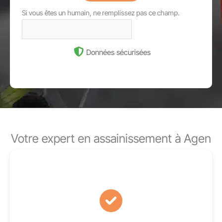
Si vous êtes un humain, ne remplissez pas ce champ.
Données sécurisées
Votre expert en assainissement à Agen