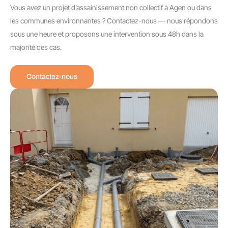
Vous avez un projet d’assainissement non collectif à Agen ou dans
les communes environnantes ? Contactez-nous — nous répondons
sous une heure et proposons une intervention sous 48h dans la
majorité des cas.
Contactez-nous