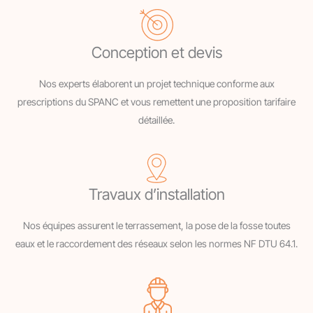
Conception et devis
Nos experts élaborent un projet technique conforme aux
prescriptions du SPANC et vous remettent une proposition tarifaire
détaillée.
Travaux d’installation
Nos équipes assurent le terrassement, la pose de la fosse toutes
eaux et le raccordement des réseaux selon les normes NF DTU 64.1.