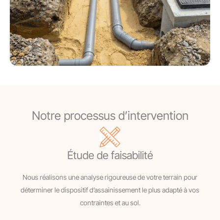
Notre processus d’intervention
Étude de faisabilité
Nous réalisons une analyse rigoureuse de votre terrain pour
déterminer le dispositif d’assainissement le plus adapté à vos
contraintes et au sol.