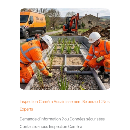
Inspection Caméra Assainissement Belberaud : Nos
Experts
Demande d’information ? ou Données sécurisées
Contactez-nous Inspection Caméra