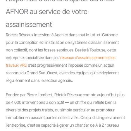
AFNOR au service de votre
assainissement
Rdetek Réseaux intervient à Agen et dans tout le Lot-et-Garonne
pour la conception et l’installation de systèmes d’assainissement
non collectif, dont les fosses septiques. Basée à Toulouse, cette
entreprise spécialisée dans les
réseaux d'assainissement et les
travaux VRD
s’est progressivement imposée comme un acteur
reconnu du Grand Sud-Ouest, avec des équipes qui se déplacent
régulièrement dans le secteur agenais.
Fondée par Pierre Lambert, Rdetek Réseaux compte aujourd’hui plus
de 4 000 interventions à son actif — un chiffre qui reflète bien la
diversité des projets traités, du simple particulier au promoteur
immobilier en passant par les collectivités. Ce qui distingue vraiment
l’entreprise, c’est sa capacité à gérer un chantier de A à Z : bureau