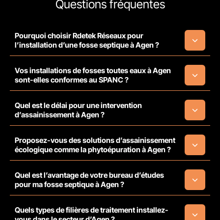
Questions fréquentes
Pourquoi choisir Rdetek Réseaux pour
l’installation d’une fosse septique à Agen ?
Vos installations de fosses toutes eaux à Agen
sont-elles conformes au SPANC ?
Quel est le délai pour une intervention
d’assainissement à Agen ?
Proposez-vous des solutions d’assainissement
écologique comme la phytoépuration à Agen ?
Quel est l’avantage de votre bureau d’études
pour ma fosse septique à Agen ?
Quels types de filières de traitement installez-
vous dans le secteur d’Agen ?