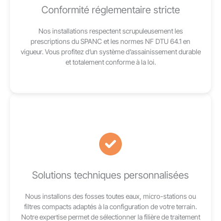
Conformité réglementaire stricte
Nos installations respectent scrupuleusement les
prescriptions du SPANC et les normes NF DTU 64.1 en
vigueur. Vous profitez d’un système d’assainissement durable
et totalement conforme à la loi.
Solutions techniques personnalisées
Nous installons des fosses toutes eaux, micro-stations ou
filtres compacts adaptés à la configuration de votre terrain.
Notre expertise permet de sélectionner la filière de traitement