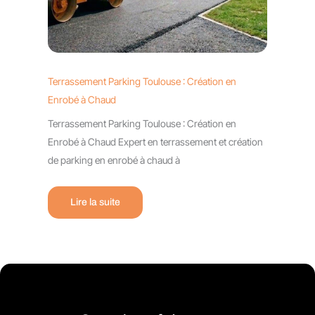
Terrassement Parking Toulouse : Création en
Enrobé à Chaud
Terrassement Parking Toulouse : Création en
Enrobé à Chaud Expert en terrassement et création
de parking en enrobé à chaud à
Lire la suite