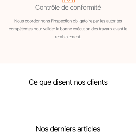
Contrôle de conformité
Nous coordonnons l’inspection obligatoire par les autorités
compétentes pour valider la bonne exécution des travaux avant le
remblaiement.
Ce que disent nos clients
Nos derniers articles