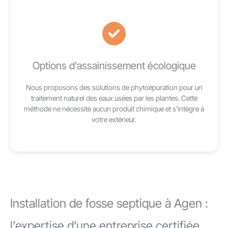
Options d’assainissement écologique
Nous proposons des solutions de phytoépuration pour un
traitement naturel des eaux usées par les plantes. Cette
méthode ne nécessite aucun produit chimique et s’intègre à
votre extérieur.
Installation de fosse septique à Agen :
l’expertise d’une entreprise certifiée