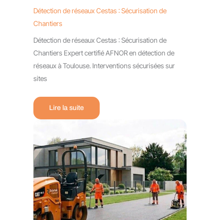
Détection de réseaux Cestas : Sécurisation de
Chantiers
Détection de réseaux Cestas : Sécurisation de
Chantiers Expert certifié AFNOR en détection de
réseaux à Toulouse. Interventions sécurisées sur
sites
Lire la suite