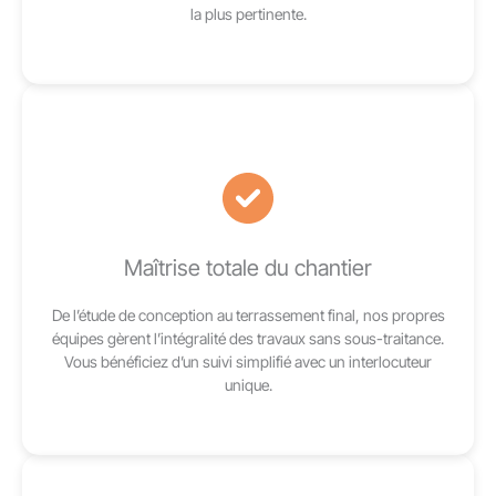
la plus pertinente.
Maîtrise totale du chantier
De l’étude de conception au terrassement final, nos propres
équipes gèrent l’intégralité des travaux sans sous-traitance.
Vous bénéficiez d’un suivi simplifié avec un interlocuteur
unique.