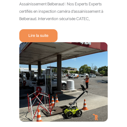
Assainissement Belberaud : Nos Experts Experts
certifiés en inspection caméra d’assainissement à
Belberaud. Intervention sécurisée CATEC,
Lire la suite