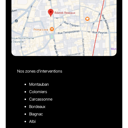
Nos zones d’interventions
Montauban
Colomiers
Carcassonne
Bordeaux
Blagnac
Albi