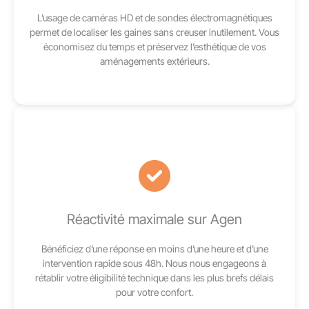
L’usage de caméras HD et de sondes électromagnétiques
permet de localiser les gaines sans creuser inutilement. Vous
économisez du temps et préservez l’esthétique de vos
aménagements extérieurs.
Réactivité maximale sur Agen
Bénéficiez d’une réponse en moins d’une heure et d’une
intervention rapide sous 48h. Nous nous engageons à
rétablir votre éligibilité technique dans les plus brefs délais
pour votre confort.