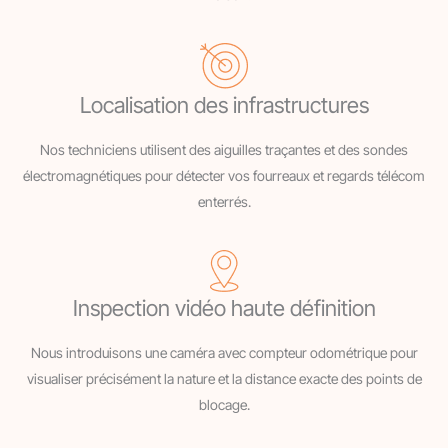
Localisation des infrastructures
Nos techniciens utilisent des aiguilles traçantes et des sondes
électromagnétiques pour détecter vos fourreaux et regards télécom
enterrés.
Inspection vidéo haute définition
Nous introduisons une caméra avec compteur odométrique pour
visualiser précisément la nature et la distance exacte des points de
blocage.