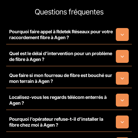
Questions fréquentes
Pourquoi faire appel à Rdetek Réseaux pour votre
raccordement fibre à Agen ?
Quel est le délai d’intervention pour un problème
de fibre à Agen ?
Que faire si mon fourreau de fibre est bouché sur
mon terrain à Agen ?
Localisez-vous les regards télécom enterrés à
Agen ?
Pourquoi l’opérateur refuse-t-il d’installer la
fibre chez moi à Agen ?