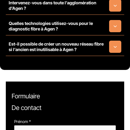
Intervenez-vous dans toute l’agglomération
d’Agen ?
Quelles technologies utilisez-vous pour le
diagnostic fibre à Agen ?
Est-il possible de créer un nouveau réseau fibre
si l’ancien est inutilisable à Agen ?
Formulaire
De contact
Formulaire
Prénom
*
simple