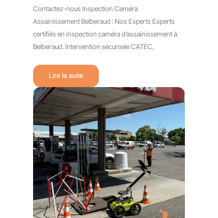
Contactez-nous Inspection Caméra
Assainissement Belberaud : Nos Experts Experts
certifiés en inspection caméra d’assainissement à
Belberaud. Intervention sécurisée CATEC,
Lire la suite