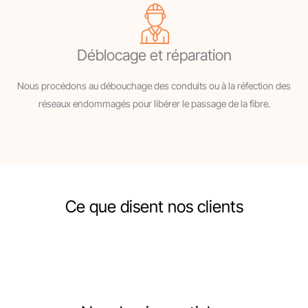
Déblocage et réparation
Nous procédons au débouchage des conduits ou à la réfection des
réseaux endommagés pour libérer le passage de la fibre.
Ce que disent nos clients