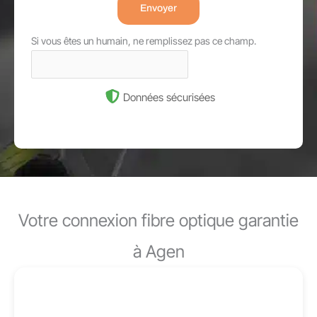
Envoyer
Si vous êtes un humain, ne remplissez pas ce champ.
Données sécurisées
Votre connexion fibre optique garantie
à Agen