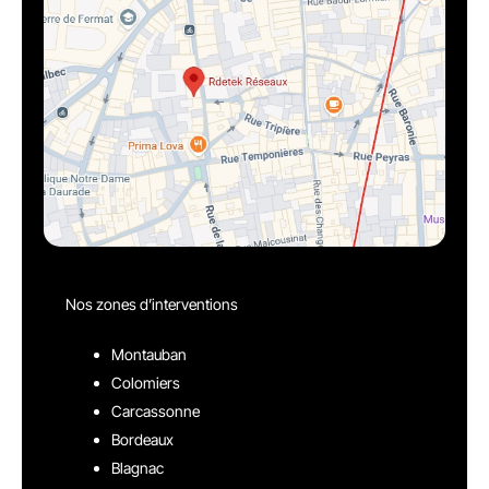
Nos zones d’interventions
Montauban
Colomiers
Carcassonne
Bordeaux
Blagnac