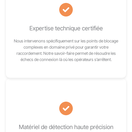
Expertise technique certifiée
Nous intervenons spécifiquement sur les points de blocage
complexes en domaine privé pour garantir votre
raccordement. Notre savoir-faire permet de résoudre les
échecs de connexion là où les opérateurs s’arrêtent.
Matériel de détection haute précision