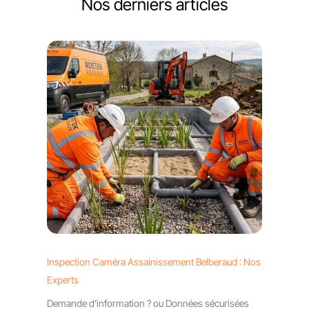
Nos derniers articles
Inspection Caméra Assainissement Belberaud : Nos
Experts
Demande d’information ? ou Données sécurisées