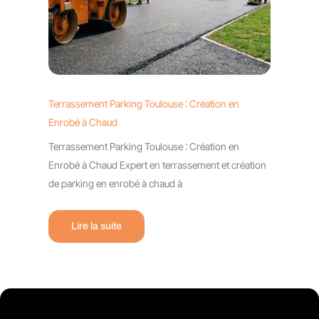
Terrassement Parking Toulouse : Création en
Enrobé à Chaud
Terrassement Parking Toulouse : Création en
Enrobé à Chaud Expert en terrassement et création
de parking en enrobé à chaud à
Lire la suite