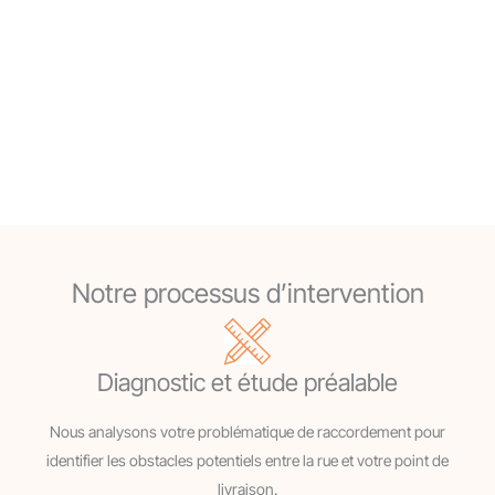
Notre processus d’intervention
Diagnostic et étude préalable
Nous analysons votre problématique de raccordement pour
identifier les obstacles potentiels entre la rue et votre point de
livraison.