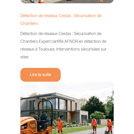
Détection de réseaux Cestas : Sécurisation de
Chantiers
Détection de réseaux Cestas : Sécurisation de
Chantiers Expert certifié AFNOR en détection de
réseaux à Toulouse. Interventions sécurisées sur
sites
Lire la suite