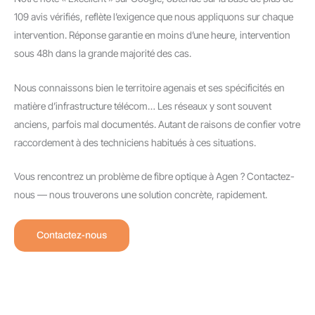
109 avis vérifiés, reflète l’exigence que nous appliquons sur chaque
intervention. Réponse garantie en moins d’une heure, intervention
sous 48h dans la grande majorité des cas.
Nous connaissons bien le territoire agenais et ses spécificités en
matière d’infrastructure télécom… Les réseaux y sont souvent
anciens, parfois mal documentés. Autant de raisons de confier votre
raccordement à des techniciens habitués à ces situations.
Vous rencontrez un problème de fibre optique à Agen ? Contactez-
nous — nous trouverons une solution concrète, rapidement.
Contactez-nous