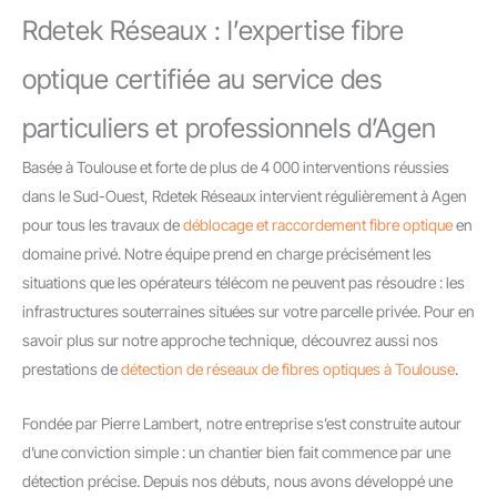
Rdetek Réseaux : l’expertise fibre
optique certifiée au service des
particuliers et professionnels d’Agen
Basée à Toulouse et forte de plus de 4 000 interventions réussies
dans le Sud-Ouest, Rdetek Réseaux intervient régulièrement à Agen
pour tous les travaux de
déblocage et raccordement fibre optique
en
domaine privé. Notre équipe prend en charge précisément les
situations que les opérateurs télécom ne peuvent pas résoudre : les
infrastructures souterraines situées sur votre parcelle privée. Pour en
savoir plus sur notre approche technique, découvrez aussi nos
prestations de
détection de réseaux de fibres optiques à Toulouse
.
Fondée par Pierre Lambert, notre entreprise s’est construite autour
d’une conviction simple : un chantier bien fait commence par une
détection précise. Depuis nos débuts, nous avons développé une