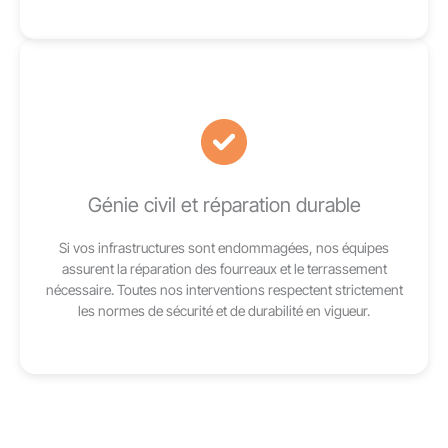
Génie civil et réparation durable
Si vos infrastructures sont endommagées, nos équipes
assurent la réparation des fourreaux et le terrassement
nécessaire. Toutes nos interventions respectent strictement
les normes de sécurité et de durabilité en vigueur.