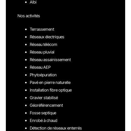
Albi
Nos activités
Terrassement
Réseaux électriques
Réseau télécom
Réseau pluvial
Réseau assainissement
Réseau AEP
Phytoépuration
Pavé en pierre naturelle
Installation fibre optique
Gravier stabilisé
Géoréférencement
Fosse septique
Enrobé à chaud
Détection de réseaux enterrés