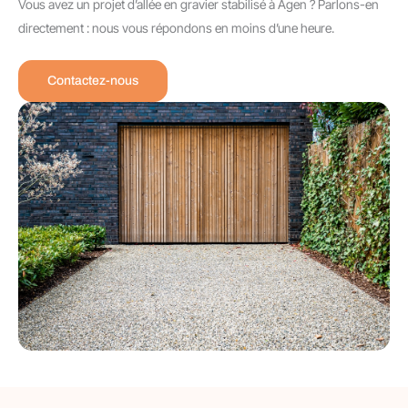
Vous avez un projet d’allée en gravier stabilisé à Agen ? Parlons-en
directement : nous vous répondons en moins d’une heure.
Contactez-nous