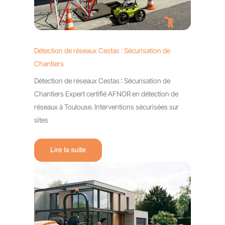
Détection de réseaux Cestas : Sécurisation de
Chantiers
Détection de réseaux Cestas : Sécurisation de
Chantiers Expert certifié AFNOR en détection de
réseaux à Toulouse. Interventions sécurisées sur
sites
Lire la suite