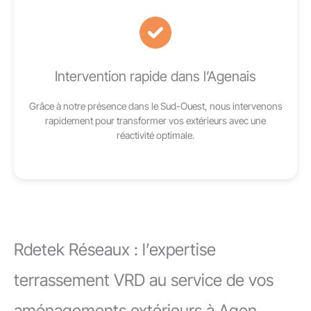
Intervention rapide dans l’Agenais
Grâce à notre présence dans le Sud-Ouest, nous intervenons
rapidement pour transformer vos extérieurs avec une
réactivité optimale.
Rdetek Réseaux : l’expertise
terrassement VRD au service de vos
aménagements extérieurs à Agen