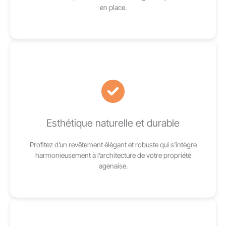
en place.
Esthétique naturelle et durable
Profitez d’un revêtement élégant et robuste qui s’intègre
harmonieusement à l’architecture de votre propriété
agenaise.