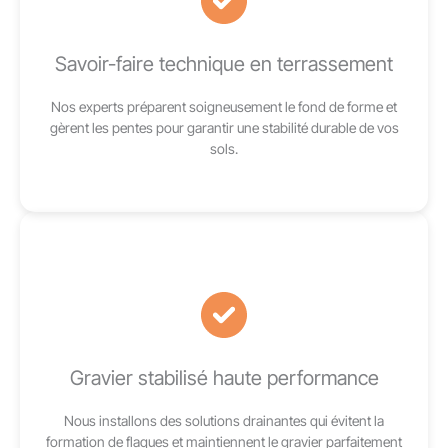
Savoir-faire technique en terrassement
Nos experts préparent soigneusement le fond de forme et
gèrent les pentes pour garantir une stabilité durable de vos
sols.
Gravier stabilisé haute performance
Nous installons des solutions drainantes qui évitent la
formation de flaques et maintiennent le gravier parfaitement