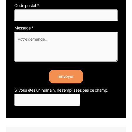
Code postal
*
Message
*
Envoyer
Si vous êtes un humain, ne remplissez pas ce champ.