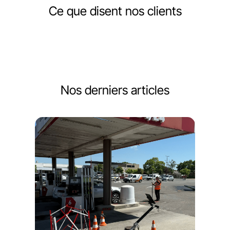
Ce que disent nos clients
Nos derniers articles