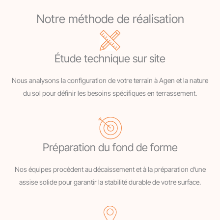
Notre méthode de réalisation
Étude technique sur site
Nous analysons la configuration de votre terrain à Agen et la nature
du sol pour définir les besoins spécifiques en terrassement.
Préparation du fond de forme
Nos équipes procèdent au décaissement et à la préparation d’une
assise solide pour garantir la stabilité durable de votre surface.