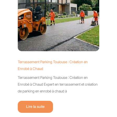
Terrassement Parking Toulouse : Création en
Enrobé à Chaud
Terrassement Parking Toulouse : Création en
Enrobé à Chaud Expert en terrassement et création
de parking en enrobé à chaud à
Lire la suite