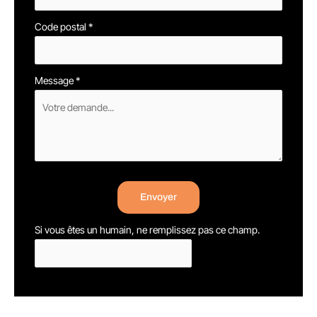
Code postal
*
Message
*
Envoyer
Si vous êtes un humain, ne remplissez pas ce champ.