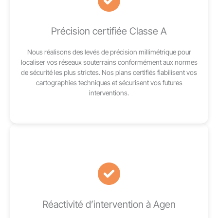
Précision certifiée Classe A
Nous réalisons des levés de précision millimétrique pour
localiser vos réseaux souterrains conformément aux normes
de sécurité les plus strictes. Nos plans certifiés fiabilisent vos
cartographies techniques et sécurisent vos futures
interventions.
Réactivité d’intervention à Agen