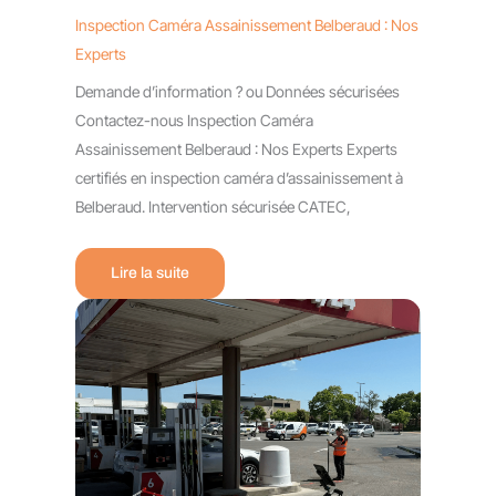
Inspection Caméra Assainissement Belberaud : Nos
Experts
Demande d’information ? ou Données sécurisées
Contactez-nous Inspection Caméra
Assainissement Belberaud : Nos Experts Experts
certifiés en inspection caméra d’assainissement à
Belberaud. Intervention sécurisée CATEC,
Lire la suite