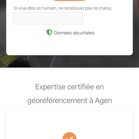
Si vous êtes un humain, ne remplissez pas ce champ.
Données sécurisées
Expertise certifiée en
géoréférencement à Agen