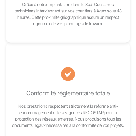
Grâce à notre implantation dans le Sud-Ouest, nos
techniciens interviennent sur vos chantiers à Agen sous 48
heures. Cette proximité géographique assure un respect
rigoureux de vos plannings de travaux.
Conformité réglementaire totale
Nos prestations respectent strictement la réforme anti-
endommagement et les exigences RECOSTAR pour la
protection des réseaux enterrés. Nous produisons tous les
documents légaux nécessaires à la conformité de vos projets.