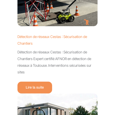
Détection de réseaux Cestas : Sécurisation de
Chantiers
Détection de réseaux Cestas : Sécurisation de
Chantiers Expert certifié AFNOR en détection de
réseaux à Toulouse. Interventions sécurisées sur
sites
Lire la suite