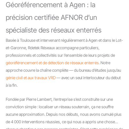
Géoréférencement à Agen : la
précision certifiée AFNOR d’un
spécialiste des réseaux enterrés
Basée à Toulouse et intervenant régulièrement à Agen et dans le Lot-
et-Garonne, Rdetek Réseaux accompagne particuliers,
professionnels et collectivités sur l’ensemble de leurs projets de
géoréférencement et de détection de réseaux enterrés
. Notre
approche couvre la chaîne complète — du bureau d’études jusqu’au
génie civil et aux travaux VRD
— avec un seul interlocuteur du début
à la fin.
Fondée par Pierre Lambert, l’entreprise s’est construite sur une
conviction simple : localiser un réseau souterrain, ça ne souffre
aucune approximation. Depuis nos débuts, nous avons cumulé plus
de 4 000 interventions réussies, ce qui nous a appris une chose…