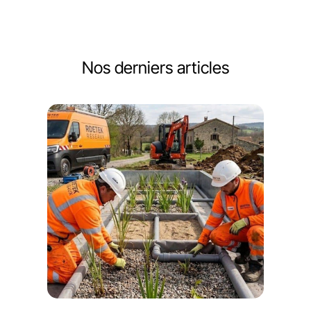
Nos derniers articles