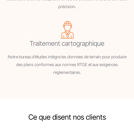
précision.
Traitement cartographique
Notre bureau d’études intègre les données de terrain pour produire
des plans conformes aux normes RTGE et aux exigences
réglementaires.
Ce que disent nos clients