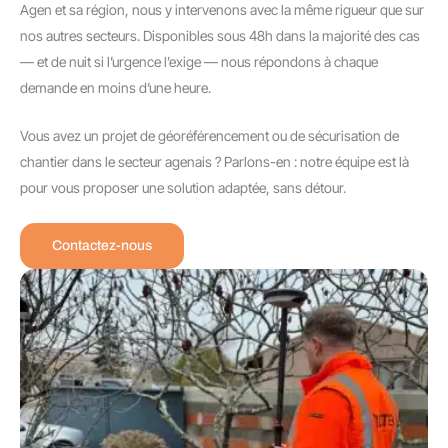
Agen et sa région, nous y intervenons avec la même rigueur que sur
nos autres secteurs. Disponibles sous 48h dans la majorité des cas
— et de nuit si l’urgence l’exige — nous répondons à chaque
demande en moins d’une heure.
Vous avez un projet de géoréférencement ou de sécurisation de
chantier dans le secteur agenais ? Parlons-en : notre équipe est là
pour vous proposer une solution adaptée, sans détour.
Contactez-nous