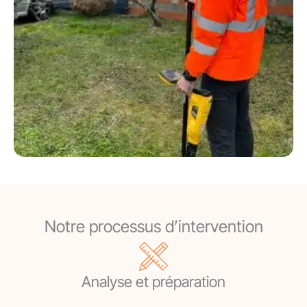
Notre processus d’intervention
Analyse et préparation