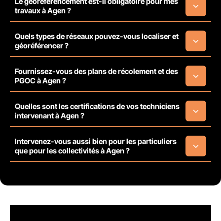
Le géoréférencement est-il obligatoire pour mes
travaux à Agen ?
Quels types de réseaux pouvez-vous localiser et
géoréférencer ?
Fournissez-vous des plans de récolement et des
PGOC à Agen ?
Quelles sont les certifications de vos techniciens
intervenant à Agen ?
Intervenez-vous aussi bien pour les particuliers
que pour les collectivités à Agen ?