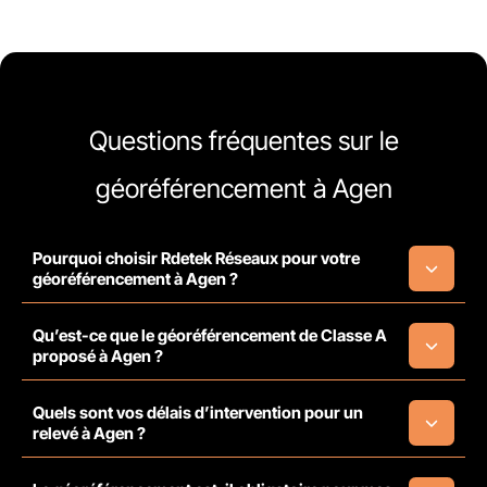
Questions fréquentes sur le
géoréférencement à Agen
Pourquoi choisir Rdetek Réseaux pour votre
géoréférencement à Agen ?
Qu’est-ce que le géoréférencement de Classe A
proposé à Agen ?
Quels sont vos délais d’intervention pour un
relevé à Agen ?