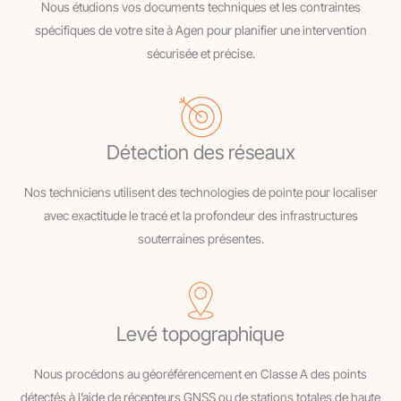
Nous étudions vos documents techniques et les contraintes
spécifiques de votre site à Agen pour planifier une intervention
sécurisée et précise.
Détection des réseaux
Nos techniciens utilisent des technologies de pointe pour localiser
avec exactitude le tracé et la profondeur des infrastructures
souterraines présentes.
Levé topographique
Nous procédons au géoréférencement en Classe A des points
détectés à l’aide de récepteurs GNSS ou de stations totales de haute