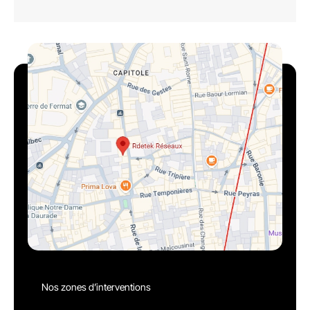
Nos zones d’interventions