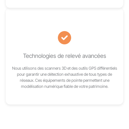
Technologies de relevé avancées
Nous utilisons des scanners 3D et des outils GPS différentiels
pour garantir une détection exhaustive de tous types de
réseaux. Ces équipements de pointe permettent une
modélisation numérique fiable de votre patrimoine.