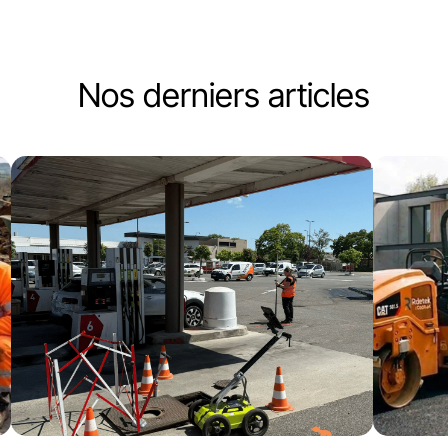
Nos derniers articles