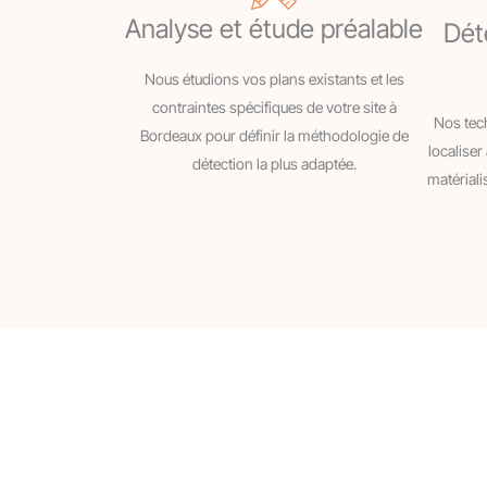
Analyse et étude préalable
Dét
Nous étudions vos plans existants et les
contraintes spécifiques de votre site à
Nos tech
Bordeaux pour définir la méthodologie de
localiser
détection la plus adaptée.
matériali