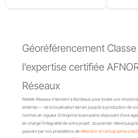
Géoréférencement Classe 
l’expertise certifiée AFNO
Réseaux
Rdetek Réseaux intervient à Bordeaux pour toutes vos missio
enterrés — de la localisation terrain jusqu’à la production de
normes en vigueur. Entreprise toulousaine disposant d’une ag
en charge l’intégralité de votre projet : du premier relevé jusqu’à
passant par nos prestations de
détection et cartographie préci