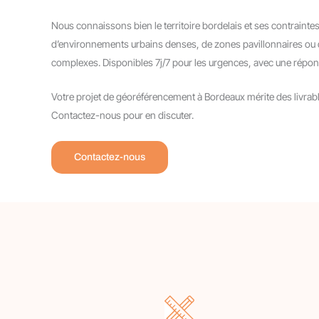
Nous connaissons bien le territoire bordelais et ses contraintes
d’environnements urbains denses, de zones pavillonnaires ou de
complexes. Disponibles 7j/7 pour les urgences, avec une répon
Votre projet de géoréférencement à Bordeaux mérite des livrabl
Contactez-nous pour en discuter.
Contactez-nous