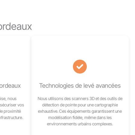
ordeaux
Bordeaux
Technologies de levé avancées
ise, nous
Nous utilisons des scanners 3D et des outils de
sécuriser vos
détection de pointe pour une cartographie
de proximité
exhaustive. Ces équipements garantissent une
nfrastructure.
modélisation fidèle, même dans les
environnements urbains complexes.