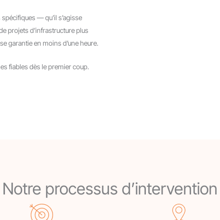
 spécifiques — qu’il s’agisse
 projets d’infrastructure plus
se garantie en moins d’une heure.
es fiables dès le premier coup.
Notre processus d’intervention