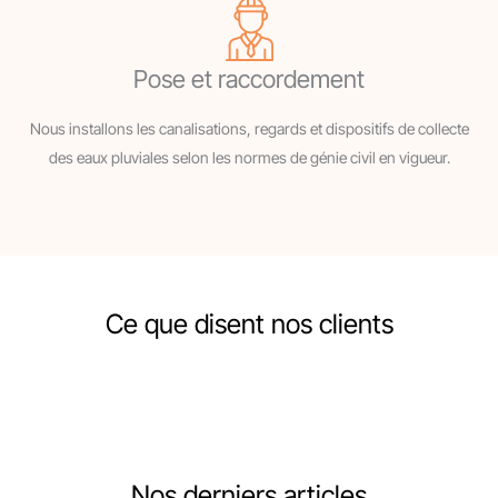
Pose et raccordement
Nous installons les canalisations, regards et dispositifs de collecte
des eaux pluviales selon les normes de génie civil en vigueur.
Ce que disent nos clients
Nos derniers articles