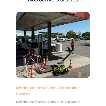
Détection de réseaux Cestas : Sécurisation de
Chantiers
Détection de réseaux Cestas : Sécurisation de