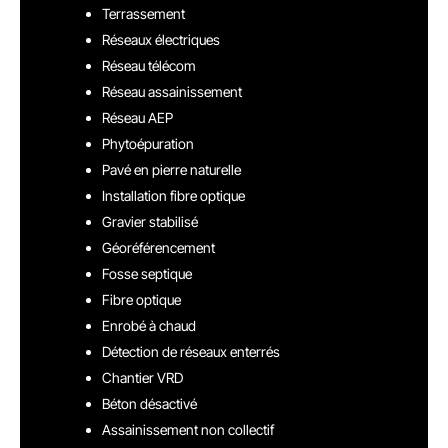
Terrassement
Réseaux électriques
Réseau télécom
Réseau assainissement
Réseau AEP
Phytoépuration
Pavé en pierre naturelle
Installation fibre optique
Gravier stabilisé
Géoréférencement
Fosse septique
Fibre optique
Enrobé à chaud
Détection de réseaux enterrés
Chantier VRD
Béton désactivé
Assainissement non collectif