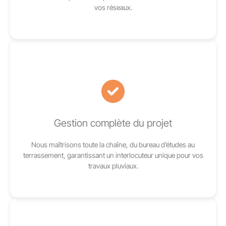
vos réseaux.
Gestion complète du projet
Nous maîtrisons toute la chaîne, du bureau d’études au
terrassement, garantissant un interlocuteur unique pour vos
travaux pluviaux.