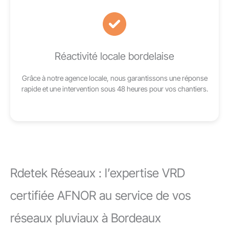
Réactivité locale bordelaise
Grâce à notre agence locale, nous garantissons une réponse
rapide et une intervention sous 48 heures pour vos chantiers.
Rdetek Réseaux : l’expertise VRD
certifiée AFNOR au service de vos
réseaux pluviaux à Bordeaux