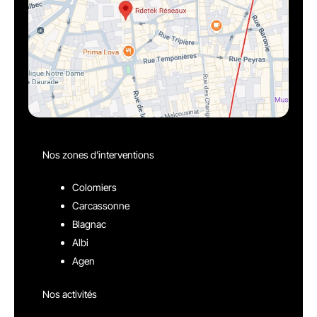
Nos zones d’interventions
Colomiers
Carcassonne
Blagnac
Albi
Agen
Nos activités