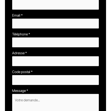
Email
*
Téléphone
*
Adresse
*
Code postal
*
Message
*