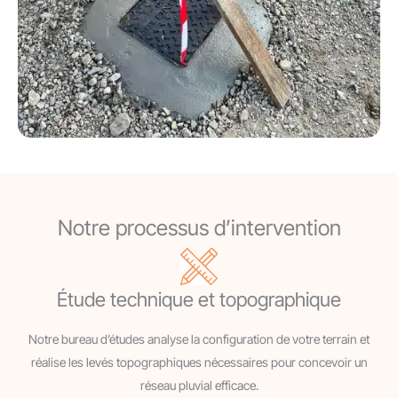
Notre processus d’intervention
Étude technique et topographique
Notre bureau d’études analyse la configuration de votre terrain et
réalise les levés topographiques nécessaires pour concevoir un
réseau pluvial efficace.