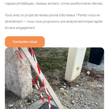
nappes phréatiques, réseaux anciens, zones pavillonnaires denses.
Vous avez un projet de réseau pluvial à Bordeaux ? Parlez-nous en
directement — nous vous proposons une analyse technique rapide
et sans engagement.
Contactez-nous