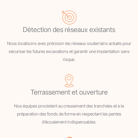
Détection des réseaux existants
Nous localisons avec précision les réseaux souterrains actuels pour
sécuriser les futures excavations et garantir une implantation sans
risque.
Terrassement et ouverture
Nos équipes procèdent au creusement des tranchées et à la
préparation des fonds de forme en respectant les pentes
d’écoulement indispensables.