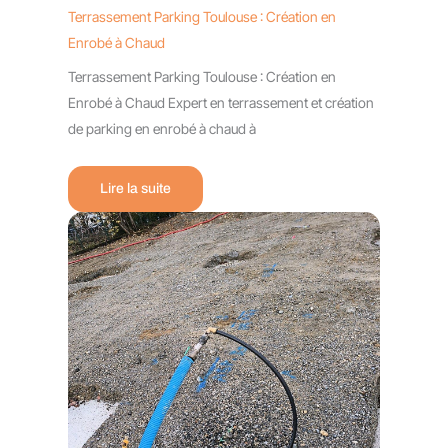
Terrassement Parking Toulouse : Création en
Enrobé à Chaud
Terrassement Parking Toulouse : Création en
Enrobé à Chaud Expert en terrassement et création
de parking en enrobé à chaud à
Lire la suite