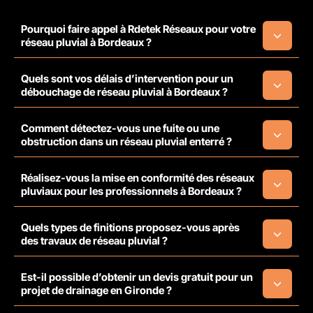
Pourquoi faire appel à Rdetek Réseaux pour votre
réseau pluvial à Bordeaux ?
Quels sont vos délais d’intervention pour un
débouchage de réseau pluvial à Bordeaux ?
Comment détectez-vous une fuite ou une
obstruction dans un réseau pluvial enterré ?
Réalisez-vous la mise en conformité des réseaux
pluviaux pour les professionnels à Bordeaux ?
Quels types de finitions proposez-vous après
des travaux de réseau pluvial ?
Est-il possible d’obtenir un devis gratuit pour un
projet de drainage en Gironde ?