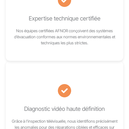
Expertise technique certifiée
Nos équipes certifiées AFNOR conçoivent des systèmes
d’évacuation conformes aux normes environnementales et
techniques les plus strictes.
Diagnostic vidéo haute définition
Grâce à l’inspection télévisuelle, nous identifions précisément
les anomalies pour des réparations ciblées et efficaces sur