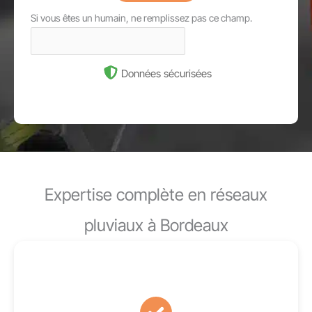
Si vous êtes un humain, ne remplissez pas ce champ.
Données sécurisées
Expertise complète en réseaux
pluviaux à Bordeaux