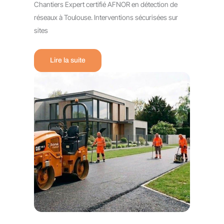
Chantiers Expert certifié AFNOR en détection de
réseaux à Toulouse. Interventions sécurisées sur
sites
Lire la suite