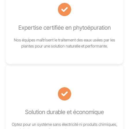
Expertise certifiée en phytoépuration
Nos équipes maîtrisent le traitement des eaux usées par les
plantes pour une solution naturelle et performante.
Solution durable et économique
Optez pour un système sans électricité ni produits chimiques,