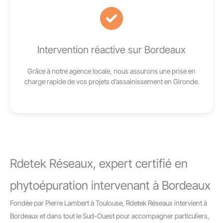
Intervention réactive sur Bordeaux
Grâce à notre agence locale, nous assurons une prise en
charge rapide de vos projets d’assainissement en Gironde.
Rdetek Réseaux, expert certifié en
phytoépuration intervenant à Bordeaux
Fondée par Pierre Lambert à Toulouse, Rdetek Réseaux intervient à
Bordeaux et dans tout le Sud-Ouest pour accompagner particuliers,