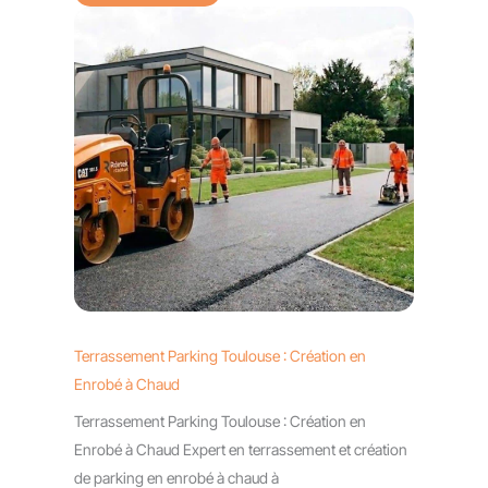
Terrassement Parking Toulouse : Création en
Enrobé à Chaud
Terrassement Parking Toulouse : Création en
Enrobé à Chaud Expert en terrassement et création
de parking en enrobé à chaud à