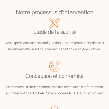
Notre processus d’intervention
Étude de faisabilité
Nos experts analysent la configuration de votre terrain à Bordeaux et
la perméabilité du sol pour valider la solution de phytoépuration.
Conception et conformité
Notre bureau d’études élabore les plans techniques conformément
aux prescriptions du SPANC et aux normes NF DTU 64.1 en vigueur.