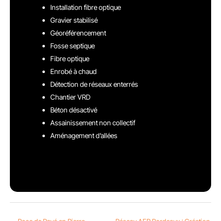
Installation fibre optique
Gravier stabilisé
Géoréférencement
Fosse septique
Fibre optique
Enrobé à chaud
Détection de réseaux enterrés
Chantier VRD
Béton désactivé
Assainissement non collectif
Aménagement d’allées