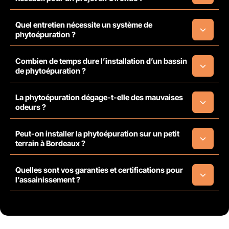
Quel entretien nécessite un système de
phytoépuration ?
Combien de temps dure l’installation d’un bassin
de phytoépuration ?
La phytoépuration dégage-t-elle des mauvaises
odeurs ?
Peut-on installer la phytoépuration sur un petit
terrain à Bordeaux ?
Quelles sont vos garanties et certifications pour
l’assainissement ?