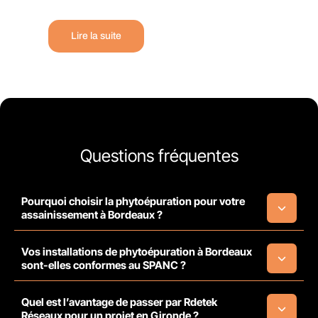
Lire la suite
Questions fréquentes
Pourquoi choisir la phytoépuration pour votre
assainissement à Bordeaux ?
Vos installations de phytoépuration à Bordeaux
sont-elles conformes au SPANC ?
Quel est l’avantage de passer par Rdetek
Réseaux pour un projet en Gironde ?