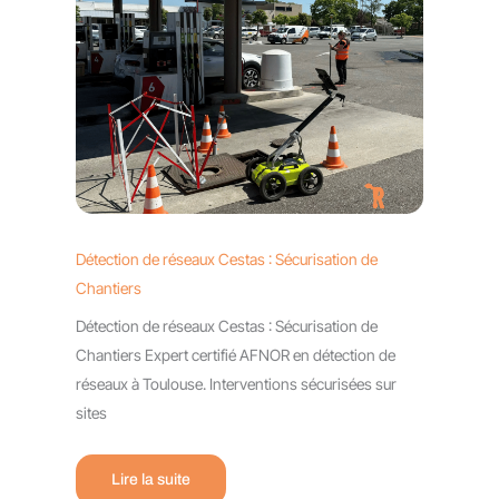
Détection de réseaux Cestas : Sécurisation de
Chantiers
Détection de réseaux Cestas : Sécurisation de
Chantiers Expert certifié AFNOR en détection de
réseaux à Toulouse. Interventions sécurisées sur
sites
Lire la suite