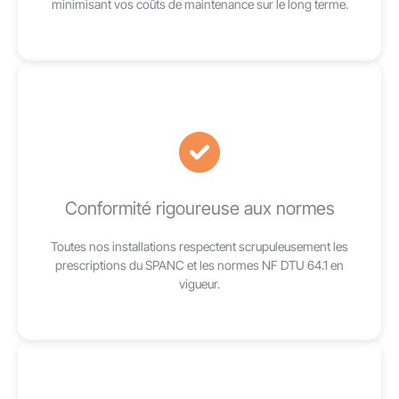
minimisant vos coûts de maintenance sur le long terme.
Conformité rigoureuse aux normes
Toutes nos installations respectent scrupuleusement les
prescriptions du SPANC et les normes NF DTU 64.1 en
vigueur.