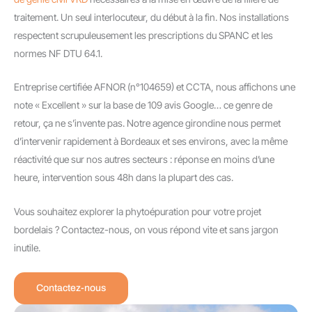
traitement. Un seul interlocuteur, du début à la fin. Nos installations
respectent scrupuleusement les prescriptions du SPANC et les
normes NF DTU 64.1.
Entreprise certifiée AFNOR (n°104659) et CCTA, nous affichons une
note « Excellent » sur la base de 109 avis Google… ce genre de
retour, ça ne s’invente pas. Notre agence girondine nous permet
d’intervenir rapidement à Bordeaux et ses environs, avec la même
réactivité que sur nos autres secteurs : réponse en moins d’une
heure, intervention sous 48h dans la plupart des cas.
Vous souhaitez explorer la phytoépuration pour votre projet
bordelais ? Contactez-nous, on vous répond vite et sans jargon
inutile.
Contactez-nous