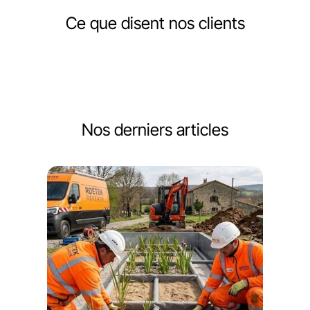
Ce que disent nos clients
Nos derniers articles