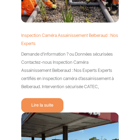
Inspection Caméra Assainissement Belberaud : Nos
Experts
Demande d’information ? ou Données sécurisées
Contactez-nous Inspection Caméra
Assainissement Belberaud : Nos Experts Experts
certifiés en inspection caméra d’assainissement à
Belberaud. Intervention sécurisée CATEC,
Lire la suite