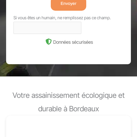
Envoyer
Si vous êtes un humain, ne remplissez pas ce champ.
Données sécurisées
Votre assainissement écologique et
durable à Bordeaux