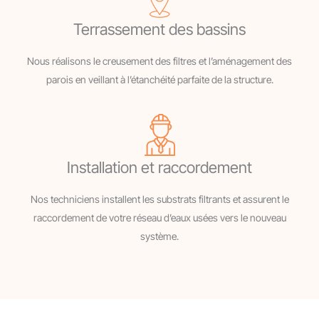
Terrassement des bassins
Nous réalisons le creusement des filtres et l’aménagement des
parois en veillant à l’étanchéité parfaite de la structure.
Installation et raccordement
Nos techniciens installent les substrats filtrants et assurent le
raccordement de votre réseau d’eaux usées vers le nouveau
système.