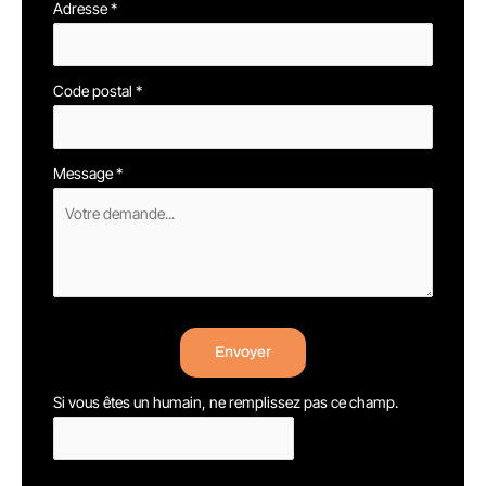
Adresse
*
Code postal
*
Message
*
Envoyer
Si vous êtes un humain, ne remplissez pas ce champ.