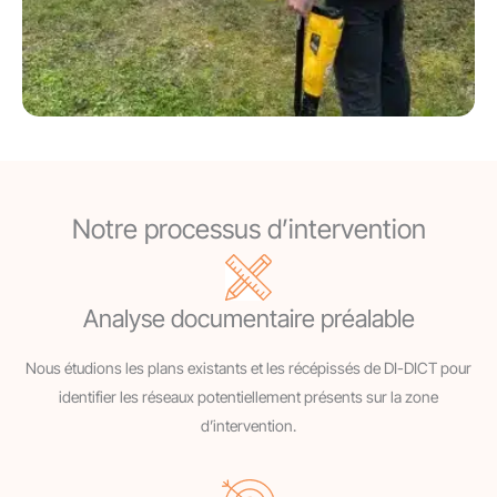
Notre processus d’intervention
Analyse documentaire préalable
Nous étudions les plans existants et les récépissés de DI-DICT pour
identifier les réseaux potentiellement présents sur la zone
d’intervention.