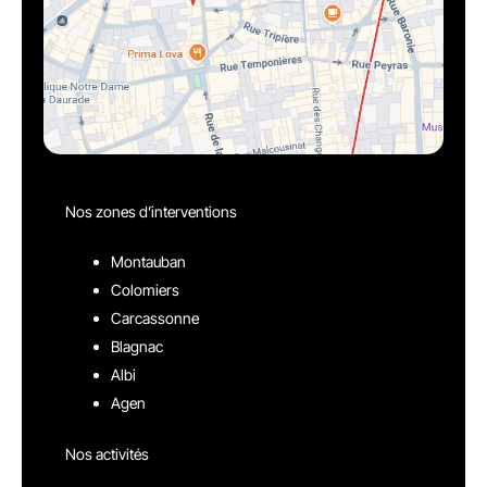
Nos zones d’interventions
Montauban
Colomiers
Carcassonne
Blagnac
Albi
Agen
Nos activités