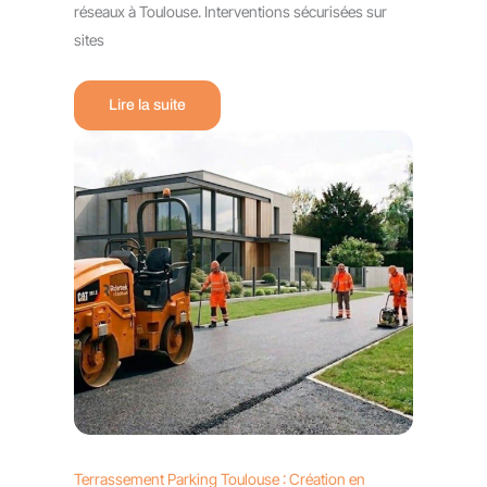
réseaux à Toulouse. Interventions sécurisées sur
sites
Lire la suite
Terrassement Parking Toulouse : Création en