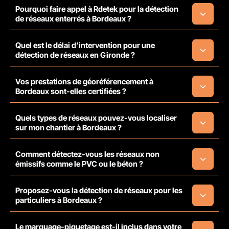
Pourquoi faire appel à Rdetek pour la détection
de réseaux enterrés à Bordeaux ?
Quel est le délai d’intervention pour une
détection de réseaux en Gironde ?
Vos prestations de géoréférencement à
Bordeaux sont-elles certifiées ?
Quels types de réseaux pouvez-vous localiser
sur mon chantier à Bordeaux ?
Comment détectez-vous les réseaux non
émissifs comme le PVC ou le béton ?
Proposez-vous la détection de réseaux pour les
particuliers à Bordeaux ?
Le marquage-piquetage est-il inclus dans votre