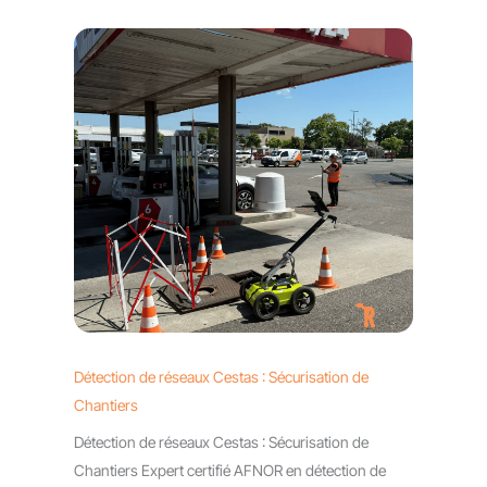
Détection de réseaux Cestas : Sécurisation de
Chantiers
Détection de réseaux Cestas : Sécurisation de
Chantiers Expert certifié AFNOR en détection de