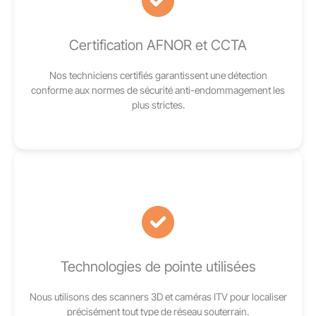
Certification AFNOR et CCTA
Nos techniciens certifiés garantissent une détection
conforme aux normes de sécurité anti-endommagement les
plus strictes.
Technologies de pointe utilisées
Nous utilisons des scanners 3D et caméras ITV pour localiser
précisément tout type de réseau souterrain.