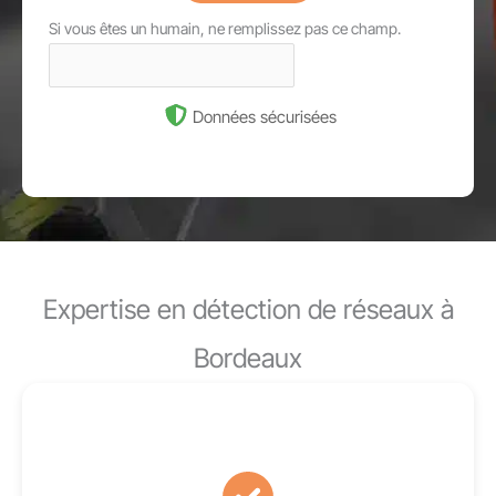
Si vous êtes un humain, ne remplissez pas ce champ.
Données sécurisées
Expertise en détection de réseaux à
Bordeaux