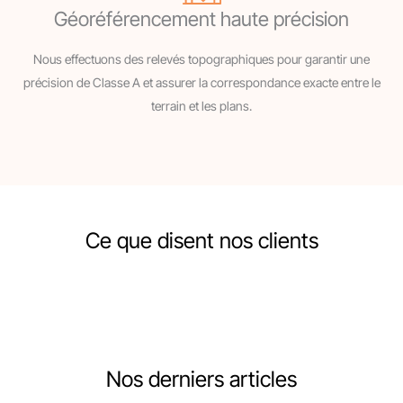
Géoréférencement haute précision
Nous effectuons des relevés topographiques pour garantir une
précision de Classe A et assurer la correspondance exacte entre le
terrain et les plans.
Ce que disent nos clients
Nos derniers articles