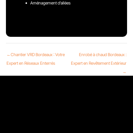
Aménagement d’allées
←
Chantier VRD Bordeaux : Votre
Enrobé à chaud Bordeaux :
Expert en Réseaux Enterrés
Expert en Revêtement Extérieur
→