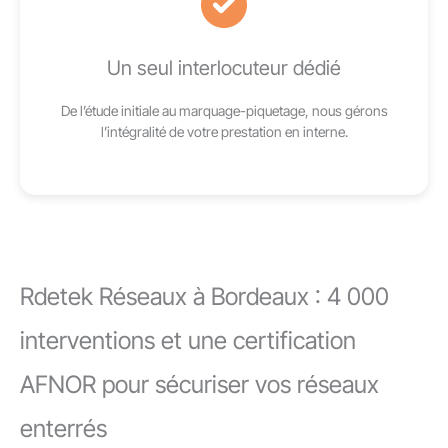
Un seul interlocuteur dédié
De l’étude initiale au marquage-piquetage, nous gérons
l’intégralité de votre prestation en interne.
Rdetek Réseaux à Bordeaux : 4 000
interventions et une certification
AFNOR pour sécuriser vos réseaux
enterrés