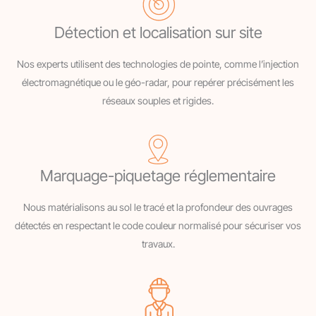
Détection et localisation sur site
Nos experts utilisent des technologies de pointe, comme l’injection
électromagnétique ou le géo-radar, pour repérer précisément les
réseaux souples et rigides.
Marquage-piquetage réglementaire
Nous matérialisons au sol le tracé et la profondeur des ouvrages
détectés en respectant le code couleur normalisé pour sécuriser vos
travaux.