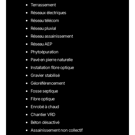
Terrassement
Réseaux électriques
Réseau télécom
Réseau pluvial
Réseau assainissement
Réseau AEP
Phytoépuration
Pavé en pierre naturelle
Installation fibre optique
Gravier stabilisé
Géoréférencement
Fosse septique
Fibre optique
Enrobé à chaud
Chantier VRD
Béton désactivé
Assainissement non collectif