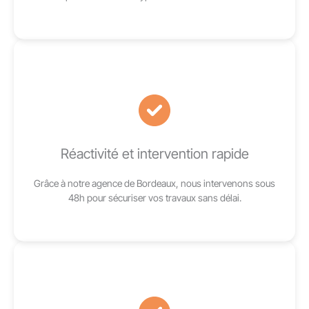
Réactivité et intervention rapide
Grâce à notre agence de Bordeaux, nous intervenons sous
48h pour sécuriser vos travaux sans délai.