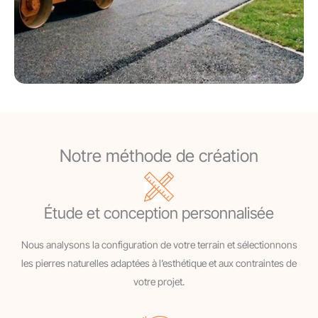
Notre méthode de création
Étude et conception personnalisée
Nous analysons la configuration de votre terrain et sélectionnons
les pierres naturelles adaptées à l’esthétique et aux contraintes de
votre projet.