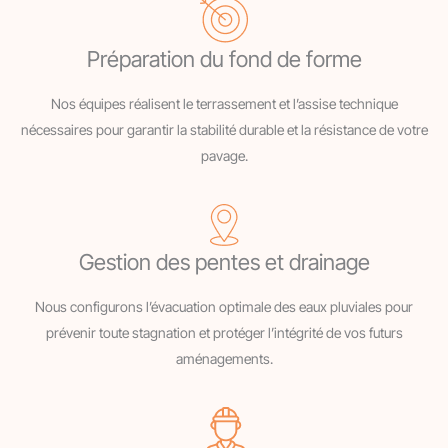
Préparation du fond de forme
Nos équipes réalisent le terrassement et l’assise technique
nécessaires pour garantir la stabilité durable et la résistance de votre
pavage.
Gestion des pentes et drainage
Nous configurons l’évacuation optimale des eaux pluviales pour
prévenir toute stagnation et protéger l’intégrité de vos futurs
aménagements.