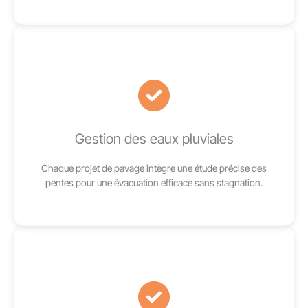
Gestion des eaux pluviales
Chaque projet de pavage intègre une étude précise des
pentes pour une évacuation efficace sans stagnation.