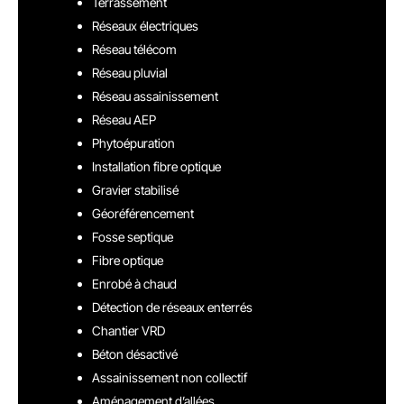
Terrassement
Réseaux électriques
Réseau télécom
Réseau pluvial
Réseau assainissement
Réseau AEP
Phytoépuration
Installation fibre optique
Gravier stabilisé
Géoréférencement
Fosse septique
Fibre optique
Enrobé à chaud
Détection de réseaux enterrés
Chantier VRD
Béton désactivé
Assainissement non collectif
Aménagement d’allées