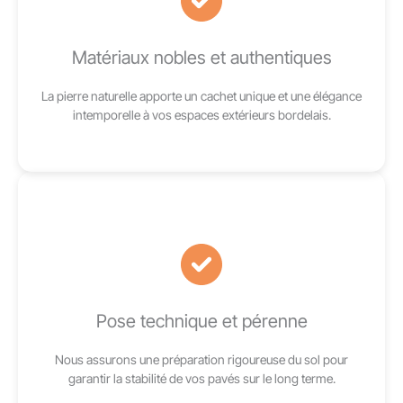
Matériaux nobles et authentiques
La pierre naturelle apporte un cachet unique et une élégance
intemporelle à vos espaces extérieurs bordelais.
Pose technique et pérenne
Nous assurons une préparation rigoureuse du sol pour
garantir la stabilité de vos pavés sur le long terme.