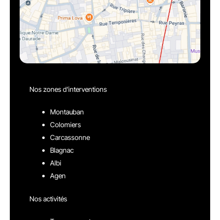
Nos zones d’interventions
Montauban
Colomiers
Carcassonne
Blagnac
Albi
Agen
Nos activités