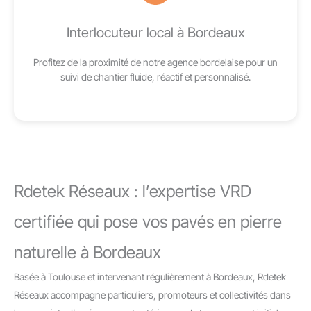
Interlocuteur local à Bordeaux
Profitez de la proximité de notre agence bordelaise pour un
suivi de chantier fluide, réactif et personnalisé.
Rdetek Réseaux : l’expertise VRD
certifiée qui pose vos pavés en pierre
naturelle à Bordeaux
Basée à Toulouse et intervenant régulièrement à Bordeaux, Rdetek
Réseaux accompagne particuliers, promoteurs et collectivités dans