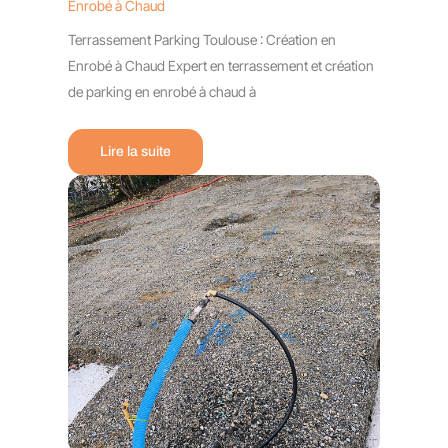
Enrobé à Chaud
Terrassement Parking Toulouse : Création en
Enrobé à Chaud Expert en terrassement et création
de parking en enrobé à chaud à
Lire la suite