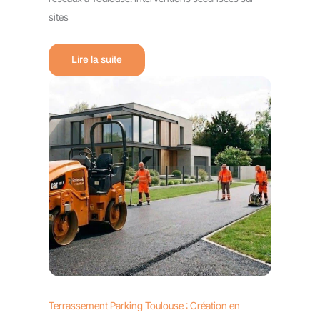
sites
Lire la suite
Terrassement Parking Toulouse : Création en