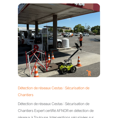
Détection de réseaux Cestas : Sécurisation de
Chantiers
Détection de réseaux Cestas : Sécurisation de
Chantiers Expert certifié AFNOR en détection de
réseaux à Toulouse. Interventions sécurisées sur