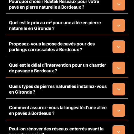
Pourquoi choisir Rdetek Réseaux pour votre
pavé en pierre naturelle à Bordeaux ?
Quel est le prix au m² pour une allée en pierre
naturelle en Gironde ?
Proposez-vous la pose de pavés pour des
parkings carrossables à Bordeaux ?
Quel est le délai d’intervention pour un chantier
de pavage à Bordeaux ?
Quels types de pierres naturelles installez-vous
en Gironde ?
Comment assurez-vous la longévité d’une allée
en pavés à Bordeaux ?
Peut-on rénover des réseaux enterrés avant la