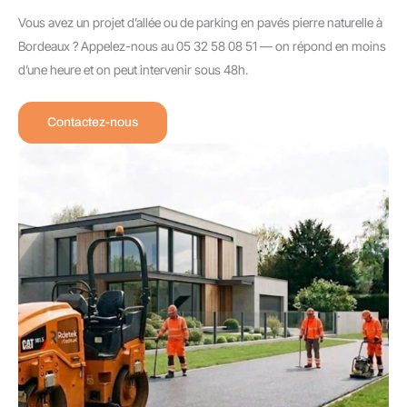
Vous avez un projet d’allée ou de parking en pavés pierre naturelle à
Bordeaux ? Appelez-nous au 05 32 58 08 51 — on répond en moins
d’une heure et on peut intervenir sous 48h.
Contactez-nous