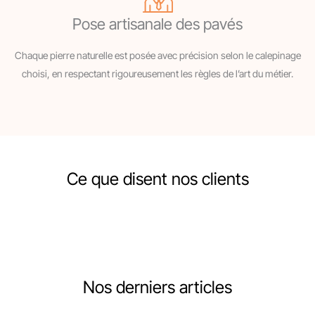
Pose artisanale des pavés
Chaque pierre naturelle est posée avec précision selon le calepinage
choisi, en respectant rigoureusement les règles de l’art du métier.
Ce que disent nos clients
Nos derniers articles