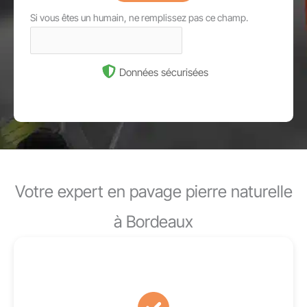
Si vous êtes un humain, ne remplissez pas ce champ.
Données sécurisées
Votre expert en pavage pierre naturelle
à Bordeaux