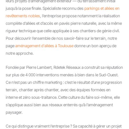
leurs projets d’aménagement extérieur — du terrassement initial
jusqu’à la pose finale. Spécialiste reconnu des
parkings et allées en
revêtements nobles
, l’entreprise propose notamment la réalisation
complète d’allées et d’accès en pavés pierre naturelle, avec la même
rigueur technique que celle appliquée à ses chantiers de génie civil.
Pour découvrir l’ensemble de nos savoir-faire sur le terrain, notre
page
aménagement d'allées à Toulouse
donne un bon aperçu de
notre approche.
Fondée par Pierre Lambert, Rdetek Réseaux a construit sa réputation
sur plus de 4 000 interventions menées à bien dans le Sud-Ouest.
Ce n’est pas un chiffre marketing : c’est le résultat d’une progression
terrain, chantier après chantier, avec des équipes formées en
interne et zéro sous-traitance. Cette culture du faire soi-même, elle
s’applique aussi bien aux réseaux enterrés qu’à l’aménagement
paysager.
Ce qui distingue vraiment l’entreprise ? Sa capacité à gérer un projet