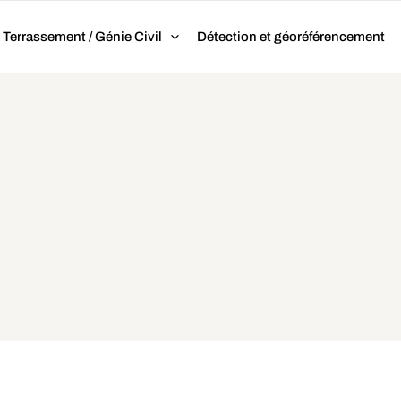
Terrassement / Génie Civil
Détection et géoréférencement