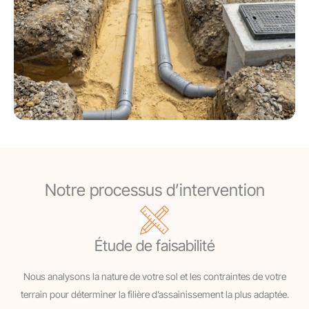
Notre processus d’intervention
Étude de faisabilité
Nous analysons la nature de votre sol et les contraintes de votre
terrain pour déterminer la filière d’assainissement la plus adaptée.