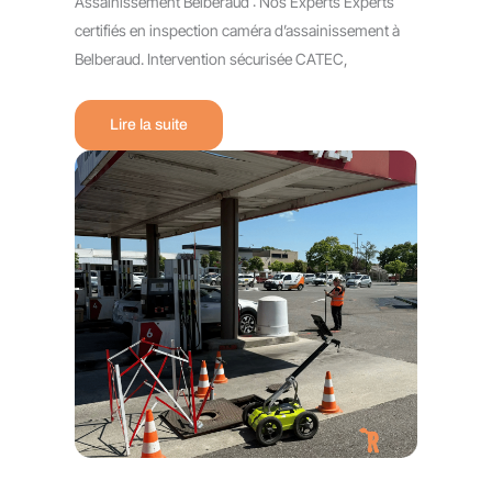
Assainissement Belberaud : Nos Experts Experts
certifiés en inspection caméra d’assainissement à
Belberaud. Intervention sécurisée CATEC,
Lire la suite