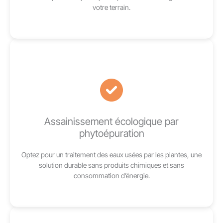
votre terrain.
Assainissement écologique par
phytoépuration
Optez pour un traitement des eaux usées par les plantes, une
solution durable sans produits chimiques et sans
consommation d’énergie.