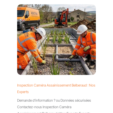
Inspection Caméra Assainissement Belberaud : Nos
Experts
Demande d’information ? ou Données sécurisées
Contactez-nous Inspection Caméra