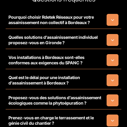
Pourquoi choisir Rdetek Réseaux pour votre
assainissement non collectif à Bordeaux ?
Quelles solutions d’assainissement individuel
proposez-vous en Gironde ?
Vos installations à Bordeaux sont-elles
conformes aux exigences du SPANC ?
Quel est le délai pour une installation
d’assainissement à Bordeaux ?
Proposez-vous des solutions d’assainissement
écologiques comme la phytoépuration ?
Prenez-vous en charge le terrassement et le
génie civil du chantier ?