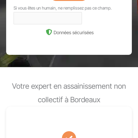
Si vous êtes un humain, ne remplissez pas ce champ.
Données sécurisées
Votre expert en assainissement non
collectif à Bordeaux