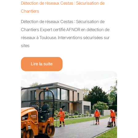
Détection de réseaux Cestas : Sécurisation de
Chantiers
Détection de réseaux Cestas : Sécurisation de
Chantiers Expert certifié AFNOR en détection de
réseaux à Toulouse. Interventions sécurisées sur
sites
Lire la suite