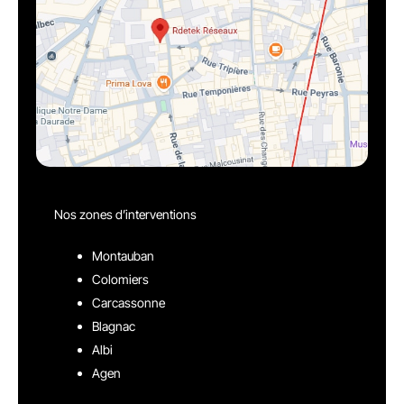
Nos zones d’interventions
Montauban
Colomiers
Carcassonne
Blagnac
Albi
Agen