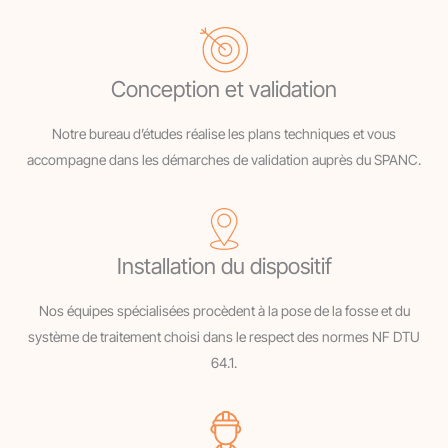
Conception et validation
Notre bureau d’études réalise les plans techniques et vous
accompagne dans les démarches de validation auprès du SPANC.
Installation du dispositif
Nos équipes spécialisées procèdent à la pose de la fosse et du
système de traitement choisi dans le respect des normes NF DTU
64.1.