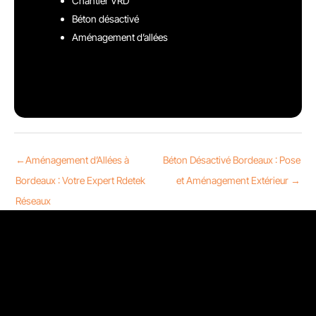
Chantier VRD
Béton désactivé
Aménagement d’allées
←
Aménagement d’Allées à
Béton Désactivé Bordeaux : Pose
Bordeaux : Votre Expert Rdetek
et Aménagement Extérieur
→
Réseaux