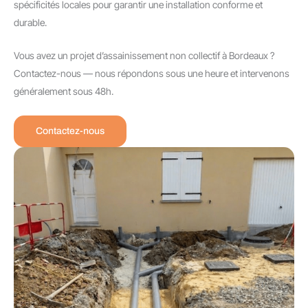
spécificités locales pour garantir une installation conforme et
durable.
Vous avez un projet d’assainissement non collectif à Bordeaux ?
Contactez-nous — nous répondons sous une heure et intervenons
généralement sous 48h.
Contactez-nous