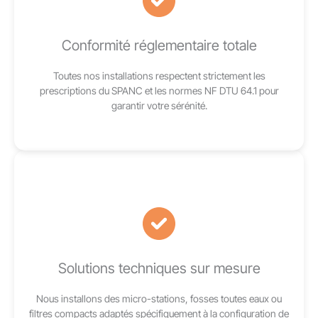
Conformité réglementaire totale
Toutes nos installations respectent strictement les
prescriptions du SPANC et les normes NF DTU 64.1 pour
garantir votre sérénité.
Solutions techniques sur mesure
Nous installons des micro-stations, fosses toutes eaux ou
filtres compacts adaptés spécifiquement à la configuration de