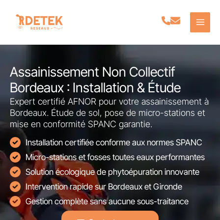
Aller
au
contenu
Assainissement Non Collectif
Bordeaux : Installation & Étude
Expert certifié AFNOR pour votre assainissement à
Bordeaux. Étude de sol, pose de micro-stations et
mise en conformité SPANC garantie.
Installation certifiée conforme aux normes SPANC
Micro-stations et fosses toutes eaux performantes
Solution écologique de phytoépuration innovante
Intervention rapide sur Bordeaux et Gironde
Gestion complète sans aucune sous-traitance