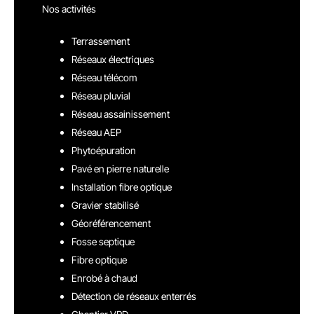
Nos activités
Terrassement
Réseaux électriques
Réseau télécom
Réseau pluvial
Réseau assainissement
Réseau AEP
Phytoépuration
Pavé en pierre naturelle
Installation fibre optique
Gravier stabilisé
Géoréférencement
Fosse septique
Fibre optique
Enrobé à chaud
Détection de réseaux enterrés