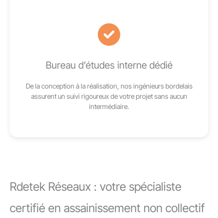
Bureau d’études interne dédié
De la conception à la réalisation, nos ingénieurs bordelais
assurent un suivi rigoureux de votre projet sans aucun
intermédiaire.
Rdetek Réseaux : votre spécialiste
certifié en assainissement non collectif