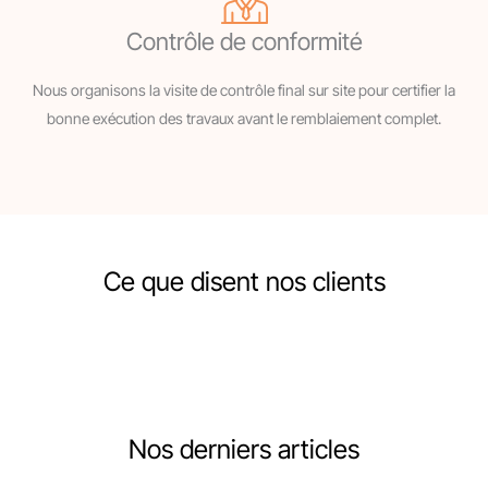
Contrôle de conformité
Nous organisons la visite de contrôle final sur site pour certifier la
bonne exécution des travaux avant le remblaiement complet.
Ce que disent nos clients
Nos derniers articles