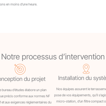
ons en moins d’une heure.
Notre processus d’intervention
Installation du sys
nception du projet
Nos équipes assurent le terrasseme
e bureau d’études élabore un plan
pose de vos équipements, qu’il s’agi
que précis conforme aux normes NF
micro-station, d’un filtre compact 
1 et aux exigences réglementaires du