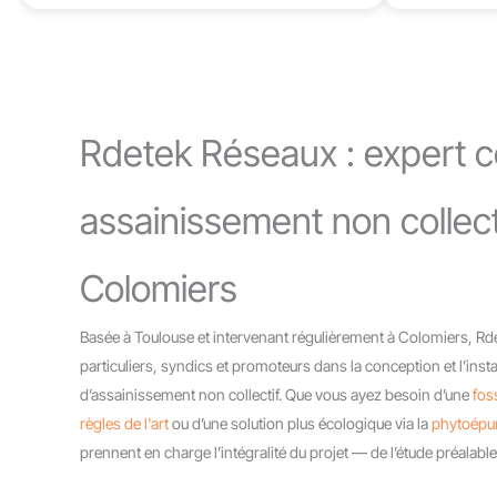
Rdetek Réseaux : expert ce
assainissement non collect
Colomiers
Basée à Toulouse et intervenant régulièrement à Colomiers, 
particuliers, syndics et promoteurs dans la conception et l’inst
d’assainissement non collectif. Que vous ayez besoin d’une
fos
règles de l'art
ou d’une solution plus écologique via la
phytoépur
prennent en charge l’intégralité du projet — de l’étude préalable