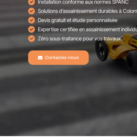
Installation conforme aux normes SPANC
Solutions d’assainissement durables à Colom
Devis gratuit et étude personnalisée
Expertise certifiée en assainissement individ
Zéro sous-traitance pour vos travaux
Contactez-nous