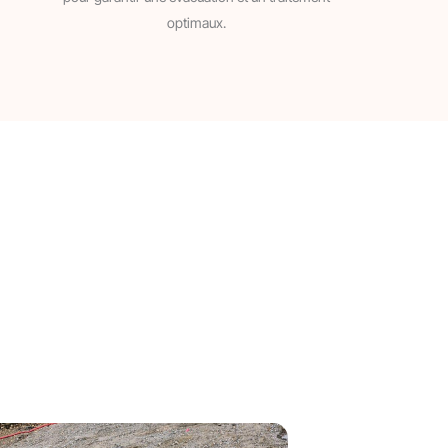
optimaux.