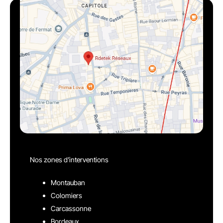
Nos zones d’interventions
Montauban
Colomiers
Carcassonne
Bordeaux