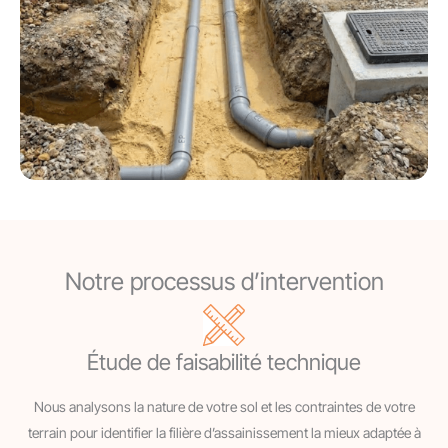
Notre processus d’intervention
Étude de faisabilité technique
Nous analysons la nature de votre sol et les contraintes de votre
terrain pour identifier la filière d’assainissement la mieux adaptée à