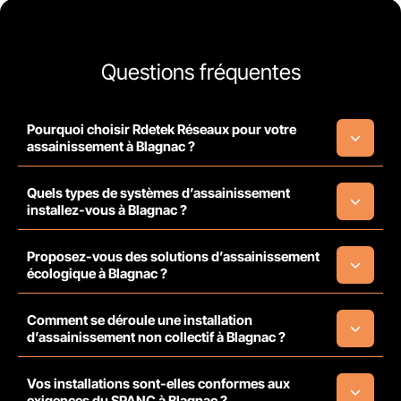
Questions fréquentes
Pourquoi choisir Rdetek Réseaux pour votre
assainissement à Blagnac ?
Quels types de systèmes d’assainissement
installez-vous à Blagnac ?
Proposez-vous des solutions d’assainissement
écologique à Blagnac ?
Comment se déroule une installation
d’assainissement non collectif à Blagnac ?
Vos installations sont-elles conformes aux
exigences du SPANC à Blagnac ?