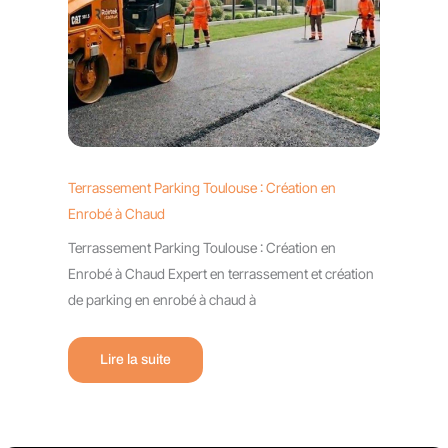
Terrassement Parking Toulouse : Création en
Enrobé à Chaud
Terrassement Parking Toulouse : Création en
Enrobé à Chaud Expert en terrassement et création
de parking en enrobé à chaud à
Lire la suite