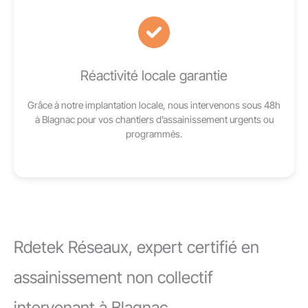
Réactivité locale garantie
Grâce à notre implantation locale, nous intervenons sous 48h
à Blagnac pour vos chantiers d’assainissement urgents ou
programmés.
Rdetek Réseaux, expert certifié en
assainissement non collectif
intervenant à Blagnac