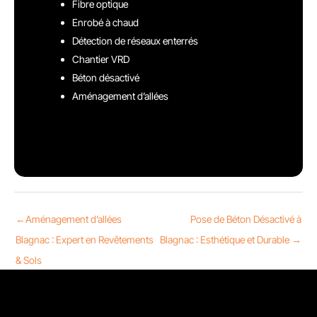
Fibre optique
Enrobé à chaud
Détection de réseaux enterrés
Chantier VRD
Béton désactivé
Aménagement d’allées
←
Aménagement d’allées
Pose de Béton Désactivé à
Blagnac : Expert en Revêtements
Blagnac : Esthétique et Durable
→
& Sols