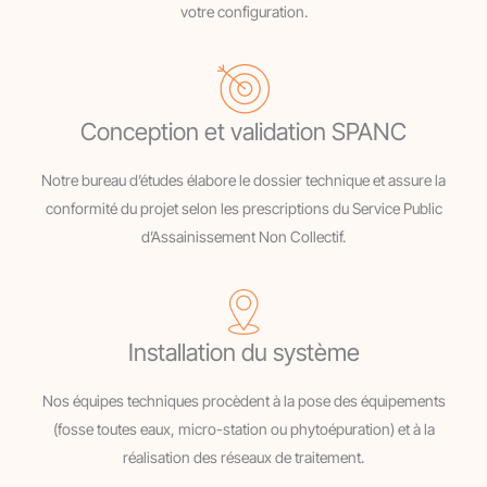
votre configuration.
Conception et validation SPANC
Notre bureau d’études élabore le dossier technique et assure la
conformité du projet selon les prescriptions du Service Public
d’Assainissement Non Collectif.
Installation du système
Nos équipes techniques procèdent à la pose des équipements
(fosse toutes eaux, micro-station ou phytoépuration) et à la
réalisation des réseaux de traitement.