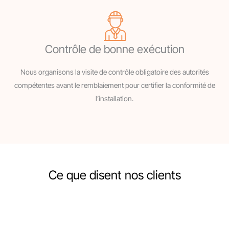
Contrôle de bonne exécution
Nous organisons la visite de contrôle obligatoire des autorités
compétentes avant le remblaiement pour certifier la conformité de
l’installation.
Ce que disent nos clients