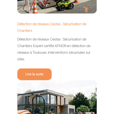
Détection de réseaux Cestas : Sécurisation de
Chantiers
Détection de réseaux Cestas : Sécurisation de
Chantiers Expert certifié AFNOR en détection de
réseaux à Toulouse. Interventions sécurisées sur
sites
Lire la suite