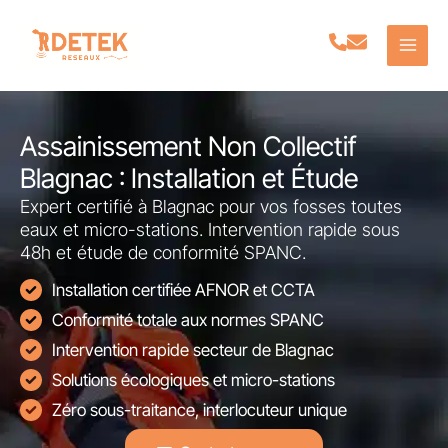
Aller
au
contenu
Assainissement Non Collectif
Blagnac : Installation et Étude
Expert certifié à Blagnac pour vos fosses toutes
eaux et micro-stations. Intervention rapide sous
48h et étude de conformité SPANC.
Installation certifiée AFNOR et CCTA
Conformité totale aux normes SPANC
Intervention rapide secteur de Blagnac
Solutions écologiques et micro-stations
Zéro sous-traitance, interlocuteur unique