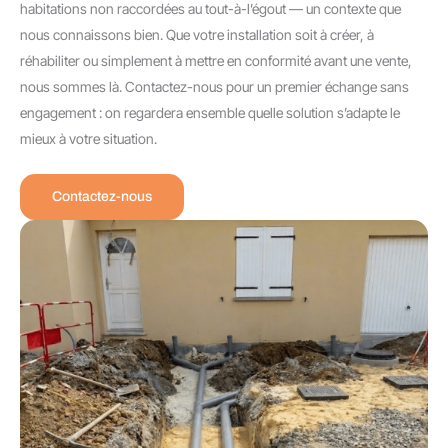
habitations non raccordées au tout-à-l’égout — un contexte que
nous connaissons bien. Que votre installation soit à créer, à
réhabiliter ou simplement à mettre en conformité avant une vente,
nous sommes là. Contactez-nous pour un premier échange sans
engagement : on regardera ensemble quelle solution s’adapte le
mieux à votre situation.
Contactez-nous