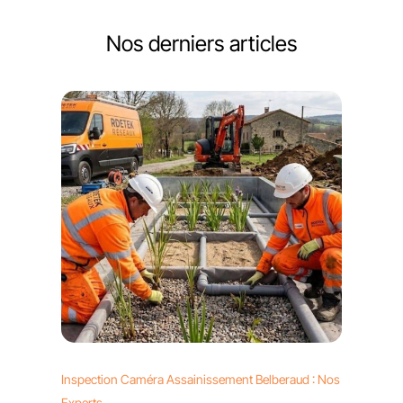
Nos derniers articles
Inspection Caméra Assainissement Belberaud : Nos
Experts