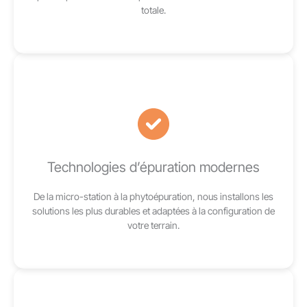
totale.
Technologies d’épuration modernes
De la micro-station à la phytoépuration, nous installons les
solutions les plus durables et adaptées à la configuration de
votre terrain.