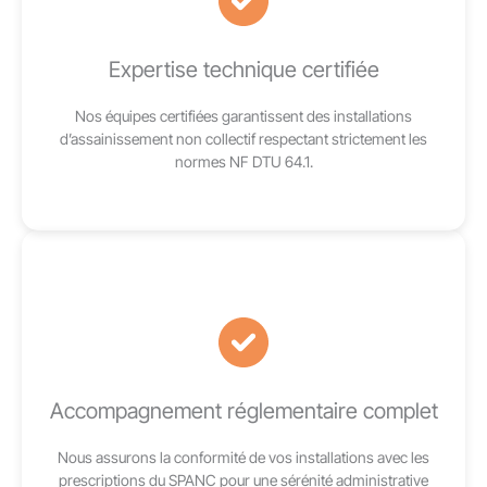
Expertise technique certifiée
Nos équipes certifiées garantissent des installations
d’assainissement non collectif respectant strictement les
normes NF DTU 64.1.
Accompagnement réglementaire complet
Nous assurons la conformité de vos installations avec les
prescriptions du SPANC pour une sérénité administrative