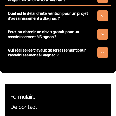
Quel est le délai d’intervention pour un projet
d’assainissement à Blagnac ?
Peut-on obtenir un devis gratuit pour un
assainissement à Blagnac ?
Qui réalise les travaux de terrassement pour
l’assainissement à Blagnac ?
Formulaire
De contact