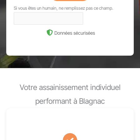
Si vous êtes un humain, ne remplissez pas ce champ.
Données sécurisées
Votre assainissement individuel
performant à Blagnac