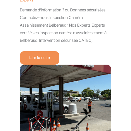
Demande d’information ? ou Données sécurisées
Contactez-nous Inspection Caméra
Assainissement Belberaud : Nos Experts Experts
certifiés en inspection caméra d’assainissement à
Belberaud. Intervention sécurisée CATEC,
Lire la suite