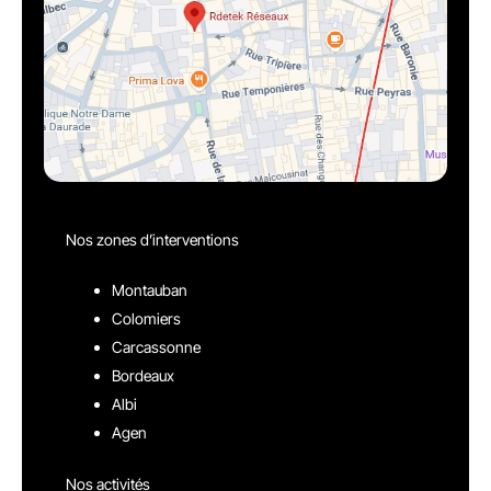
Nos zones d’interventions
Montauban
Colomiers
Carcassonne
Bordeaux
Albi
Agen
Nos activités