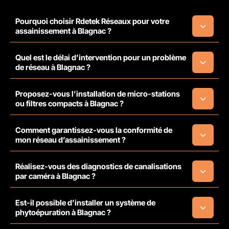
Pourquoi choisir Rdetek Réseaux pour votre
assainissement à Blagnac ?
Quel est le délai d’intervention pour un problème
de réseau à Blagnac ?
Proposez-vous l’installation de micro-stations
ou filtres compacts à Blagnac ?
Comment garantissez-vous la conformité de
mon réseau d’assainissement ?
Réalisez-vous des diagnostics de canalisations
par caméra à Blagnac ?
Est-il possible d’installer un système de
phytoépuration à Blagnac ?