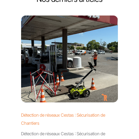
Détection de réseaux Cestas : Sécurisation de
Chantiers
Détection de réseaux Cestas : Sécurisation de