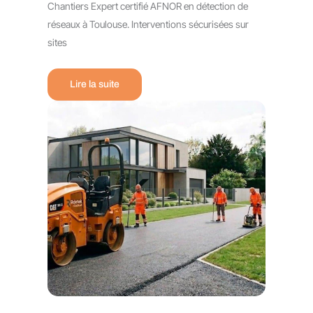
Chantiers Expert certifié AFNOR en détection de
réseaux à Toulouse. Interventions sécurisées sur
sites
Lire la suite