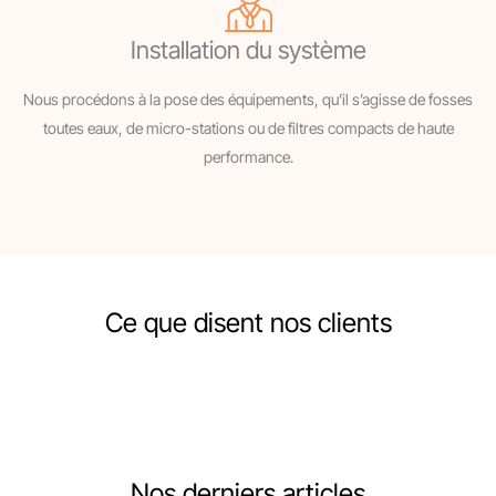
Installation du système
Nous procédons à la pose des équipements, qu’il s’agisse de fosses
toutes eaux, de micro-stations ou de filtres compacts de haute
performance.
Ce que disent nos clients
Nos derniers articles