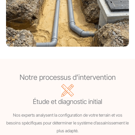
Notre processus d’intervention
Étude et diagnostic initial
Nos experts analysent la configuration de votre terrain et vos
besoins spécifiques pour déterminer le système d’assainissement le
plus adapté.