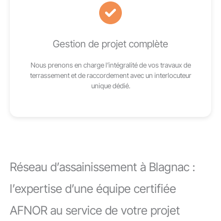
Gestion de projet complète
Nous prenons en charge l’intégralité de vos travaux de
terrassement et de raccordement avec un interlocuteur
unique dédié.
Réseau d’assainissement à Blagnac :
l’expertise d’une équipe certifiée
AFNOR au service de votre projet