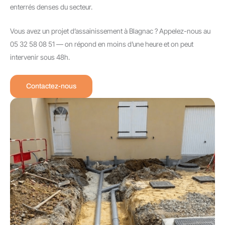
enterrés denses du secteur.
Vous avez un projet d’assainissement à Blagnac ? Appelez-nous au
05 32 58 08 51 — on répond en moins d’une heure et on peut
intervenir sous 48h.
Contactez-nous