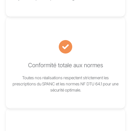
Conformité totale aux normes
Toutes nos réalisations respectent strictement les
prescriptions du SPANC et les normes NF DTU 64.1 pour une
sécurité optimale.