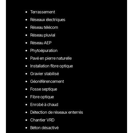
Terrassement
Réseaux électriques
Réseau télécom
Réseau pluvial
Réseau AEP
Phytoépuration
Pavé en pierre naturelle
Installation fibre optique
Gravier stabilisé
Géoréférencement
Fosse septique
Fibre optique
Enrobé à chaud
Détection de réseaux enterrés
Chantier VRD
Béton désactivé