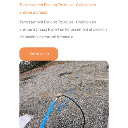
Terrassement Parking Toulouse : Création en
Enrobé à Chaud
Terrassement Parking Toulouse : Création en
Enrobé à Chaud Expert en terrassement et création
de parking en enrobé à chaud à
Lire la suite