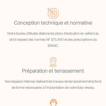
Conception technique et normative
Notre bureau d’études élabore les plans d’exécution en veillant au
strict respect des normes NF DTU 64.1 et des prescriptions du
SPANC.
Préparation et terrassement
Nos équipes internes réalisent les travaux de terrassement et le fond
de forme nécessaires à l’implantation de votre futur réseau.