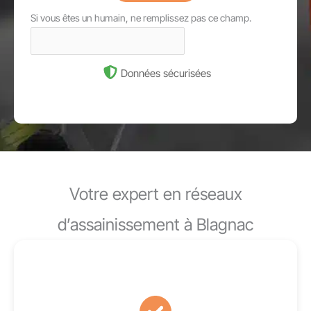
Si vous êtes un humain, ne remplissez pas ce champ.
Données sécurisées
Votre expert en réseaux
d’assainissement à Blagnac