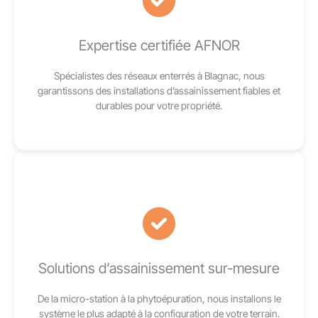
Expertise certifiée AFNOR
Spécialistes des réseaux enterrés à Blagnac, nous
garantissons des installations d’assainissement fiables et
durables pour votre propriété.
Solutions d’assainissement sur-mesure
De la micro-station à la phytoépuration, nous installons le
système le plus adapté à la configuration de votre terrain.