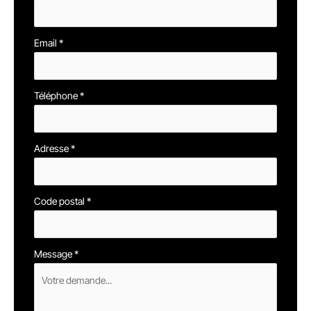
Email
*
Téléphone
*
Adresse
*
Code postal
*
Message
*