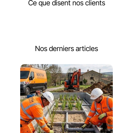
Ce que disent nos clients
Nos derniers articles