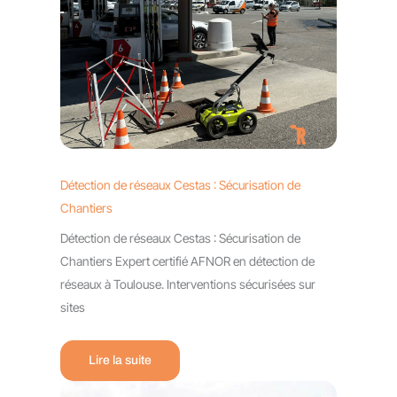
Détection de réseaux Cestas : Sécurisation de
Chantiers
Détection de réseaux Cestas : Sécurisation de
Chantiers Expert certifié AFNOR en détection de
réseaux à Toulouse. Interventions sécurisées sur
sites
Lire la suite