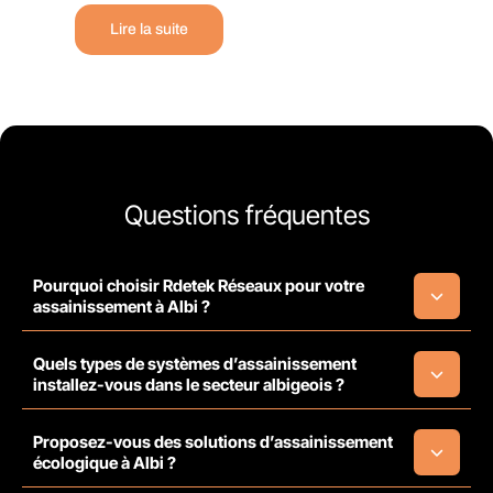
Lire la suite
Questions fréquentes
Pourquoi choisir Rdetek Réseaux pour votre
assainissement à Albi ?
Quels types de systèmes d’assainissement
installez-vous dans le secteur albigeois ?
Proposez-vous des solutions d’assainissement
écologique à Albi ?