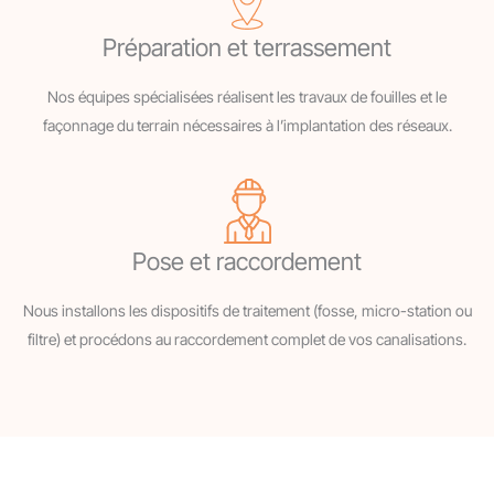
Préparation et terrassement
Nos équipes spécialisées réalisent les travaux de fouilles et le
façonnage du terrain nécessaires à l’implantation des réseaux.
Pose et raccordement
Nous installons les dispositifs de traitement (fosse, micro-station ou
filtre) et procédons au raccordement complet de vos canalisations.