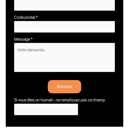
Code postal
*
Message
*
Envoyer
Si vous êtes un humain, ne remplissez pas ce champ.