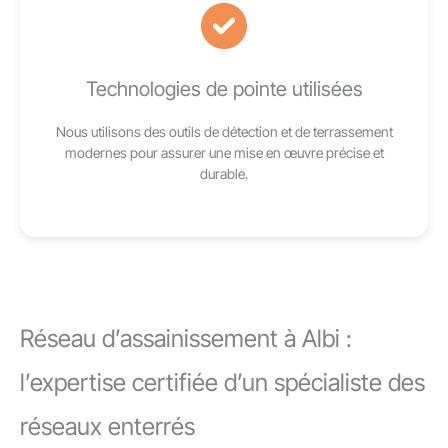
Technologies de pointe utilisées
Nous utilisons des outils de détection et de terrassement
modernes pour assurer une mise en œuvre précise et
durable.
Réseau d’assainissement à Albi :
l’expertise certifiée d’un spécialiste des
réseaux enterrés