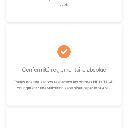
Albi.
Conformité réglementaire absolue
Toutes nos réalisations respectent les normes NF DTU 64.1
pour garantir une validation sans réserve par le SPANC.