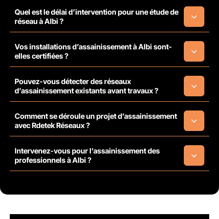
Quel est le délai d’intervention pour une étude de
réseau à Albi ?
Vos installations d’assainissement à Albi sont-
elles certifiées ?
Pouvez-vous détecter des réseaux
d’assainissement existants avant travaux ?
Comment se déroule un projet d’assainissement
avec Rdetek Réseaux ?
Intervenez-vous pour l’assainissement des
professionnels à Albi ?