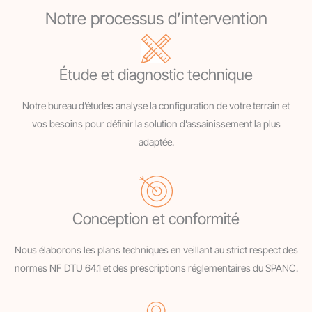
Notre processus d’intervention
Étude et diagnostic technique
Notre bureau d’études analyse la configuration de votre terrain et
vos besoins pour définir la solution d’assainissement la plus
adaptée.
Conception et conformité
Nous élaborons les plans techniques en veillant au strict respect des
normes NF DTU 64.1 et des prescriptions réglementaires du SPANC.