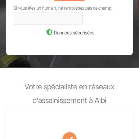
Si vous êtes un humain, ne remplissez pas ce champ.
Données sécurisées
Votre spécialiste en réseaux
d’assainissement à Albi