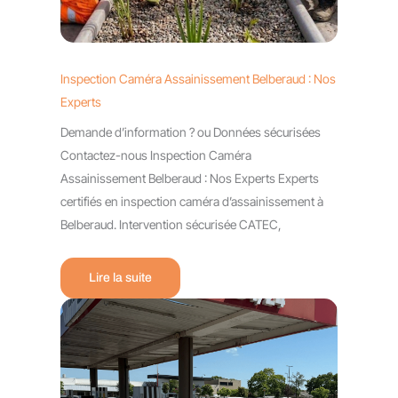
Inspection Caméra Assainissement Belberaud : Nos
Experts
Demande d’information ? ou Données sécurisées
Contactez-nous Inspection Caméra
Assainissement Belberaud : Nos Experts Experts
certifiés en inspection caméra d’assainissement à
Belberaud. Intervention sécurisée CATEC,
Lire la suite