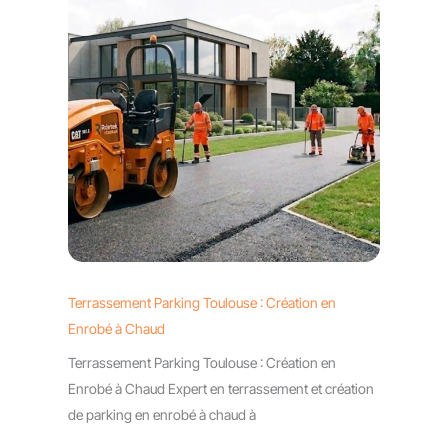
Terrassement Parking Toulouse : Création en
Enrobé à Chaud
Terrassement Parking Toulouse : Création en
Enrobé à Chaud Expert en terrassement et création
de parking en enrobé à chaud à