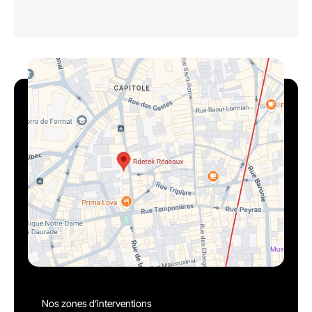
Nos zones d’interventions