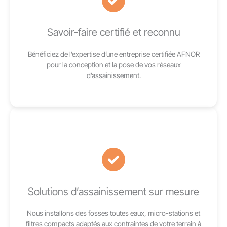
Savoir-faire certifié et reconnu
Bénéficiez de l’expertise d’une entreprise certifiée AFNOR
pour la conception et la pose de vos réseaux
d’assainissement.
Solutions d’assainissement sur mesure
Nous installons des fosses toutes eaux, micro-stations et
filtres compacts adaptés aux contraintes de votre terrain à