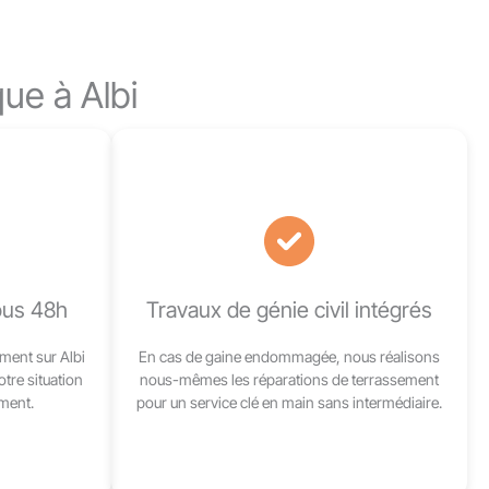
ue à Albi
sous 48h
Travaux de génie civil intégrés
ment sur Albi
En cas de gaine endommagée, nous réalisons
tre situation
nous-mêmes les réparations de terrassement
ement.
pour un service clé en main sans intermédiaire.