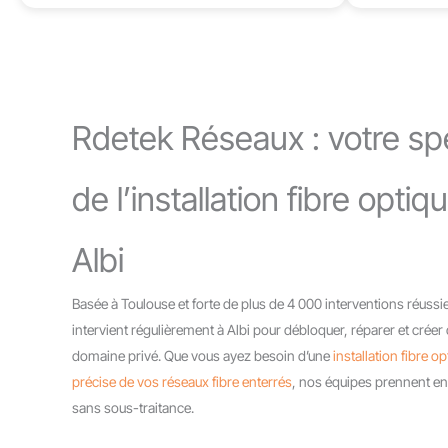
Rdetek Réseaux : votre spéc
de l’installation fibre opti
Albi
Basée à Toulouse et forte de plus de 4 000 interventions réuss
intervient régulièrement à Albi pour débloquer, réparer et créer 
domaine privé. Que vous ayez besoin d’une
installation fibre 
précise de vos réseaux fibre enterrés
, nos équipes prennent en 
sans sous-traitance.