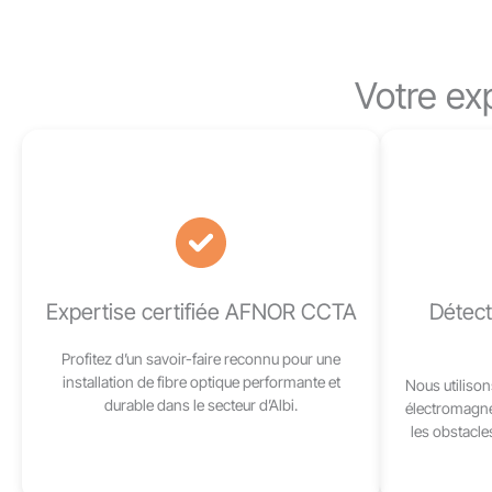
Votre ex
Expertise certifiée AFNOR CCTA
Détect
Profitez d’un savoir-faire reconnu pour une
installation de fibre optique performante et
Nous utilison
durable dans le secteur d’Albi.
électromagné
les obstacle