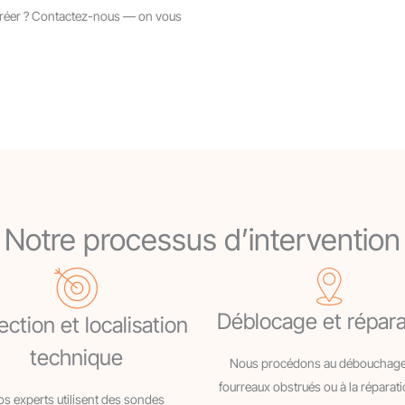
ecréer ? Contactez-nous — on vous
Notre processus d’intervention
Déblocage et répara
ction et localisation
technique
Nous procédons au débouchage
fourreaux obstrués ou à la réparat
s experts utilisent des sondes