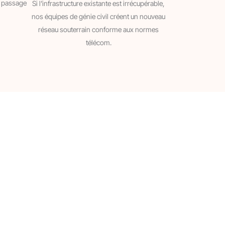
e passage
Si l’infrastructure existante est irrécupérable,
nos équipes de génie civil créent un nouveau
réseau souterrain conforme aux normes
télécom.