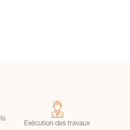
is
Exécution des travaux