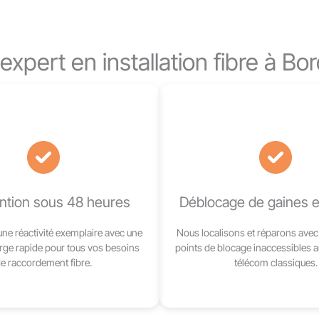
expert en installation fibre à B
ention sous 48 heures
Déblocage de gaines e
une réactivité exemplaire avec une
Nous localisons et réparons avec 
rge rapide pour tous vos besoins
points de blocage inaccessibles 
e raccordement fibre.
télécom classiques.