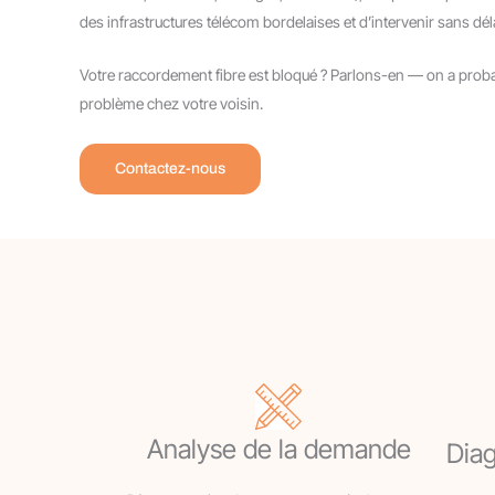
des infrastructures télécom bordelaises et d’intervenir sans dél
Votre raccordement fibre est bloqué ? Parlons-en — on a prob
problème chez votre voisin.
Contactez-nous
Analyse de la demande
Diag