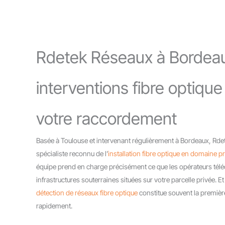
Rdetek Réseaux à Bordeau
interventions fibre optiqu
votre raccordement
Basée à Toulouse et intervenant régulièrement à Bordeaux, R
spécialiste reconnu de l’
installation fibre optique en domaine pr
équipe prend en charge précisément ce que les opérateurs télé
infrastructures souterraines situées sur votre parcelle privée. E
détection de réseaux fibre optique
constitue souvent la première
rapidement.