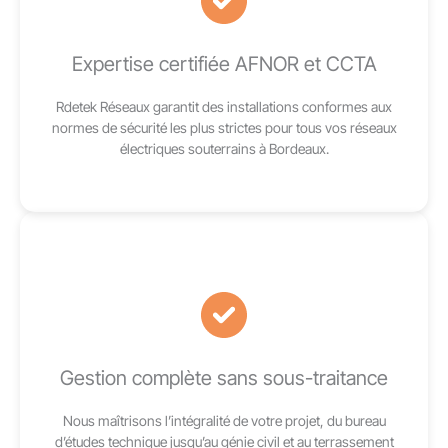
Expertise certifiée AFNOR et CCTA
Rdetek Réseaux garantit des installations conformes aux
normes de sécurité les plus strictes pour tous vos réseaux
électriques souterrains à Bordeaux.
Gestion complète sans sous-traitance
Nous maîtrisons l’intégralité de votre projet, du bureau
d’études technique jusqu’au génie civil et au terrassement