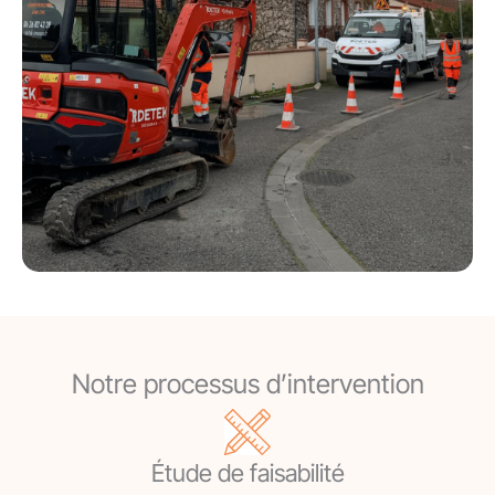
Notre processus d’intervention
Étude de faisabilité