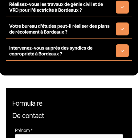
Réalisez-vous les travaux de génie civil et de
VRD pour l’électricité à Bordeaux ?
Votre bureau d’études peut-il réaliser des plans
de récolement à Bordeaux ?
Intervenez-vous auprès des syndics de
copropriété à Bordeaux ?
Formulaire
De contact
Formulaire
Prénom
*
simple