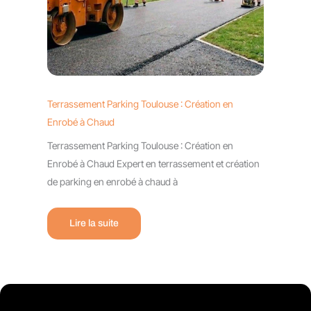
Terrassement Parking Toulouse : Création en
Enrobé à Chaud
Terrassement Parking Toulouse : Création en
Enrobé à Chaud Expert en terrassement et création
de parking en enrobé à chaud à
Lire la suite