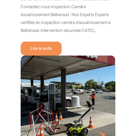
Contactez-nous Inspection Caméra
Assainissement Belberaud : Nos Experts Experts
certifiés en inspection caméra d’assainissement à
Belberaud. Intervention sécurisée CATEC,
Lire la suite