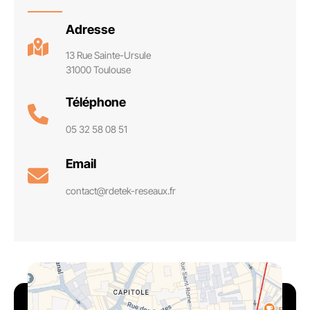
Adresse
13 Rue Sainte-Ursule
31000 Toulouse
Téléphone
05 32 58 08 51
Email
contact@rdetek-reseaux.fr