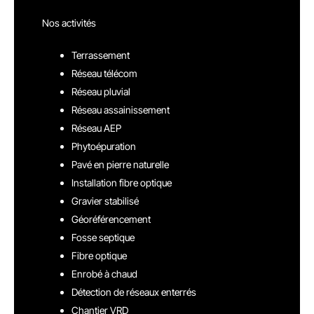
Nos activités
Terrassement
Réseau télécom
Réseau pluvial
Réseau assainissement
Réseau AEP
Phytoépuration
Pavé en pierre naturelle
Installation fibre optique
Gravier stabilisé
Géoréférencement
Fosse septique
Fibre optique
Enrobé à chaud
Détection de réseaux enterrés
Chantier VRD