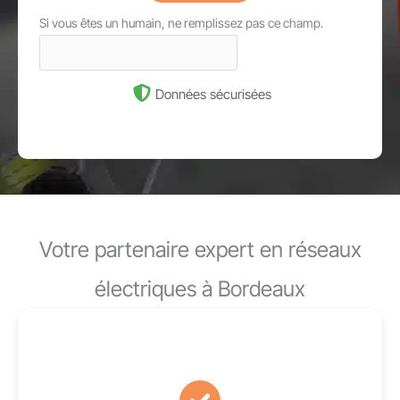
Si vous êtes un humain, ne remplissez pas ce champ.
Données sécurisées
Votre partenaire expert en réseaux
électriques à Bordeaux