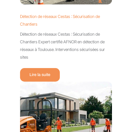
Détection de réseaux Cestas : Sécurisation de
Chantiers
Détection de réseaux Cestas : Sécurisation de
Chantiers Expert certifié AFNOR en détection de
réseaux à Toulouse. Interventions sécurisées sur
sites
Lire la suite