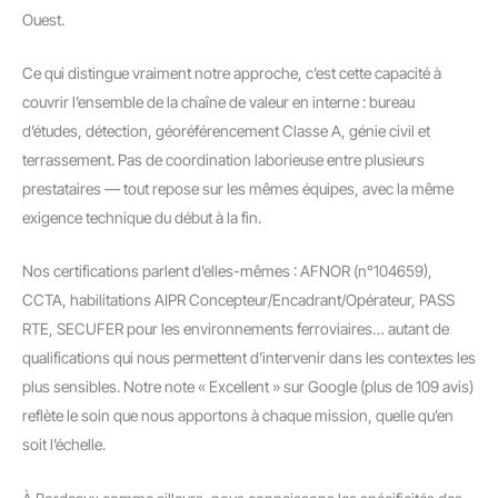
Ouest.
Ce qui distingue vraiment notre approche, c’est cette capacité à
couvrir l’ensemble de la chaîne de valeur en interne : bureau
d’études, détection, géoréférencement Classe A, génie civil et
terrassement. Pas de coordination laborieuse entre plusieurs
prestataires — tout repose sur les mêmes équipes, avec la même
exigence technique du début à la fin.
Nos certifications parlent d’elles-mêmes : AFNOR (n°104659),
CCTA, habilitations AIPR Concepteur/Encadrant/Opérateur, PASS
RTE, SECUFER pour les environnements ferroviaires… autant de
qualifications qui nous permettent d’intervenir dans les contextes les
plus sensibles. Notre note « Excellent » sur Google (plus de 109 avis)
reflète le soin que nous apportons à chaque mission, quelle qu’en
soit l’échelle.