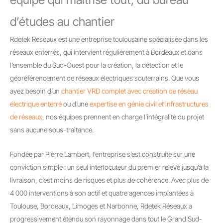
d’études au chantier
Rdetek Réseaux est une entreprise toulousaine spécialisée dans les
réseaux enterrés, qui intervient régulièrement à Bordeaux et dans
l’ensemble du Sud-Ouest pour la création, la détection et le
géoréférencement de réseaux électriques souterrains. Que vous
ayez besoin d’un
chantier VRD complet avec création de réseau
électrique enterré
ou d’une
expertise en génie civil et infrastructures
de réseaux
, nos équipes prennent en charge l’intégralité du projet
sans aucune sous-traitance.
Fondée par Pierre Lambert, l’entreprise s’est construite sur une
conviction simple : un seul interlocuteur du premier relevé jusqu’à la
livraison, c’est moins de risques et plus de cohérence. Avec plus de
4 000 interventions à son actif et quatre agences implantées à
Toulouse, Bordeaux, Limoges et Narbonne, Rdetek Réseaux a
progressivement étendu son rayonnage dans tout le Grand Sud-