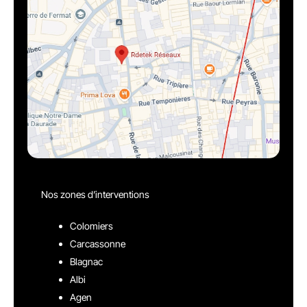
Nos zones d’interventions
Colomiers
Carcassonne
Blagnac
Albi
Agen