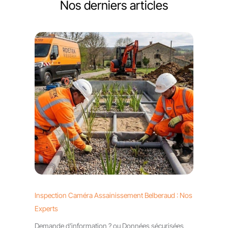
Nos derniers articles
Inspection Caméra Assainissement Belberaud : Nos
Experts
Demande d’information ? ou Données sécurisées