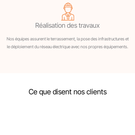
Réalisation des travaux
Nos équipes assurent le terrassement, la pose des infrastructures et
le déploiement du réseau électrique avec nos propres équipements.
Ce que disent nos clients