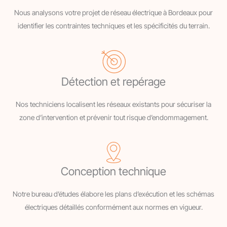
Nous analysons votre projet de réseau électrique à Bordeaux pour
identifier les contraintes techniques et les spécificités du terrain.
Détection et repérage
Nos techniciens localisent les réseaux existants pour sécuriser la
zone d’intervention et prévenir tout risque d’endommagement.
Conception technique
Notre bureau d’études élabore les plans d’exécution et les schémas
électriques détaillés conformément aux normes en vigueur.