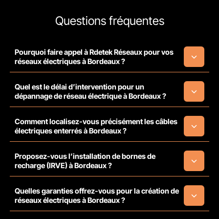
Questions fréquentes
Pourquoi faire appel à Rdetek Réseaux pour vos
réseaux électriques à Bordeaux ?
Quel est le délai d’intervention pour un
dépannage de réseau électrique à Bordeaux ?
Comment localisez-vous précisément les câbles
électriques enterrés à Bordeaux ?
Proposez-vous l’installation de bornes de
recharge (IRVE) à Bordeaux ?
Quelles garanties offrez-vous pour la création de
réseaux électriques à Bordeaux ?