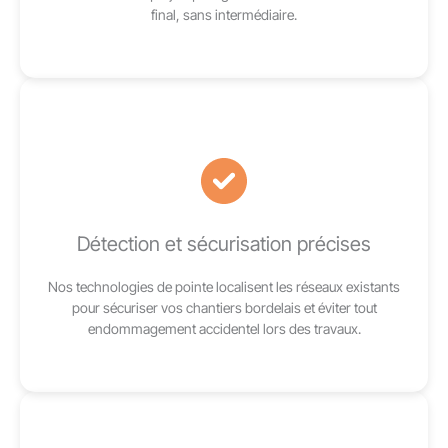
final, sans intermédiaire.
Détection et sécurisation précises
Nos technologies de pointe localisent les réseaux existants
pour sécuriser vos chantiers bordelais et éviter tout
endommagement accidentel lors des travaux.