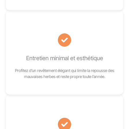
Entretien minimal et esthétique
Profitez d’un revêtement élégant qui limite la repousse des
mauvaises herbes et reste propre toute l’année.