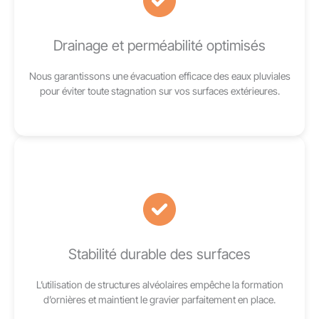
Drainage et perméabilité optimisés
Nous garantissons une évacuation efficace des eaux pluviales
pour éviter toute stagnation sur vos surfaces extérieures.
Stabilité durable des surfaces
L’utilisation de structures alvéolaires empêche la formation
d’ornières et maintient le gravier parfaitement en place.