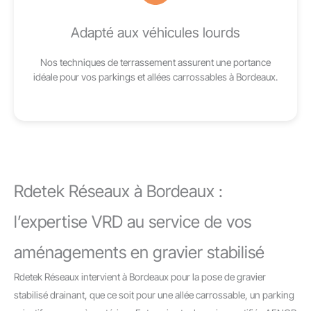
Adapté aux véhicules lourds
Nos techniques de terrassement assurent une portance
idéale pour vos parkings et allées carrossables à Bordeaux.
Rdetek Réseaux à Bordeaux :
l’expertise VRD au service de vos
aménagements en gravier stabilisé
Rdetek Réseaux intervient à Bordeaux pour la pose de gravier
stabilisé drainant, que ce soit pour une allée carrossable, un parking