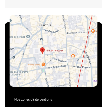
Nos zones d’interventions