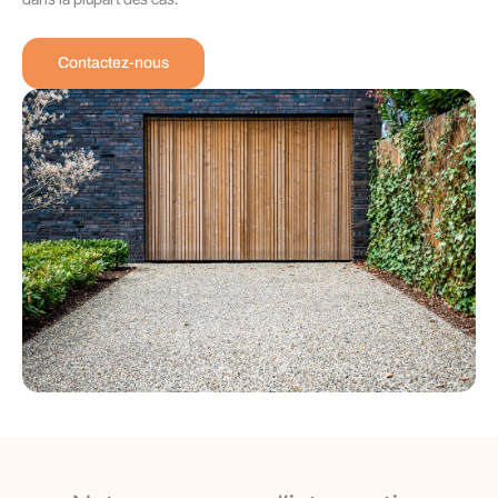
Contactez-nous