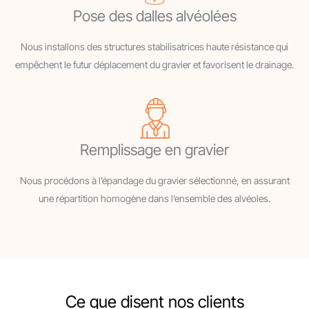
Pose des dalles alvéolées
Nous installons des structures stabilisatrices haute résistance qui
empêchent le futur déplacement du gravier et favorisent le drainage.
Remplissage en gravier
Nous procédons à l’épandage du gravier sélectionné, en assurant
une répartition homogène dans l’ensemble des alvéoles.
Ce que disent nos clients