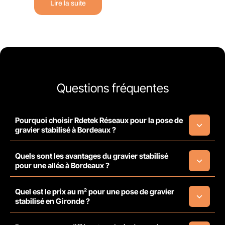
Lire la suite
Questions fréquentes
Pourquoi choisir Rdetek Réseaux pour la pose de
gravier stabilisé à Bordeaux ?
Quels sont les avantages du gravier stabilisé
pour une allée à Bordeaux ?
Quel est le prix au m² pour une pose de gravier
stabilisé en Gironde ?