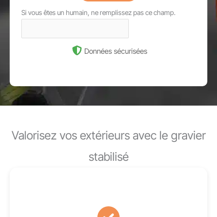
Si vous êtes un humain, ne remplissez pas ce champ.
Données sécurisées
Valorisez vos extérieurs avec le gravier
stabilisé