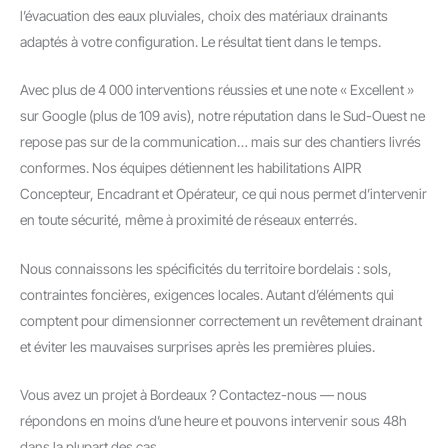
l’évacuation des eaux pluviales, choix des matériaux drainants
adaptés à votre configuration. Le résultat tient dans le temps.
Avec plus de 4 000 interventions réussies et une note « Excellent »
sur Google (plus de 109 avis), notre réputation dans le Sud-Ouest ne
repose pas sur de la communication… mais sur des chantiers livrés
conformes. Nos équipes détiennent les habilitations AIPR
Concepteur, Encadrant et Opérateur, ce qui nous permet d’intervenir
en toute sécurité, même à proximité de réseaux enterrés.
Nous connaissons les spécificités du territoire bordelais : sols,
contraintes foncières, exigences locales. Autant d’éléments qui
comptent pour dimensionner correctement un revêtement drainant
et éviter les mauvaises surprises après les premières pluies.
Vous avez un projet à Bordeaux ? Contactez-nous — nous
répondons en moins d’une heure et pouvons intervenir sous 48h
dans la plupart des cas.