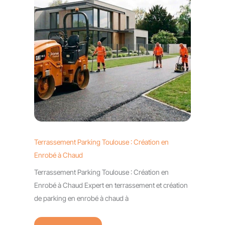
Terrassement Parking Toulouse : Création en
Enrobé à Chaud
Terrassement Parking Toulouse : Création en
Enrobé à Chaud Expert en terrassement et création
de parking en enrobé à chaud à