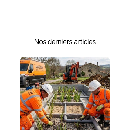
Nos derniers articles