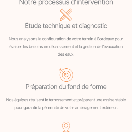
Notre processus d’intervention
Étude technique et diagnostic
Nous analysons la configuration de votre terrain à Bordeaux pour
évaluer les besoins en décaissement et la gestion de l’évacuation
des eaux.
Préparation du fond de forme
Nos équipes réalisent le terrassement et préparent une assise stable
pour garantir la pérennité de votre aménagement extérieur.