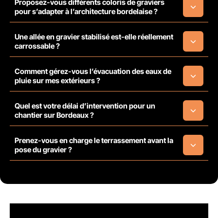
Proposez-vous différents coloris de graviers
pour s’adapter à l’architecture bordelaise ?
Une allée en gravier stabilisé est-elle réellement
carrossable ?
Comment gérez-vous l’évacuation des eaux de
pluie sur mes extérieurs ?
Quel est votre délai d’intervention pour un
chantier sur Bordeaux ?
Prenez-vous en charge le terrassement avant la
pose du gravier ?