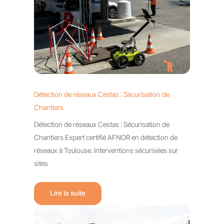
Détection de réseaux Cestas : Sécurisation de
Chantiers
Détection de réseaux Cestas : Sécurisation de
Chantiers Expert certifié AFNOR en détection de
réseaux à Toulouse. Interventions sécurisées sur
sites
Lire la suite