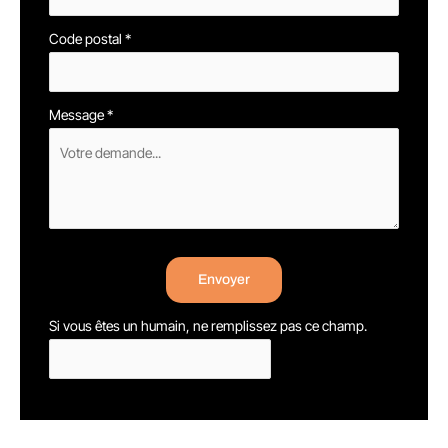
Code postal
*
Message
*
Envoyer
Si vous êtes un humain, ne remplissez pas ce champ.