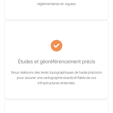
réglementaires en vigueur.
Études et géoréférencement précis
Nous réalisons des levés topographiques de haute précision
pour assurer une cartographie exacte et fiable de vos
infrastructures enterrées.