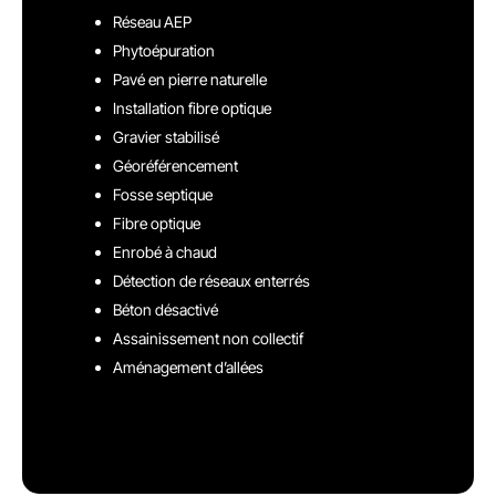
Réseau AEP
Phytoépuration
Pavé en pierre naturelle
Installation fibre optique
Gravier stabilisé
Géoréférencement
Fosse septique
Fibre optique
Enrobé à chaud
Détection de réseaux enterrés
Béton désactivé
Assainissement non collectif
Aménagement d’allées