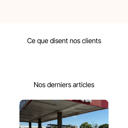
Ce que disent nos clients
Nos derniers articles