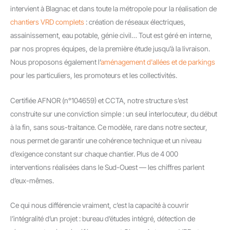
intervient à Blagnac et dans toute la métropole pour la réalisation de
chantiers VRD complets
: création de réseaux électriques,
assainissement, eau potable, génie civil… Tout est géré en interne,
par nos propres équipes, de la première étude jusqu’à la livraison.
Nous proposons également l’
aménagement d'allées et de parkings
pour les particuliers, les promoteurs et les collectivités.
Certifiée AFNOR (n°104659) et CCTA, notre structure s’est
construite sur une conviction simple : un seul interlocuteur, du début
à la fin, sans sous-traitance. Ce modèle, rare dans notre secteur,
nous permet de garantir une cohérence technique et un niveau
d’exigence constant sur chaque chantier. Plus de 4 000
interventions réalisées dans le Sud-Ouest — les chiffres parlent
d’eux-mêmes.
Ce qui nous différencie vraiment, c’est la capacité à couvrir
l’intégralité d’un projet : bureau d’études intégré, détection de