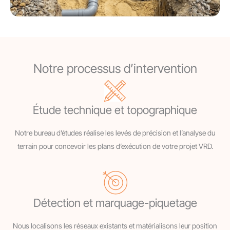
Notre processus d’intervention
Étude technique et topographique
Notre bureau d’études réalise les levés de précision et l’analyse du
terrain pour concevoir les plans d’exécution de votre projet VRD.
Détection et marquage-piquetage
Nous localisons les réseaux existants et matérialisons leur position