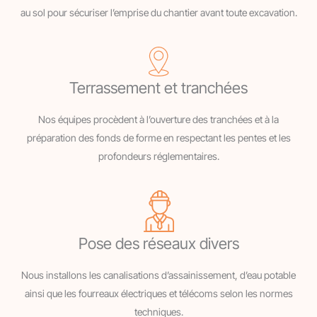
au sol pour sécuriser l’emprise du chantier avant toute excavation.
Terrassement et tranchées
Nos équipes procèdent à l’ouverture des tranchées et à la
préparation des fonds de forme en respectant les pentes et les
profondeurs réglementaires.
Pose des réseaux divers
Nous installons les canalisations d’assainissement, d’eau potable
ainsi que les fourreaux électriques et télécoms selon les normes
techniques.