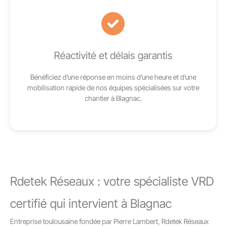
Réactivité et délais garantis
Bénéficiez d’une réponse en moins d’une heure et d’une
mobilisation rapide de nos équipes spécialisées sur votre
chantier à Blagnac.
Rdetek Réseaux : votre spécialiste VRD
certifié qui intervient à Blagnac
Entreprise toulousaine fondée par Pierre Lambert, Rdetek Réseaux