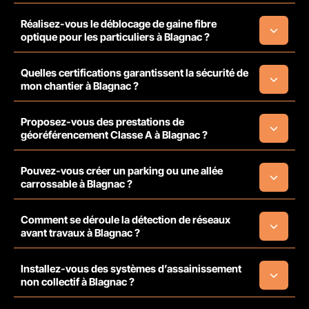
Réalisez-vous le déblocage de gaine fibre
optique pour les particuliers à Blagnac ?
Quelles certifications garantissent la sécurité de
mon chantier à Blagnac ?
Proposez-vous des prestations de
géoréférencement Classe A à Blagnac ?
Pouvez-vous créer un parking ou une allée
carrossable à Blagnac ?
Comment se déroule la détection de réseaux
avant travaux à Blagnac ?
Installez-vous des systèmes d’assainissement
non collectif à Blagnac ?