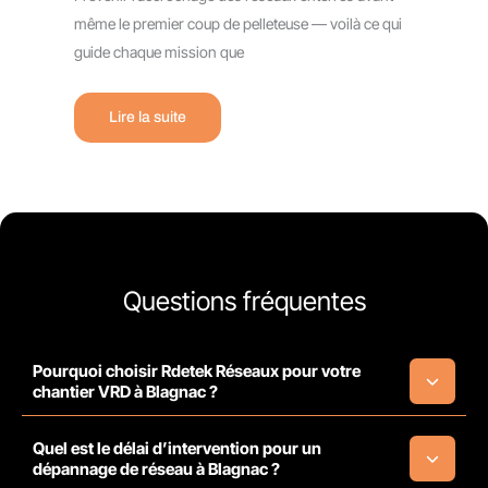
même le premier coup de pelleteuse — voilà ce qui
guide chaque mission que
Lire la suite
Questions fréquentes
Pourquoi choisir Rdetek Réseaux pour votre
chantier VRD à Blagnac ?
Quel est le délai d’intervention pour un
dépannage de réseau à Blagnac ?