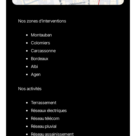
Nos zones d’interventions
Montauban
Colomiers
Carcassonne
Bordeaux
Albi
Agen
Nos activités
Terrassement
Réseaux électriques
Réseau télécom
Réseau pluvial
Réseau assainissement