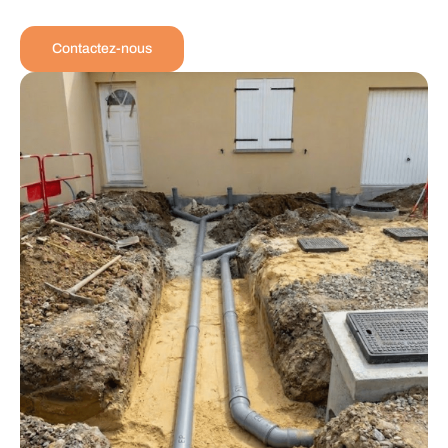
Contactez-nous