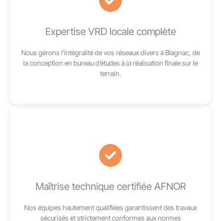
Expertise VRD locale complète
Nous gérons l’intégralité de vos réseaux divers à Blagnac, de
la conception en bureau d’études à la réalisation finale sur le
terrain.
Maîtrise technique certifiée AFNOR
Nos équipes hautement qualifiées garantissent des travaux
sécurisés et strictement conformes aux normes