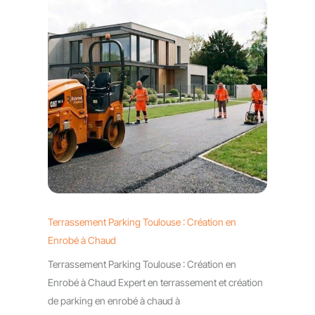
Terrassement Parking Toulouse : Création en
Enrobé à Chaud
Terrassement Parking Toulouse : Création en
Enrobé à Chaud Expert en terrassement et création
de parking en enrobé à chaud à