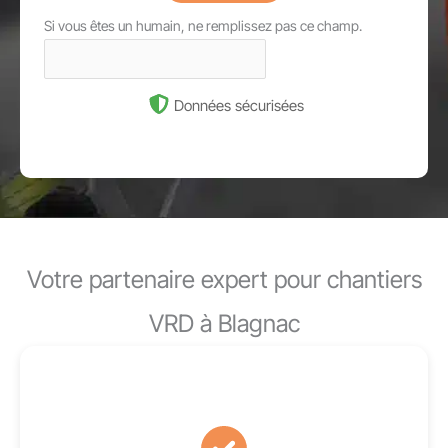
Si vous êtes un humain, ne remplissez pas ce champ.
Données sécurisées
Votre partenaire expert pour chantiers
VRD à Blagnac