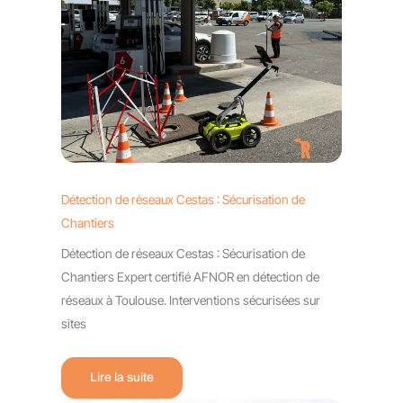
Détection de réseaux Cestas : Sécurisation de
Chantiers
Détection de réseaux Cestas : Sécurisation de
Chantiers Expert certifié AFNOR en détection de
réseaux à Toulouse. Interventions sécurisées sur
sites
Lire la suite