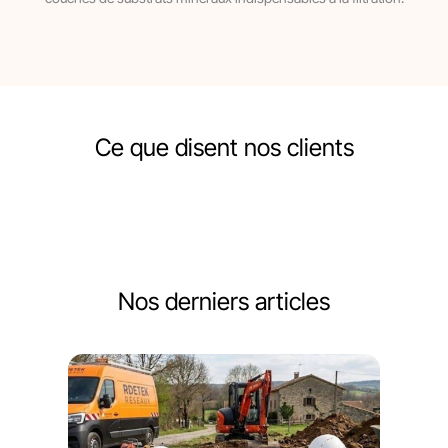
Ce que disent nos clients
Nos derniers articles