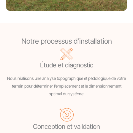
Notre processus d’installation
Étude et diagnostic
Nous réalisons une analyse topographique et pédologique de votre
terrain pour déterminer l’emplacement et le dimensionnement
optimal du système.
Conception et validation