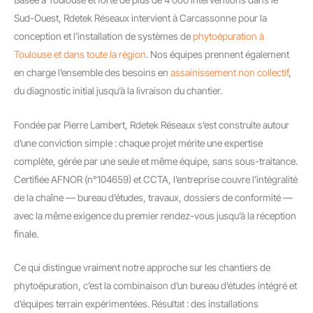
Sud-Ouest, Rdetek Réseaux intervient à Carcassonne pour la
conception et l’installation de systèmes de
phytoépuration à
Toulouse et dans toute la région
. Nos équipes prennent également
en charge l’ensemble des besoins en
assainissement non collectif
,
du diagnostic initial jusqu’à la livraison du chantier.
Fondée par Pierre Lambert, Rdetek Réseaux s’est construite autour
d’une conviction simple : chaque projet mérite une expertise
complète, gérée par une seule et même équipe, sans sous-traitance.
Certifiée AFNOR (n°104659) et CCTA, l’entreprise couvre l’intégralité
de la chaîne — bureau d’études, travaux, dossiers de conformité —
avec la même exigence du premier rendez-vous jusqu’à la réception
finale.
Ce qui distingue vraiment notre approche sur les chantiers de
phytoépuration, c’est la combinaison d’un bureau d’études intégré et
d’équipes terrain expérimentées. Résultat : des installations