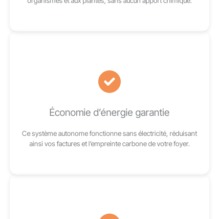
organismes et aux plantes, sans aucun apport chimique.
Économie d’énergie garantie
Ce système autonome fonctionne sans électricité, réduisant
ainsi vos factures et l’empreinte carbone de votre foyer.