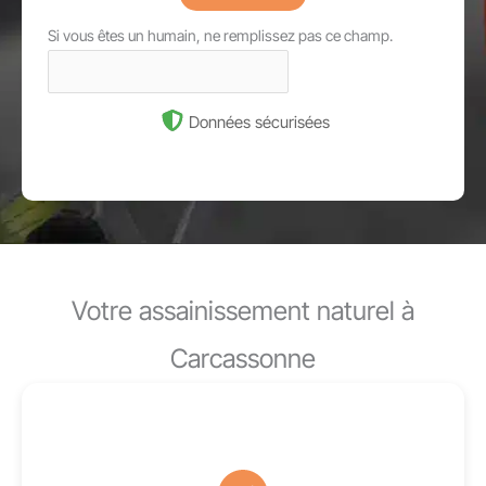
Si vous êtes un humain, ne remplissez pas ce champ.
Données sécurisées
Votre assainissement naturel à
Carcassonne