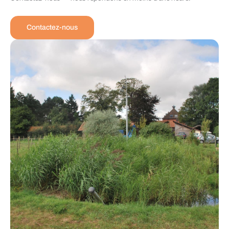
Contactez-nous