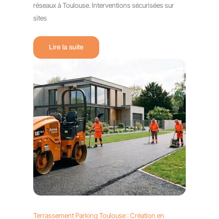
réseaux à Toulouse. Interventions sécurisées sur
sites
Lire la suite
Terrassement Parking Toulouse : Création en