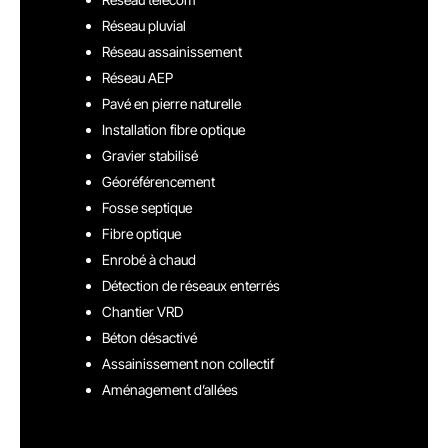
Réseau pluvial
Réseau assainissement
Réseau AEP
Pavé en pierre naturelle
Installation fibre optique
Gravier stabilisé
Géoréférencement
Fosse septique
Fibre optique
Enrobé à chaud
Détection de réseaux enterrés
Chantier VRD
Béton désactivé
Assainissement non collectif
Aménagement d’allées