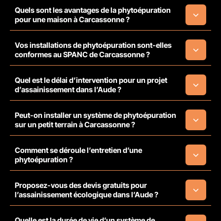
Quels sont les avantages de la phytoépuration
pour une maison à Carcassonne ?
Vos installations de phytoépuration sont-elles
conformes au SPANC de Carcassonne ?
Quel est le délai d’intervention pour un projet
d’assainissement dans l’Aude ?
Peut-on installer un système de phytoépuration
sur un petit terrain à Carcassonne ?
Comment se déroule l’entretien d’une
phytoépuration ?
Proposez-vous des devis gratuits pour
l’assainissement écologique dans l’Aude ?
Quelle est la durée de vie d’un système de