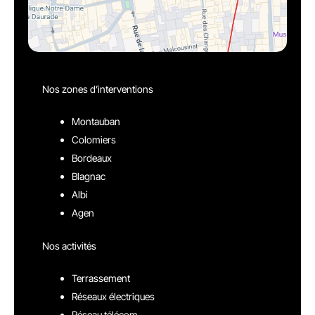
Nos zones d’interventions
Montauban
Colomiers
Bordeaux
Blagnac
Albi
Agen
Nos activités
Terrassement
Réseaux électriques
Réseau télécom