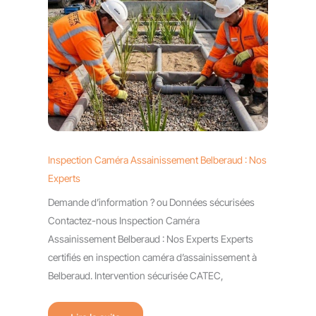
Inspection Caméra Assainissement Belberaud : Nos
Experts
Demande d’information ? ou Données sécurisées
Contactez-nous Inspection Caméra
Assainissement Belberaud : Nos Experts Experts
certifiés en inspection caméra d’assainissement à
Belberaud. Intervention sécurisée CATEC,