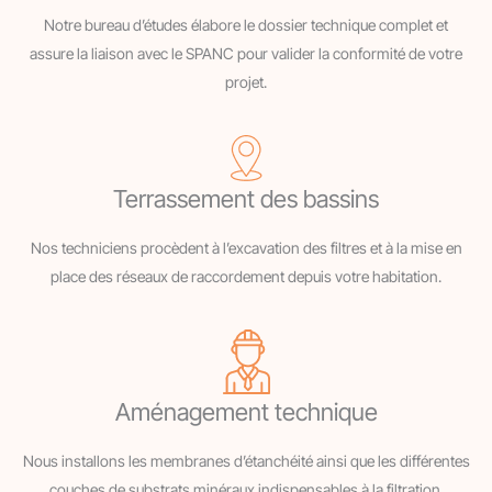
Notre bureau d’études élabore le dossier technique complet et
assure la liaison avec le SPANC pour valider la conformité de votre
projet.
Terrassement des bassins
Nos techniciens procèdent à l’excavation des filtres et à la mise en
place des réseaux de raccordement depuis votre habitation.
Aménagement technique
Nous installons les membranes d’étanchéité ainsi que les différentes
couches de substrats minéraux indispensables à la filtration.