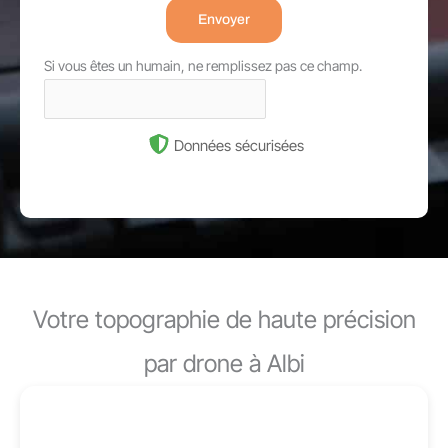
Envoyer
Si vous êtes un humain, ne remplissez pas ce champ.
Données sécurisées
Votre topographie de haute précision
par drone à Albi