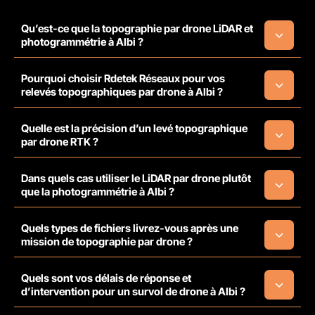
Qu’est-ce que la topographie par drone LiDAR et
photogrammétrie à Albi ?
Pourquoi choisir Rdetek Réseaux pour vos
relevés topographiques par drone à Albi ?
Quelle est la précision d’un levé topographique
par drone RTK ?
Dans quels cas utiliser le LiDAR par drone plutôt
que la photogrammétrie à Albi ?
Quels types de fichiers livrez-vous après une
mission de topographie par drone ?
Quels sont vos délais de réponse et
d’intervention pour un survol de drone à Albi ?