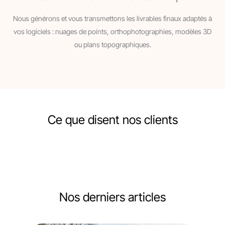
Nous générons et vous transmettons les livrables finaux adaptés à
vos logiciels : nuages de points, orthophotographies, modèles 3D
ou plans topographiques.
Ce que disent nos clients
Nos derniers articles