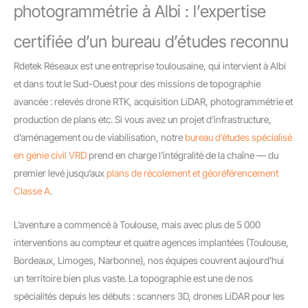
photogrammétrie à Albi : l’expertise
certifiée d’un bureau d’études reconnu
Rdetek Réseaux est une entreprise toulousaine, qui intervient à Albi
et dans tout le Sud-Ouest pour des missions de topographie
avancée : relevés drone RTK, acquisition LiDAR, photogrammétrie et
production de plans etc. Si vous avez un projet d’infrastructure,
d’aménagement ou de viabilisation, notre
bureau d’études spécialisé
en génie civil VRD
prend en charge l’intégralité de la chaîne — du
premier levé jusqu’aux
plans de récolement et géoréférencement
Classe A
.
L’aventure a commencé à Toulouse, mais avec plus de 5 000
interventions au compteur et quatre agences implantées (Toulouse,
Bordeaux, Limoges, Narbonne), nos équipes couvrent aujourd’hui
un territoire bien plus vaste. La topographie est une de nos
spécialités depuis les débuts : scanners 3D, drones LiDAR pour les