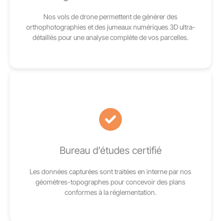
Nos vols de drone permettent de générer des
orthophotographies et des jumeaux numériques 3D ultra-
détaillés pour une analyse complète de vos parcelles.
Bureau d’études certifié
Les données capturées sont traitées en interne par nos
géomètres-topographes pour concevoir des plans
conformes à la réglementation.