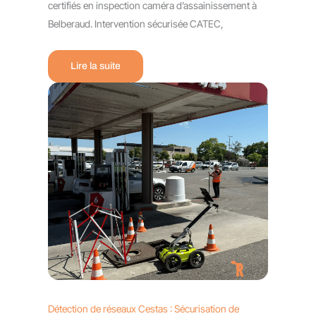
certifiés en inspection caméra d’assainissement à
Belberaud. Intervention sécurisée CATEC,
Lire la suite
Détection de réseaux Cestas : Sécurisation de