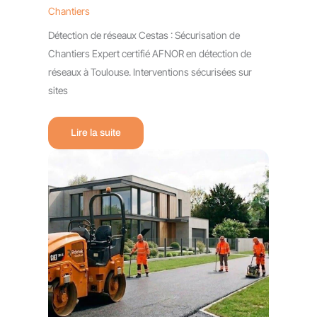
Chantiers
Détection de réseaux Cestas : Sécurisation de
Chantiers Expert certifié AFNOR en détection de
réseaux à Toulouse. Interventions sécurisées sur
sites
Lire la suite