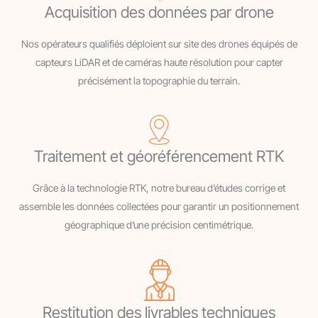
Acquisition des données par drone
Nos opérateurs qualifiés déploient sur site des drones équipés de
capteurs LiDAR et de caméras haute résolution pour capter
précisément la topographie du terrain.
Traitement et géoréférencement RTK
Grâce à la technologie RTK, notre bureau d’études corrige et
assemble les données collectées pour garantir un positionnement
géographique d’une précision centimétrique.
Restitution des livrables techniques