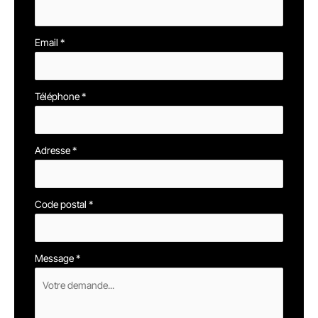
Email
*
Téléphone
*
Adresse
*
Code postal
*
Message
*