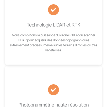
Technologie LiDAR et RTK
Nous combinons la puissance du drone RTK et du scanner
LiDAR pour acquérir des données topographiques
extrêmement précises, même sur les terrains difficiles ou très
végétalisés.
Photogrammétrie haute résolution