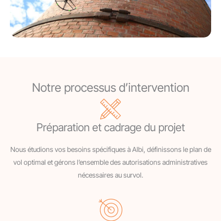
Notre processus d’intervention
Préparation et cadrage du projet
Nous étudions vos besoins spécifiques à Albi, définissons le plan de
vol optimal et gérons l’ensemble des autorisations administratives
nécessaires au survol.