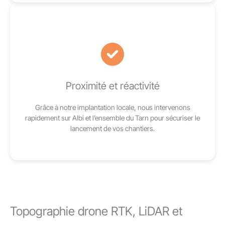
Proximité et réactivité
Grâce à notre implantation locale, nous intervenons
rapidement sur Albi et l’ensemble du Tarn pour sécuriser le
lancement de vos chantiers.
Topographie drone RTK, LiDAR et