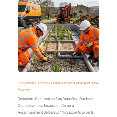
Inspection Caméra Assainissement Belberaud : Nos
Experts
Demande d’information ? ou Données sécurisées
Contactez-nous Inspection Caméra
Assainissement Belberaud : Nos Experts Experts