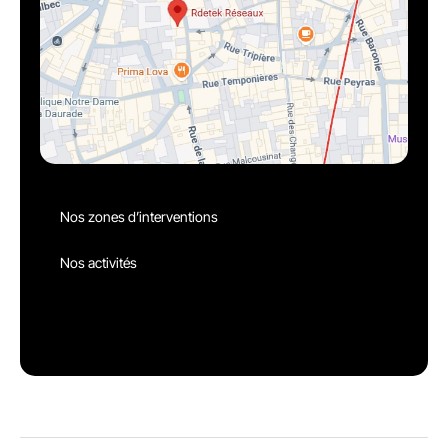
Nos zones d’interventions
Nos activités