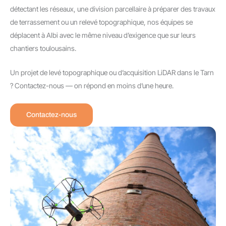
détectant les réseaux, une division parcellaire à préparer des travaux
de terrassement ou un relevé topographique, nos équipes se
déplacent à Albi avec le même niveau d’exigence que sur leurs
chantiers toulousains.
Un projet de levé topographique ou d’acquisition LiDAR dans le Tarn
? Contactez-nous — on répond en moins d’une heure.
Contactez-nous