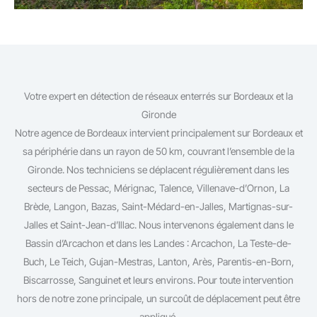
Votre expert en détection de réseaux enterrés sur Bordeaux et la
Gironde
Notre agence de Bordeaux intervient principalement sur Bordeaux et
sa périphérie dans un rayon de 50 km, couvrant l’ensemble de la
Gironde. Nos techniciens se déplacent régulièrement dans les
secteurs de Pessac, Mérignac, Talence, Villenave-d’Ornon, La
Brède, Langon, Bazas, Saint-Médard-en-Jalles, Martignas-sur-
Jalles et Saint-Jean-d’Illac. Nous intervenons également dans le
Bassin d’Arcachon et dans les Landes : Arcachon, La Teste-de-
Buch, Le Teich, Gujan-Mestras, Lanton, Arès, Parentis-en-Born,
Biscarrosse, Sanguinet et leurs environs. Pour toute intervention
hors de notre zone principale, un surcoût de déplacement peut être
appliqué.