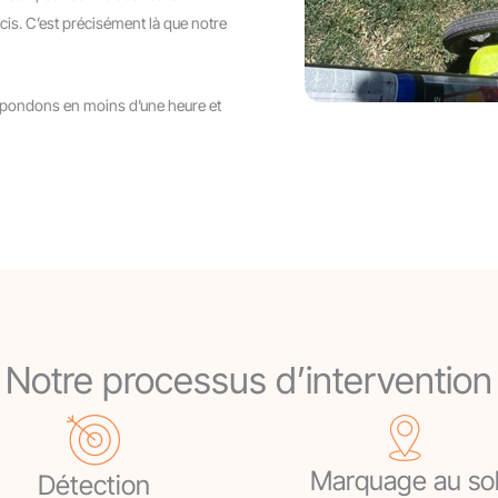
cis. C’est précisément là que notre
répondons en moins d’une heure et
Notre processus d’intervention
Marquage au so
Détection