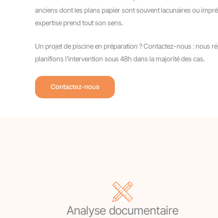
anciens dont les plans papier sont souvent lacunaires ou impré
expertise prend tout son sens.
Un projet de piscine en préparation ? Contactez-nous : nous 
planifions l’intervention sous 48h dans la majorité des cas.
Contactez-nous
Analyse documentaire