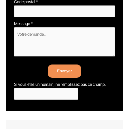
Code postal
*
Message
*
Envoyer
Si vous êtes un humain, ne remplissez pas ce champ.