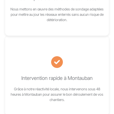
Nous mettons en œuvre des méthodes de sondage adaptées
pour mettre au jour les réseaux enterrés sans aucun risque de
détérioration.
Intervention rapide à Montauban
Grâce à notre réactivité locale, nous intervenons sous 48
heures à Montauban pour assurer le bon déroulement de vos
chantiers.