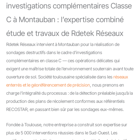
investigations complémentaires Classe
C à Montauban : l’expertise combiné
étude et travaux de Rdetek Réseaux
Rdetek Réseaux intervient à Montauban pour la réalisation de
sondages destructifs dans le cadre d’investigations
complémentaires en classe C — ces opérations délicates qui
exigent une maîtrise totale de l’environnement souterrain avant toute
ouverture de sol. Société toulousaine spécialisée dans les
réseaux
enterrés et le géoréférencement de précision
, nous prenons en
charge l’intégralité du processus : de la détection préalable jusqu’à la
production des plans de récolement conformes aux référentiels
RECOSTAR, en passant bien sûr par les sondages eux-mêmes.
Fondée à Toulouse, notre entreprise a construit son expertise sur
plus de 5 000 interventions réussies dans le Sud-Ouest. Les