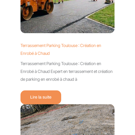
Terrassement Parking Toulouse : Création en
Enrobé à Chaud
Terrassement Parking Toulouse : Création en
Enrobé à Chaud Expert en terrassement et création
de parking en enrobé à chaud à
Lire la suite