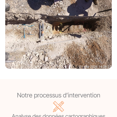
Notre processus d’intervention
Analyse des données cartographiques