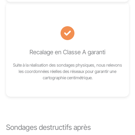
Recalage en Classe A garanti
Suite à la réalisation des sondages physiques, nous relevons
les coordonnées réelles des réseaux pour garantir une
cartographie centimétrique.
Sondages destructifs après