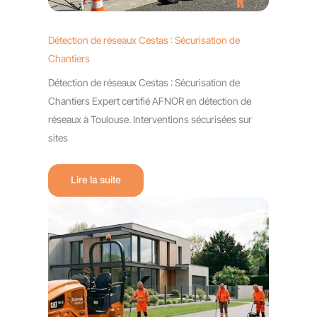
Détection de réseaux Cestas : Sécurisation de
Chantiers
Détection de réseaux Cestas : Sécurisation de
Chantiers Expert certifié AFNOR en détection de
réseaux à Toulouse. Interventions sécurisées sur
sites
Lire la suite