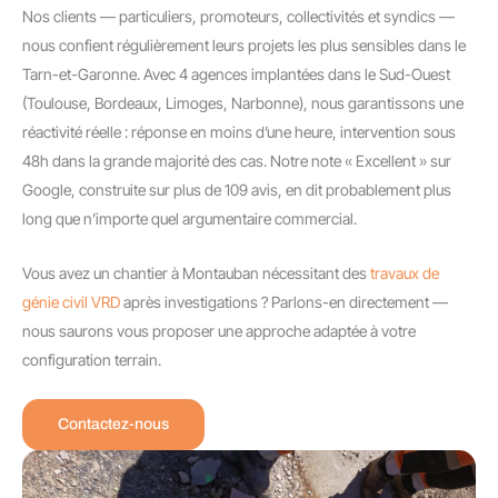
Nos clients — particuliers, promoteurs, collectivités et syndics —
nous confient régulièrement leurs projets les plus sensibles dans le
Tarn-et-Garonne. Avec 4 agences implantées dans le Sud-Ouest
(Toulouse, Bordeaux, Limoges, Narbonne), nous garantissons une
réactivité réelle : réponse en moins d’une heure, intervention sous
48h dans la grande majorité des cas. Notre note « Excellent » sur
Google, construite sur plus de 109 avis, en dit probablement plus
long que n’importe quel argumentaire commercial.
Vous avez un chantier à Montauban nécessitant des
travaux de
génie civil VRD
après investigations ? Parlons-en directement —
nous saurons vous proposer une approche adaptée à votre
configuration terrain.
Contactez-nous