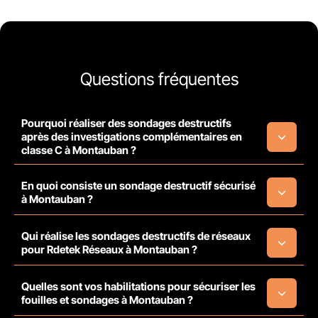
Questions fréquentes
Pourquoi réaliser des sondages destructifs
après des investigations complémentaires en
classe C à Montauban ?
En quoi consiste un sondage destructif sécurisé
à Montauban ?
Qui réalise les sondages destructifs de réseaux
pour Rdetek Réseaux à Montauban ?
Quelles sont vos habilitations pour sécuriser les
fouilles et sondages à Montauban ?