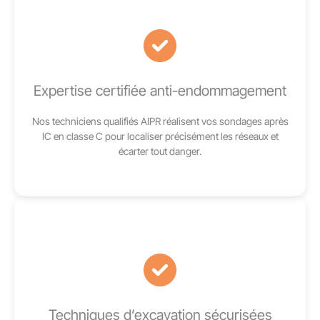
Expertise certifiée anti-endommagement
Nos techniciens qualifiés AIPR réalisent vos sondages après
IC en classe C pour localiser précisément les réseaux et
écarter tout danger.
Techniques d’excavation sécurisées