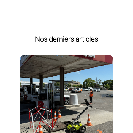
Nos derniers articles