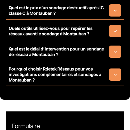
Quel est le prix d’un sondage destructif après IC
classe C à Montauban ?
Quels outils utilisez-vous pour repérer les
réseaux avant le sondage à Montauban ?
Quel est le délai d’intervention pour un sondage
de réseau à Montauban ?
Pourquoi choisir Rdetek Réseaux pour vos
investigations complémentaires et sondages à
Montauban ?
Formulaire