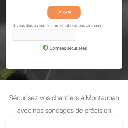
Envoyer
Si vous êtes un humain, ne remplissez pas ce champ.
Données sécurisées
Sécurisez vos chantiers à Montauban
avec nos sondages de précision