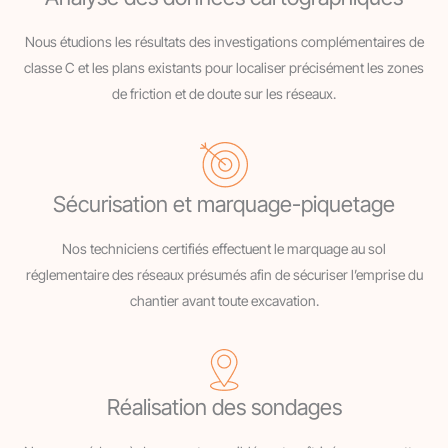
Nous étudions les résultats des investigations complémentaires de
classe C et les plans existants pour localiser précisément les zones
de friction et de doute sur les réseaux.
Sécurisation et marquage-piquetage
Nos techniciens certifiés effectuent le marquage au sol
réglementaire des réseaux présumés afin de sécuriser l’emprise du
chantier avant toute excavation.
Réalisation des sondages