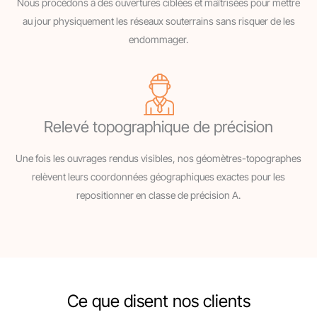
Nous procédons à des ouvertures ciblées et maîtrisées pour mettre
au jour physiquement les réseaux souterrains sans risquer de les
endommager.
Relevé topographique de précision
Une fois les ouvrages rendus visibles, nos géomètres-topographes
relèvent leurs coordonnées géographiques exactes pour les
repositionner en classe de précision A.
Ce que disent nos clients