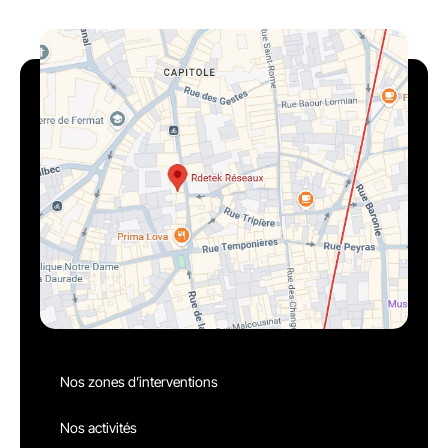
Nos zones d’interventions
Nos activités